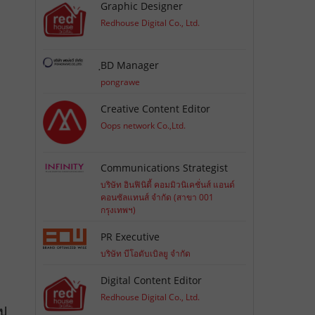
Graphic Designer
Redhouse Digital Co., Ltd.
ฺBD Manager
pongrawe
Creative Content Editor
Oops network Co.,Ltd.
Communications Strategist
บริษัท อินฟินิตี้ คอมมิวนิเคชั่นส์ แอนด์
คอนซัลแทนส์ จำกัด (สาขา 001
กรุงเทพฯ)
PR Executive
บริษัท บีโอดับเบิลยู จำกัด
Digital Content Editor
Redhouse Digital Co., Ltd.
ูป