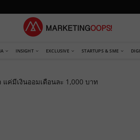
TEGY
IA
INSIGHT
EXCLUSIVE
STARTUPS & SME
DIGI
ำ แค่มีเงินออมเดือนละ 1,000 บาท