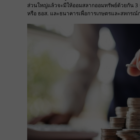
ส่วนใหญ่แล้วจะมีให้ออมสลากออมทรัพย์ด้วยกัน 
หรือ ธอส. และธนาคารเพื่อการเกษตรและสหกรณ์ก