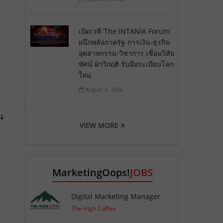
้
เปิดเวที ‘The INTANIA Forum’
ผนึกพลังภาครัฐ-การเงิน-ธุรกิจ-
อุตสาหกรรม-วิชาการ เชื่อมวิสัย
ทัศน์ ฝ่าวิกฤติ รับมือระเบียบโลก
ใหม่
August 4, 2026
น
VIEW MORE
MarketingOops!
JOBS
Digital Marketing Manager
The High Coffee