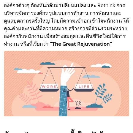
องค์กรต่างๆ ต้องหันกลับมาปลี่ยนแปลง และ Rethink การ
บริหารจัดการองค์กร รูปแบบการทำงาน การพัฒนาและ
ดูแลบุคลากรครั้งใหญ่ โดยมีความเข้าอกเข้าใจพนักงาน ให้
คุณค่าและงานที่มีความหมาย สร้างการมีส่วนร่วมระหว่าง
องค์กรกับพนักงาน เพื่อสร้างสมดุล และคืนชีวิตใหม่ให้การ
ทำงาน หรือที่เรียกว่า
“
The Great Rejuvenation
”