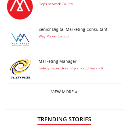
Oops network Co.,Ltd.
Senior Digital Marketing Consultant
Way Maker Co.,Ltd.
Marketing Manager
Galaxy Racer DreamFyre, Inc. (Thailand)
VIEW MORE
TRENDING STORIES