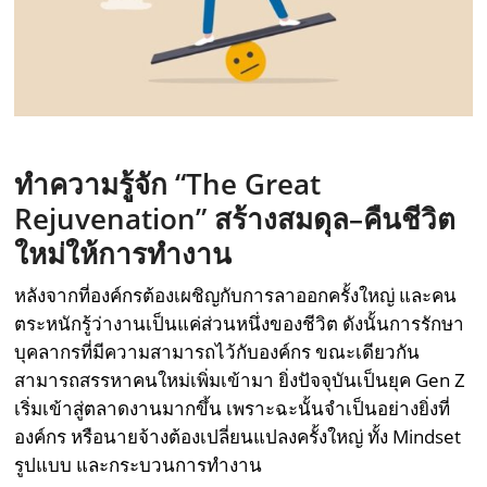
ทำความรู้จัก “
The Great
Rejuvenation
” สร้างสมดุล
–
คืนชีวิต
ใหม่ให้การทำงาน
หลังจากที่องค์กรต้องเผชิญกับการลาออกครั้งใหญ่ และคน
ตระหนักรู้ว่างานเป็นแค่ส่วนหนึ่งของชีวิต ดังนั้นการรักษา
บุคลากรที่มีความสามารถไว้กับองค์กร ขณะเดียวกัน
สามารถสรรหาคนใหม่เพิ่มเข้ามา ยิ่งปัจจุบันเป็นยุค Gen Z
เริ่มเข้าสู่ตลาดงานมากขึ้น เพราะฉะนั้นจำเป็นอย่างยิ่งที่
องค์กร หรือนายจ้างต้องเปลี่ยนแปลงครั้งใหญ่ ทั้ง Mindset
รูปแบบ และกระบวนการทำงาน