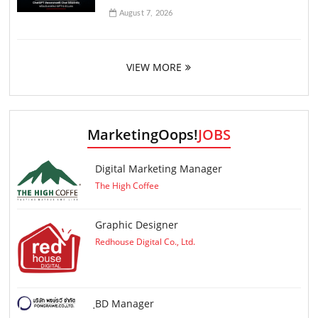
August 7, 2026
VIEW MORE
MarketingOops!
JOBS
Digital Marketing Manager
The High Coffee
Graphic Designer
Redhouse Digital Co., Ltd.
ฺBD Manager