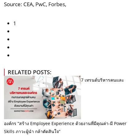
Source: CEA,
PwC
,
Forbes
,
1
RELATED POSTS:
7 เทรนด์บริหารคนและ
องค์กร “สร้าง Employee Experience ด้วยงานที่มีคุณค่า-มี Power
Skills ภาวะผู้นำ กล้าตัดสินใจ”