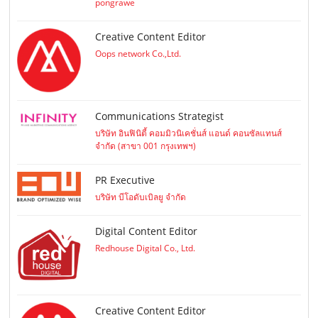
pongrawe
Creative Content Editor
Oops network Co.,Ltd.
Communications Strategist
บริษัท อินฟินิตี้ คอมมิวนิเคชั่นส์ แอนด์ คอนซัลแทนส์
จำกัด (สาขา 001 กรุงเทพฯ)
PR Executive
บริษัท บีโอดับเบิลยู จำกัด
Digital Content Editor
Redhouse Digital Co., Ltd.
Creative Content Editor