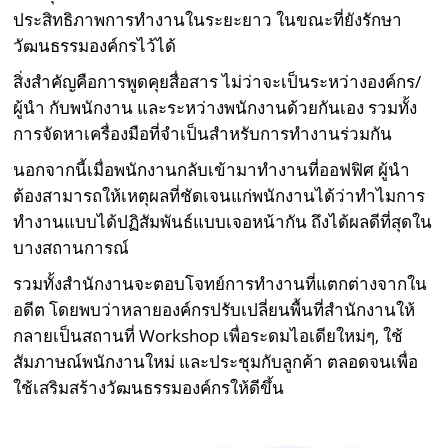
ประสิทธิภาพการทำงานในระยะยาว ในขณะที่ยังรักษา
วัฒนธรรมองค์กรไว้ได้
สิ่งสำคัญคือการพูดคุยสื่อสาร ไม่ว่าจะเป็นระหว่างองค์กร/
ผู้นำ กับพนักงาน และระหว่างพนักงานด้วยกันเอง รวมทั้ง
การจัดหาเครื่องมือที่จำเป็นสำหรับการทำงานร่วมกัน
นอกจากนี้เมื่อพนักงานกลับเข้ามาทำงานที่ออฟฟิศ ผู้นำ
ต้องสามารถให้เหตุผลที่ชัดเจนแก่พนักงานได้ว่าทำไมการ
ทำงานแบบได้ปฏิสัมพันธ์แบบเจอหน้ากัน ถึงได้ผลดีที่สุดใน
บางสถานการณ์
รวมทั้งสำนักงานจะตอบโจทย์การทำงานที่แตกต่างจากใน
อดีต โดยพบว่าหลายองค์กรปรับเปลี่ยนพื้นที่สำนักงานให้
กลายเป็นสถานที่ Workshop เพื่อระดมไอเดียใหม่ๆ, ใช้
สัมภาษณ์พนักงานใหม่ และประชุมกับลูกค้า ตลอดจนเพื่อ
ใช้เสริมสร้างวัฒนธรรมองค์กรให้ดีขึ้น