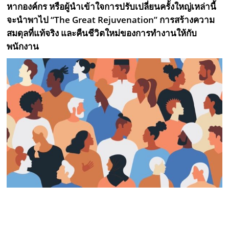
หากองค์กร หรือผู้นำเข้าใจการปรับเปลี่ยนครั้งใหญ่เหล่านี้
จะนำพาไป “
The Great Rejuvenation
” การสร้างความ
สมดุลที่แท้จริง และคืนชีวิตใหม่ของการทำงานให้กับ
พนักงาน