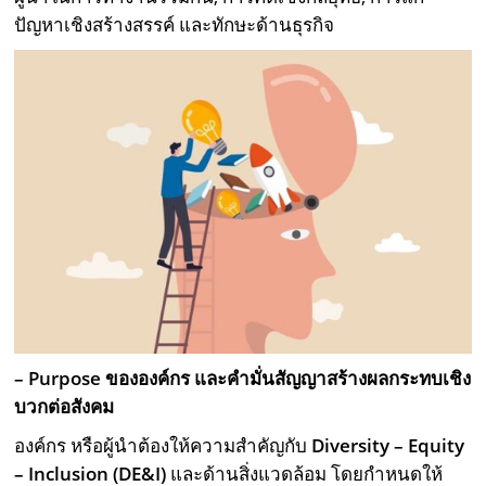
ปัญหาเชิงสร้างสรรค์ และทักษะด้านธุรกิจ
– Purpose
ขององค์กร และคำมั่นสัญญาสร้างผลกระทบเชิง
บวกต่อสังคม
องค์กร หรือผู้นำต้องให้ความสำคัญกับ
Diversity – Equity
– Inclusion (DE&I)
และด้านสิ่งแวดล้อม โดยกำหนดให้