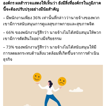
องค์กร ผลสำรวจแสดงให้เห็นว่า ยังมีสิ่งที่องค์กรในภูมิภาค
นี้จะต้องปรับปรุงอย่างมีนัยสำคัญ
– มีพนักงานเพียง 36% เท่านั้นที่กล่าวว่านายจ้างของพวก
เขามีการสนับสนุนการดูแลสุขภาพกายและสุขภาพจิต
– 66% ของพนักงานรู้สึกว่า นายจ้างไม่ได้สนับสนุนให้พวก
เขามีการตัดสินใจอย่างมีจริยธรรม
– 73% ของพนักงานรู้สึกว่า นายจ้างไม่ได้สนับสนุนให้มี
การลดผลกระทบด้านสิ่งแวดล้อมที่เกิดขึ้นจากการดำเนิน
ธุรกิจ