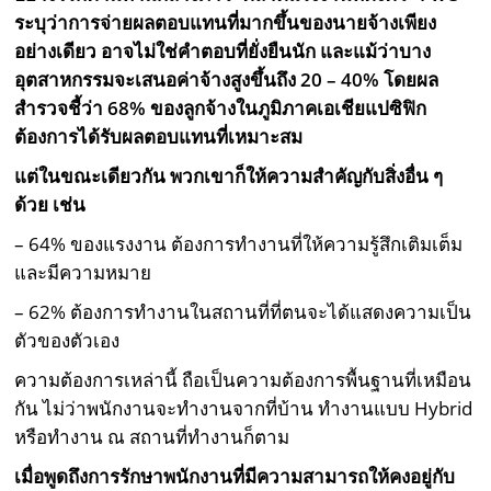
ระบุว่าการจ่ายผลตอบแทนที่มากขึ้นของนายจ้างเพียง
อย่างเดียว อาจไม่ใช่คำตอบที่ยั่งยืนนัก และแม้ว่าบาง
อุตสาหกรรมจะเสนอค่าจ้างสูงขึ้นถึง 20 – 40% โดยผล
สำรวจชี้ว่า 68% ของลูกจ้างในภูมิภาคเอเชียแปซิฟิก
ต้องการได้รับผลตอบแทนที่เหมาะสม
แต่ในขณะเดียวกัน พวกเขาก็ให้ความสำคัญกับสิ่งอื่น ๆ
ด้วย เช่น
– 64% ของแรงงาน ต้องการทำงานที่ให้ความรู้สึกเติมเต็ม
และมีความหมาย
– 62% ต้องการทำงานในสถานที่ที่ตนจะได้แสดงความเป็น
ตัวของตัวเอง
ความต้องการเหล่านี้ ถือเป็นความต้องการพื้นฐานที่เหมือน
กัน ไม่ว่าพนักงานจะทำงานจากที่บ้าน ทำงานแบบ Hybrid
หรือทำงาน ณ สถานที่ทำงานก็ตาม
เมื่อพูดถึงการรักษาพนักงานที่มีความสามารถให้คงอยู่กับ