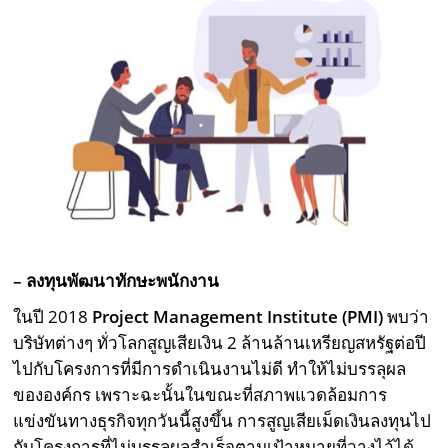
–
ลงทุนพัฒนาทักษะพนักงาน
ในปี 2018
Project Management Institute (PMI)
พบว่า
บริษัทต่างๆ ทั่วโลกสูญเสียเงิน 2 ล้านล้านเหรียญสหรัฐต่อปี
ไปกับโครงการที่มีการดำเนินงานไม่ดี ทำให้ไม่บรรลุผล
ขององค์กร เพราะฉะนั้นในขณะที่สภาพแวดล้อมการ
แข่งขันทางธุรกิจทุกวันนี้สูงขึ้น การสูญเสียเม็ดเงินลงทุนไป
กับโครงการที่ไม่บรรลุผลสำเร็จตามเป้าหมายที่วางไว้ได้