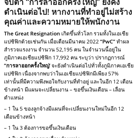
จับตา “การลาออกครั้งใหญ่” ยังคง
ดำเนินต่อไป
!
หากงานที่ทำอยู่ไม่สร้าง
คุณค่าและความหมายให้พนักงาน
The Great Resignation
เกิดขึ้นทั่วโลก รวมทั้งในเอเชีย
แปซิฟิกด้วยเช่นกัน เมื่อเดือนมีนาคม 2022
“
PwC”
ทำผล
สำรวจแรงงาน จำนวน 52,195 คน ในจำนวนนี้อยู่ใน
ภูมิภาคเอเชียแปซิฟิก 17,992 คน ระบุว่า ปรากฏการณ์
“
การลาออกครั้งใหญ่’
จะยังดำเนินต่อไปทั่วทั้งภูมิภาคเอเชีย
แปซิฟิก เนื่องจากพบว่าในเอเชียแปซิฟิกมีเพียง 57%
เท่านั้นที่มีความพึงพอใจกับงานที่ทำอยู่ และในอีก 12 เดือน
ข้างหน้า มีแผนจะเปลี่ยนงาน – ขอขึ้นเงินเดือน – เลื่อน
ตำแหน่ง
– 1 ใน 5 ของลูกจ้างมีแผนที่จะเปลี่ยนงานใหม่ในอีก 12
เดือนข้างหน้า
– 1 ใน 3 ต้องการขอขึ้นเงินเดือน