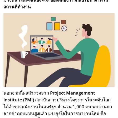
สถานที่ทำงาน
นอกจากนี้ผลสำรวจจาก
Project Management
Institute (PMI)
สถาบันการบริหารโครงการในระดับโลก
ได้สำรวจพนักงานในสหรัฐฯ จำนวน 1,000 คน พบว่านอก
จากค่าตอบแทนสูงแล้ว แรงจูงใจในการหางานใหม่ คือ