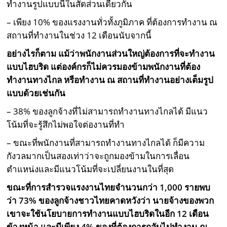
ทำงานรูปแบบนี้ในสัดส่วนเดียวกัน
– เพียง 10% ของแรงงานทั่วทั้งภูมิภาค ที่ต้องการทำงาน ณ
สถานที่ทำงานในช่วง 12 เดือนนับจากนี้
อย่างไรก็ตาม แม้ว่าพนักงานส่วนใหญ่ต้องการที่จะทำงาน
แบบไฮบริด แต่องค์กรก็ไม่ควรมองข้ามพนักงานที่ต้อง
ทำงานทางไกล หรือทำงาน ณ สถานที่ทำงานอย่างเต็มรูป
แบบด้วยเช่นกัน
– 38% ของลูกจ้างที่ไม่สามารถทำงานทางไกลได้ มีแนว
โน้มที่จะรู้สึกไม่พอใจต่องานที่ทำ
– ขณะที่พนักงานที่สามารถทำงานทางไกลได้ ก็มีความ
กังวลมากเป็นสองเท่าว่าจะถูกมองข้ามในการเลื่อน
ตำแหน่งและมีแนวโน้มที่จะเปลี่ยนงานในที่สุด
ขณะที่
การสำรวจแรงงานไทยจำนวนกว่า
1,000 รายพบ
ว่า 73% ของลูกจ้างชาวไทยคาดหวังว่า นายจ้างของพวก
เขาจะใช้นโยบายการทำงานแบบไฮบริดในอีก 12 เดือน
ข้างหน้า และมีเพียง 4% ของที่ต้องการกลับไปทำงาน ณ