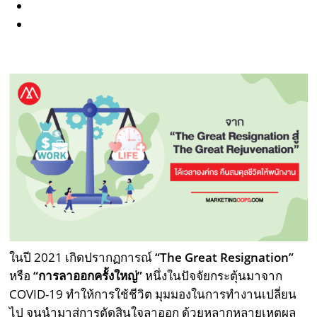
ในปี 2021 เกิดปรากฏการณ์
“
The Great Resignation
”
หรือ
“การลาออกครั้งใหญ่”
หนึ่งในปัจจัยกระตุ้นมาจาก
COVID-19 ทำให้การใช้ชีวิต มุมมองในการทำงานเปลี่ยน
ไป จนนำมาสู่การตัดสินใจลาออก ด้วยหลากหลายเหตุผล