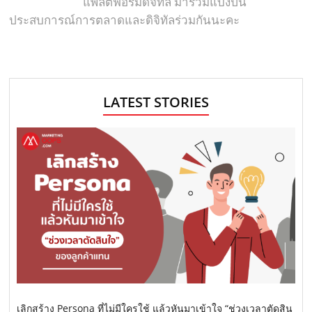
แพลตฟอร์มดิจิทัล มาร่วมแบ่งปัน
ประสบการณ์การตลาดและดิจิทัลร่วมกันนะคะ
LATEST STORIES
เลิกสร้าง Persona ที่ไม่มีใครใช้ แล้วหันมาเข้าใจ “ช่วงเวลาตัดสิน