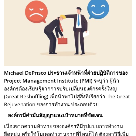
Michael DePrisco
ประธานเจ้าหน้าที่ฝ่ายปฏิบัติการของ
Project Management Institute (PMI)
ระบุว่า ผู้นำ
องค์กรต้องเรียนรู้จากการปรับเปลี่ยนองค์กรครั้งใหญ่
(Great Reshuffling) เพื่อนำพาไปสู่สิ่งที่เรียกว่า The Great
Rejuvenation ของการทำงาน ประกอบด้วย
–
องค์กรมีคำมั่นสัญญาและเป้าหมายที่ชัดเจน
เนื่องจากความท้าทายขององค์กรที่มีรูปแบบการทำงาน
ยืดหยุ่น หรือใช้โมเดลทำงานจากที่ไหนก็ได้ ต้องหาวิธีเพิ่ม