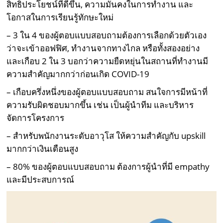
สิทธิประโยชน์ที่ดีขึ้น, ความมั่นคงในการทำงาน และ
โอกาสในการเรียนรู้ทักษะใหม่
– 3 ใน 4 ของผู้ตอบแบบสอบถามต้องการเลือกด้วยตัวเอง
ว่าจะเข้าออฟฟิศ, ทำงานจากทางไกล หรือทั้งสองอย่าง
และเกือบ 2 ใน 3 บอกว่าความยืดหยุ่นในสถานที่ทำงานมี
ความสำคัญมากกว่าก่อนเกิด COVID-19
– เกือบครึ่งหนึ่งของผู้ตอบแบบสอบถาม สนใจการมีหน้าที่
ความรับผิดชอบมากขึ้น เช่น เป็นผู้นำทีม และบริหาร
จัดการโครงการ
– สำหรับพนักงานระดับอาวุโส ให้ความสำคัญกับ upskill
มากกว่าเงินเดือนสูง
– 80% ของผู้ตอบแบบสอบถาม ต้องการผู้นำที่มี empathy
และมีประสบการณ์