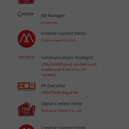
ฺBD Manager
pongrawe
Creative Content Editor
Oops network Co.,Ltd.
Communications Strategist
บริษัท อินฟินิตี้ คอมมิวนิเคชั่นส์ แอนด์
คอนซัลแทนส์ จำกัด (สาขา 001
กรุงเทพฯ)
PR Executive
บริษัท บีโอดับเบิลยู จำกัด
Digital Content Editor
Redhouse Digital Co., Ltd.
Creative Content Editor