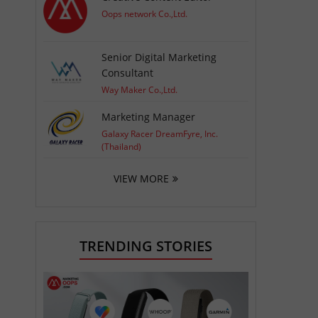
Oops network Co.,Ltd.
Senior Digital Marketing
Consultant
Way Maker Co.,Ltd.
Marketing Manager
Galaxy Racer DreamFyre, Inc.
(Thailand)
VIEW MORE
TRENDING STORIES