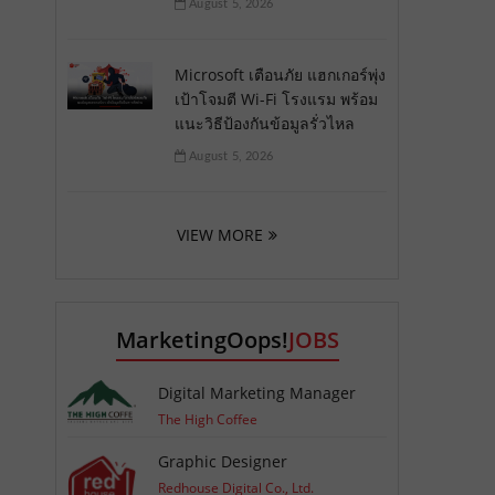
August 5, 2026
Microsoft เตือนภัย แฮกเกอร์พุ่ง
เป้าโจมตี Wi-Fi โรงแรม พร้อม
แนะวิธีป้องกันข้อมูลรั่วไหล
August 5, 2026
VIEW MORE
MarketingOops!
JOBS
Digital Marketing Manager
The High Coffee
Graphic Designer
Redhouse Digital Co., Ltd.