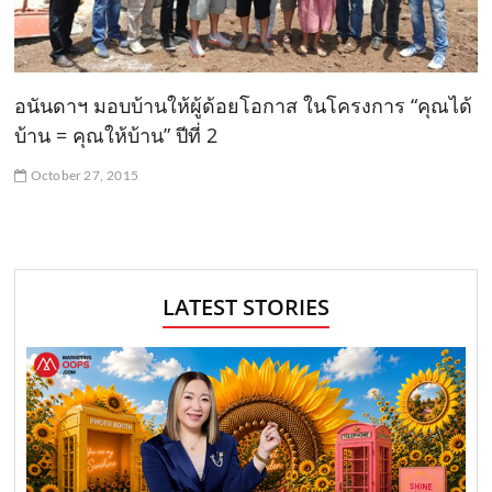
อนันดาฯ มอบบ้านให้ผู้ด้อยโอกาส ในโครงการ “คุณได้
บ้าน = คุณให้บ้าน” ปีที่ 2
October 27, 2015
LATEST STORIES