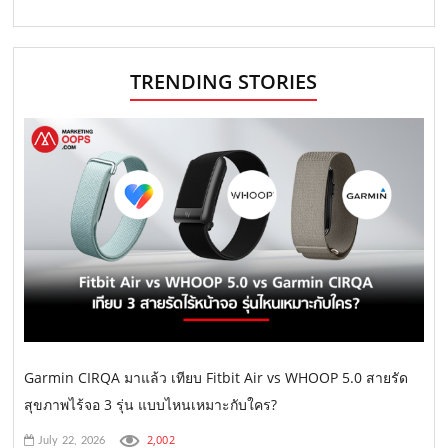
TRENDING STORIES
Garmin CIRQA มาแล้ว เทียบ Fitbit Air vs WHOOP 5.0 สายรัด
สุขภาพไร้จอ 3 รุ่น แบบไหนเหมาะกับใคร?
2,002
July 22, 2026