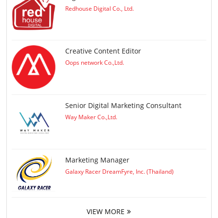
Redhouse Digital Co., Ltd.
Creative Content Editor
Oops network Co.,Ltd.
Senior Digital Marketing Consultant
Way Maker Co.,Ltd.
Marketing Manager
Galaxy Racer DreamFyre, Inc. (Thailand)
VIEW MORE