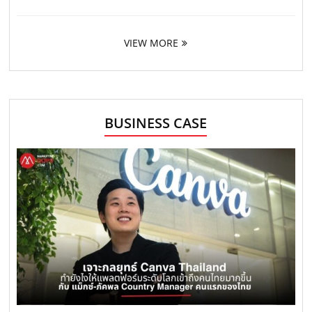
VIEW MORE
BUSINESS CASE