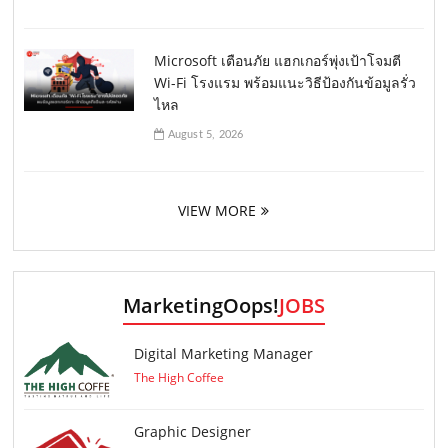
Microsoft เตือนภัย แฮกเกอร์พุ่งเป้าโจมตี
Wi-Fi โรงแรม พร้อมแนะวิธีป้องกันข้อมูลรั่ว
ไหล
August 5, 2026
VIEW MORE
MarketingOops!
JOBS
Digital Marketing Manager
The High Coffee
Graphic Designer