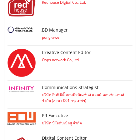
Redhouse Digital Co., Ltd.
ฺBD Manager
pongrawe
Creative Content Editor
Oops network Co.,Ltd.
Communications Strategist
บริษัท อินฟินิตี้ คอมมิวนิเคชั่นส์ แอนด์ คอนซัลแทนส์
จำกัด (สาขา 001 กรุงเทพฯ)
PR Executive
บริษัท บีโอดับเบิลยู จำกัด
Digital Content Editor