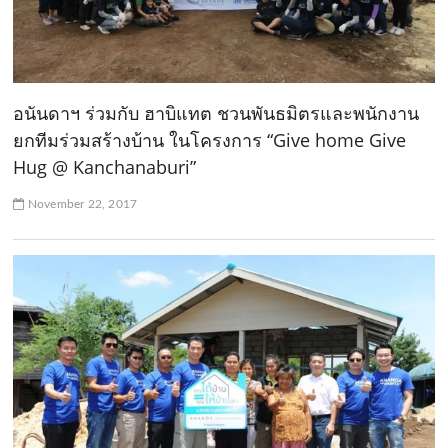
อนันดาฯ ร่วมกับ ฮาบิแทต ชวนพันธมิตรและพนักงาน
ยกทีมร่วมสร้างบ้าน ในโครงการ “Give home Give
Hug @ Kanchanaburi”
November 22, 2017