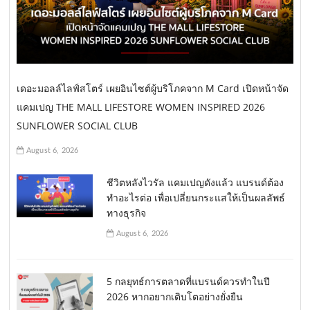
เดอะมอลล์ไลฟ์สโตร์ เผยอินไซต์ผู้บริโภคจาก M Card เปิดหน้าจัด
แคมเปญ THE MALL LIFESTORE WOMEN INSPIRED 2026
SUNFLOWER SOCIAL CLUB
August 6, 2026
ชีวิตหลังไวรัล แคมเปญดังแล้ว แบรนด์ต้อง
ทำอะไรต่อ เพื่อเปลี่ยนกระแสให้เป็นผลลัพธ์
ทางธุรกิจ
August 6, 2026
5 กลยุทธ์การตลาดที่แบรนด์ควรทำในปี
2026 หากอยากเติบโตอย่างยั่งยืน