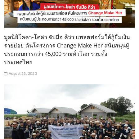
มูลนิธิโคคา-โคล่า จับมือ คิว่า แพลตฟอร์มให้กู้ยืมเงิน
รายย่อย ดันโครงการ Change Make Her สนับสนุนผู้
ประกอบการกว่า 45,000 รายทั่วโลก รวมทั้ง
ประเทศไทย
August 23, 2023