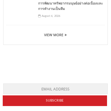
การพัฒนาทรัพยากรมนุษย์อย่างต่อเนื่องและ
การทำงานเป็นทีม
August 6, 2026
VIEW MORE