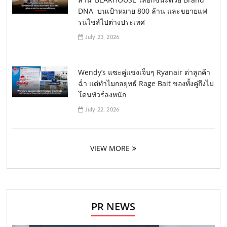
DNA บนเป้าหมาย 800 ล้าน และขยายแฟ
รนไชส์ไปต่างประเทศ
July 23, 2026
Wendy’s แซะคู่แข่งเจ็บๆ Ryanair ด่าลูกค้า
ฉ่ำ แต่ทำไมกลยุทธ์ Rage Bait ของทั้งคู่ถึงไม่
โดนทัวร์ลงหนัก
July 22, 2026
VIEW MORE
PR NEWS