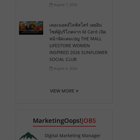
August 7, 2026
เดอะมอลล์ไลฟ์สโตร์ เผยอิน
ไซต์ผู้บริโภคจาก M Card เปิด
หน้าจัดแคมเปญ THE MALL
LIFESTORE WOMEN
INSPIRED 2026 SUNFLOWER
SOCIAL CLUB
August 6, 2026
VIEW MORE
MarketingOops!
JOBS
Digital Marketing Manager