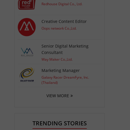
Redhouse Digital Co., Ltd.
Creative Content Editor
Oops network Co.,Ltd.
Senior Digital Marketing
Consultant
Way Maker Co.,Ltd.
Marketing Manager
Galaxy Racer DreamFyre, Inc.
(Thailand)
VIEW MORE
TRENDING STORIES