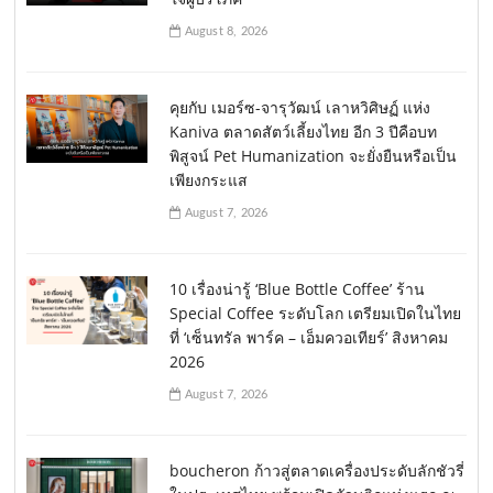
August 8, 2026
คุยกับ เมอร์ซ-จารุวัฒน์ เลาหวิศิษฏ์ แห่ง
Kaniva ตลาดสัตว์เลี้ยงไทย อีก 3 ปีคือบท
พิสูจน์ Pet Humanization จะยั่งยืนหรือเป็น
เพียงกระแส
August 7, 2026
10 เรื่องน่ารู้ ‘Blue Bottle Coffee’ ร้าน
Special Coffee ระดับโลก เตรียมเปิดในไทย
ที่ ‘เซ็นทรัล พาร์ค – เอ็มควอเทียร์’ สิงหาคม
2026
August 7, 2026
boucheron ก้าวสู่ตลาดเครื่องประดับลักชัวรี่