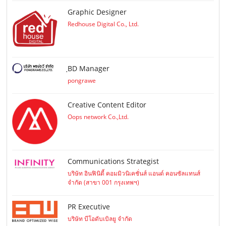
Graphic Designer
Redhouse Digital Co., Ltd.
ฺBD Manager
pongrawe
Creative Content Editor
Oops network Co.,Ltd.
Communications Strategist
บริษัท อินฟินิตี้ คอมมิวนิเคชั่นส์ แอนด์ คอนซัลแทนส์
จำกัด (สาขา 001 กรุงเทพฯ)
PR Executive
บริษัท บีโอดับเบิลยู จำกัด