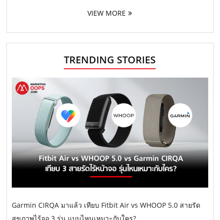
VIEW MORE
TRENDING STORIES
Garmin CIRQA มาแล้ว เทียบ Fitbit Air vs WHOOP 5.0 สายรัด
สุขภาพไร้จอ 3 รุ่น แบบไหนเหมาะกับใคร?