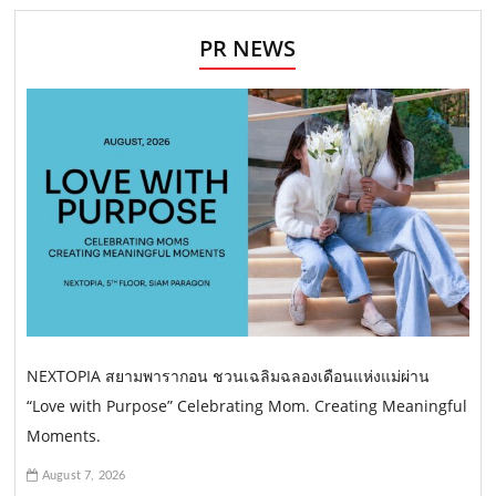
PR NEWS
NEXTOPIA สยามพารากอน ชวนเฉลิมฉลองเดือนแห่งแม่ผ่าน
“Love with Purpose” Celebrating Mom. Creating Meaningful
Moments.
August 7, 2026