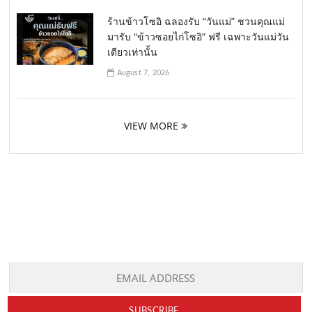
ร้านข้าวโซอิ ฉลองรับ “วันแม่” ชวนคุณแม่
มารับ “ข้าวซอยไก่โซอิ” ฟรี เฉพาะวันแม่วัน
เดียวเท่านั้น
August 7, 2026
VIEW MORE