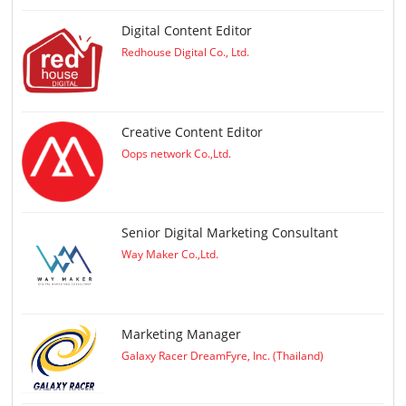
Digital Content Editor
Redhouse Digital Co., Ltd.
Creative Content Editor
Oops network Co.,Ltd.
Senior Digital Marketing Consultant
Way Maker Co.,Ltd.
Marketing Manager
Galaxy Racer DreamFyre, Inc. (Thailand)