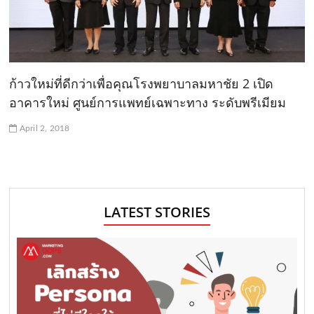
ก้าวใหม่ที่ดีกว่าเพื่อคุณโรงพยาบาลมหาชัย 2 เปิด
อาคารใหม่ ศูนย์การแพทย์เฉพาะทาง ระดับพรีเมียม
April 2, 2018
LATEST STORIES