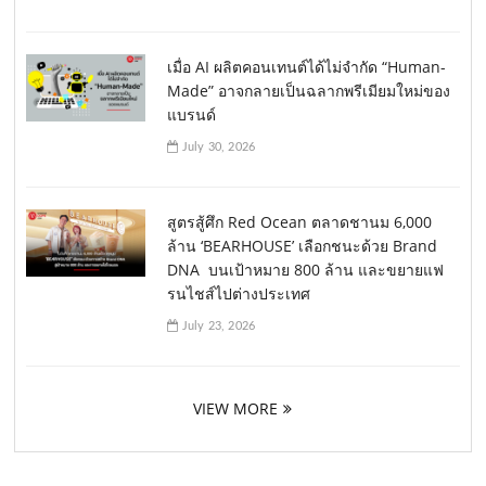
เมื่อ AI ผลิตคอนเทนต์ได้ไม่จำกัด “Human-
Made” อาจกลายเป็นฉลากพรีเมียมใหม่ของ
แบรนด์
July 30, 2026
สูตรสู้ศึก Red Ocean ตลาดชานม 6,000
ล้าน ‘BEARHOUSE’ เลือกชนะด้วย Brand
DNA บนเป้าหมาย 800 ล้าน และขยายแฟ
รนไชส์ไปต่างประเทศ
July 23, 2026
VIEW MORE