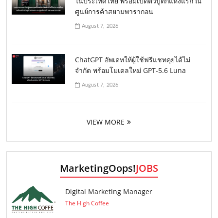
ในประเทศไทย พร้อมเปิดตัวบูติกแห่งแรก ณ
ศูนย์การค้าสยามพารากอน
August 7, 2026
ChatGPT อัพเดทให้ผู้ใช้ฟรีแชทคุยได้ไม่
จำกัด พร้อมโมเดลใหม่ GPT-5.6 Luna
August 7, 2026
VIEW MORE
MarketingOops!
JOBS
Digital Marketing Manager
The High Coffee