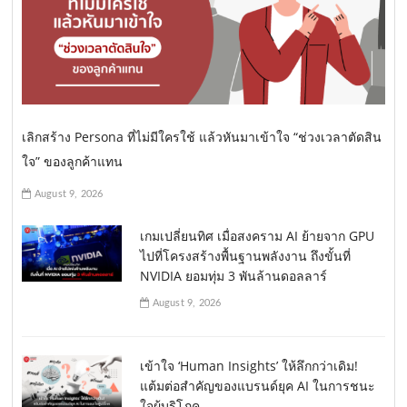
เลิกสร้าง Persona ที่ไม่มีใครใช้ แล้วหันมาเข้าใจ “ช่วงเวลาตัดสิน
ใจ” ของลูกค้าแทน
August 9, 2026
เกมเปลี่ยนทิศ เมื่อสงคราม AI ย้ายจาก GPU
ไปที่โครงสร้างพื้นฐานพลังงาน ถึงขั้นที่
NVIDIA ยอมทุ่ม 3 พันล้านดอลลาร์
August 9, 2026
เข้าใจ ‘Human Insights’ ให้ลึกกว่าเดิม!
แต้มต่อสำคัญของแบรนด์ยุค AI ในการชนะ
ใจผู้บริโภค