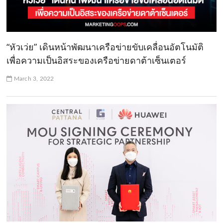
“หัวเว่ย” เดินหน้าพัฒนาเครือข่ายขับเคลื่อนอัตโนมัติ
เพื่อความเป็นอิสระของเครือข่ายดาต้าเซ็นเตอร์
March 3, 2022