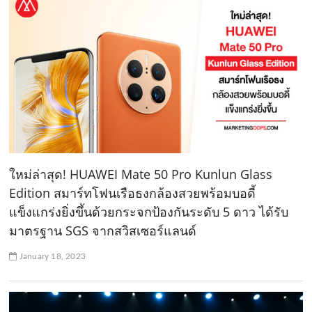
ใหม่ล่าสุด! HUAWEI Mate 50 Pro Kunlun Glass
Edition สมาร์ทโฟนเรือธงกล้องสวยพร้อมบอดี้
แข็งแกร่งยิ่งขึ้นด้วยกระจกป้องกันระดับ 5 ดาว ได้รับ
มาตรฐาน SGS จากสวิสเซอร์แลนด์
January 18, 2023