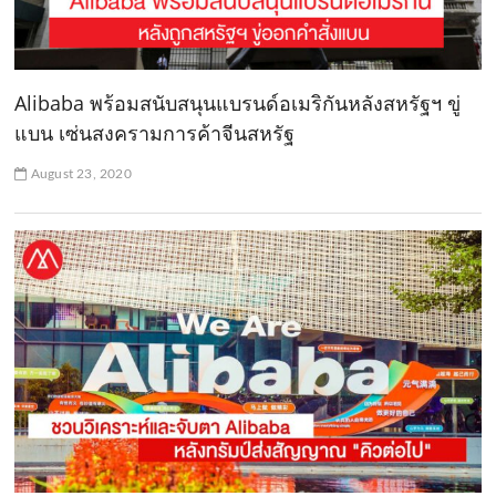
Alibaba พร้อมสนับสนุนแบรนด์อเมริกันหลังสหรัฐฯ ขู่
แบน เซ่นสงครามการค้าจีนสหรัฐ
August 23, 2020