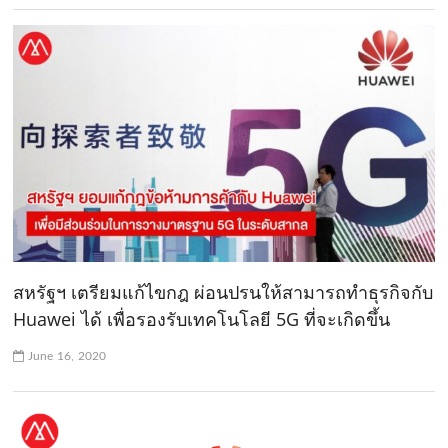
สหรัฐฯ เตรียมแก้ไขกฎ ผ่อนปรนให้สามารถทำธุรกิจกับ
Huawei ได้ เพื่อรองรับเทคโนโลยี 5G ที่จะเกิดขึ้น
June 16, 2020