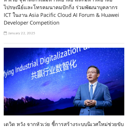
ไปรษณีย์และโทรคมนาคมปักกิ่ง ร่วมพัฒนาบุคลากร
ICT ในงาน Asia Pacific Cloud AI Forum & Huawei
Developer Competition
January 22, 2025
เดวิด หวัง จากหัวเว่ย ชี้การสร้างระบบนิเวศใหม่ช่วยขับ