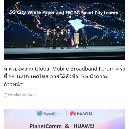
หัวเว่ยจัดงาน Global Mobile Broadband Forum ครั้ง
ที่ 13 ในประเทศไทย ภายใต้หัวข้อ “5G นำความ
ก้าวหน้า”
October 26, 2022