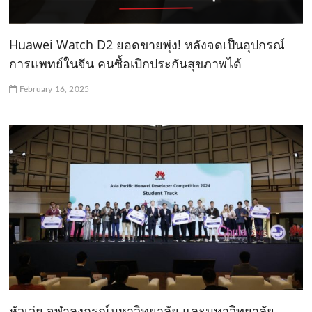
Huawei Watch D2 ยอดขายพุ่ง! หลังจดเป็นอุปกรณ์
การแพทย์ในจีน คนซื้อเบิกประกันสุขภาพได้
February 16, 2025
หัวเว่ย จุฬาลงกรณ์มหาวิทยาลัย และมหาวิทยาลัย