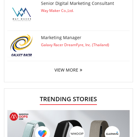
Senior Digital Marketing Consultant
Way Maker Co.,Ltd.
Marketing Manager
Galaxy Racer DreamFyre, Inc. (Thailand)
VIEW MORE
TRENDING STORIES