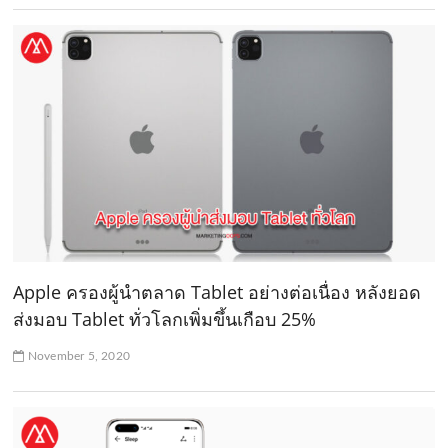
Apple ครองผู้นำตลาด Tablet อย่างต่อเนื่อง หลังยอด
ส่งมอบ Tablet ทั่วโลกเพิ่มขึ้นเกือบ 25%
November 5, 2020