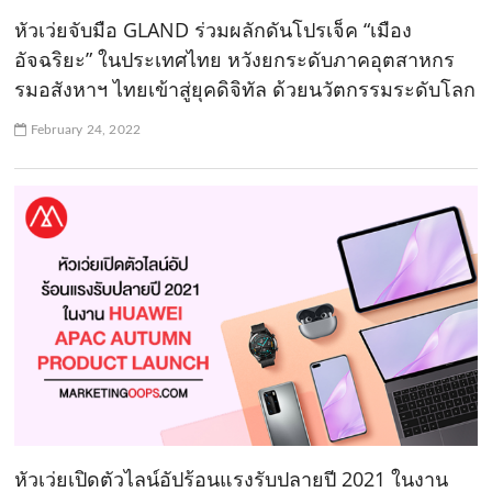
หัวเว่ยจับมือ GLAND ร่วมผลักดันโปรเจ็ค “เมือง
อัจฉริยะ” ในประเทศไทย หวังยกระดับภาคอุตสาหกร
รมอสังหาฯ ไทยเข้าสู่ยุคดิจิทัล ด้วยนวัตกรรมระดับโลก
February 24, 2022
หัวเว่ยเปิดตัวไลน์อัปร้อนแรงรับปลายปี 2021 ในงาน