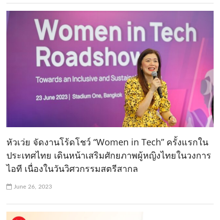
หัวเว่ย จัดงานโร้ดโชว์ “Women in Tech” ครั้งแรกใน
ประเทศไทย เดินหน้าเสริมศักยภาพผู้หญิงไทยในวงการ
ไอที เนื่องในวันวิศวกรรมสตรีสากล
June 26, 2023