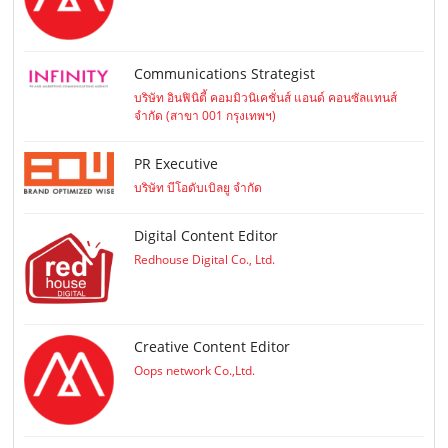
Communications Strategist
บริษัท อินฟินิตี้ คอมมิวนิเคชั่นส์ แอนด์ คอนซัลแทนส์
จำกัด (สาขา 001 กรุงเทพฯ)
PR Executive
บริษัท บีโอดับเบิลยู จำกัด
Digital Content Editor
Redhouse Digital Co., Ltd.
Creative Content Editor
Oops network Co.,Ltd.