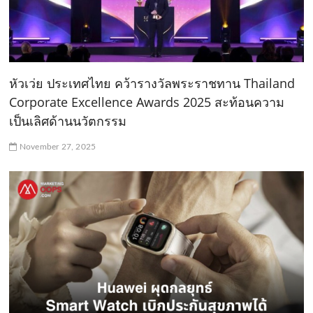
หัวเว่ย ประเทศไทย คว้ารางวัลพระราชทาน Thailand
Corporate Excellence Awards 2025 สะท้อนความ
เป็นเลิศด้านนวัตกรรม
November 27, 2025