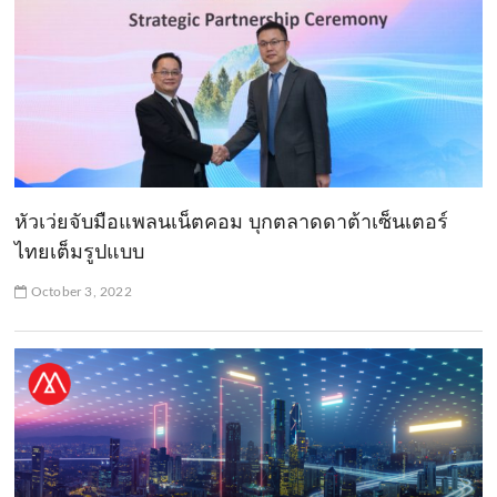
หัวเว่ยจับมือแพลนเน็ตคอม บุกตลาดดาต้าเซ็นเตอร์
ไทยเต็มรูปแบบ
October 3, 2022