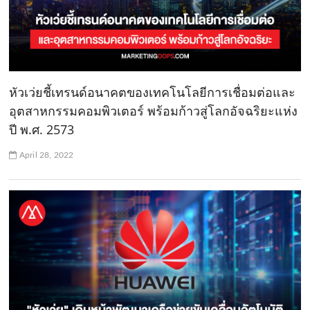
หัวเว่ยชี้เทรนด์อนาคตของเทคโนโลยีการเชื่อมต่อและ
อุตสาหกรรมคอมพิวเตอร์ พร้อมก้าวสู่โลกอัจฉริยะแห่ง
ปี พ.ศ. 2573
April 28, 2022