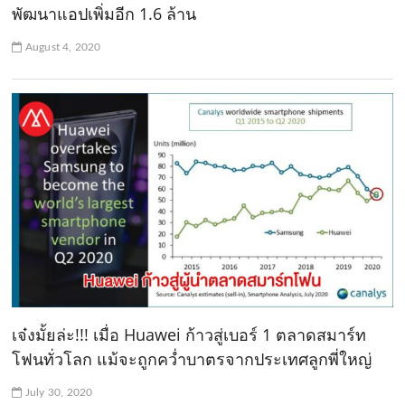
พัฒนาแอปเพิ่มอีก 1.6 ล้าน
August 4, 2020
เจ๋งมั้ยล่ะ!!! เมื่อ Huawei ก้าวสู่เบอร์ 1 ตลาดสมาร์ท
โฟนทั่วโลก แม้จะถูกคว่ำบาตรจากประเทศลูกพี่ใหญ่
July 30, 2020