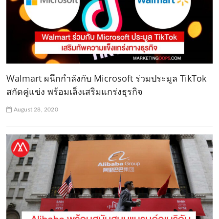
Walmart ผนึกกำลังกับ Microsoft ร่วมประมูล TikTok
สกัดคู่แข่ง พร้อมเล็งเสริมแกร่งธุรกิจ
August 28, 2020