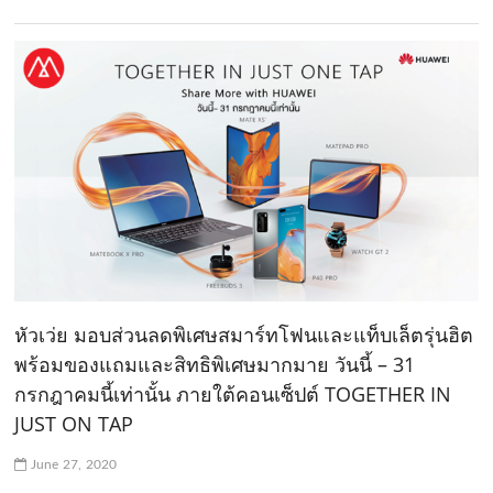
หัวเว่ย มอบส่วนลดพิเศษสมาร์ทโฟนและแท็บเล็ตรุ่นฮิต
พร้อมของแถมและสิทธิพิเศษมากมาย วันนี้ – 31
กรกฎาคมนี้เท่านั้น ภายใต้คอนเซ็ปต์ TOGETHER IN
JUST ON TAP
June 27, 2020