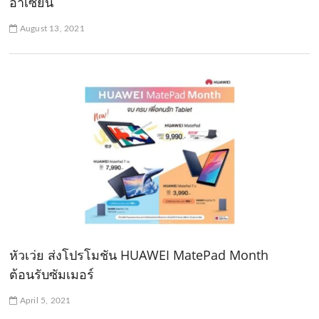
อาเซียน
August 13, 2021
หัวเว่ย ส่งโปรโมชัน HUAWEI MatePad Month
ต้อนรับซัมเมอร์
April 5, 2021