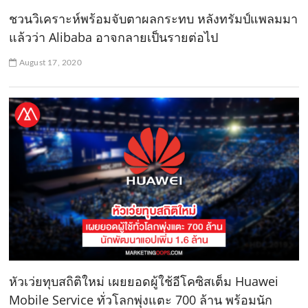
ชวนวิเคราะห์พร้อมจับตาผลกระทบ หลังทรัมป์แพลมมา
แล้วว่า Alibaba อาจกลายเป็นรายต่อไป
August 17, 2020
หัวเว่ยทุบสถิติใหม่ เผยยอดผู้ใช้อีโคซิสเต็ม Huawei
Mobile Service ทั่วโลกพุ่งแตะ 700 ล้าน พร้อมนัก