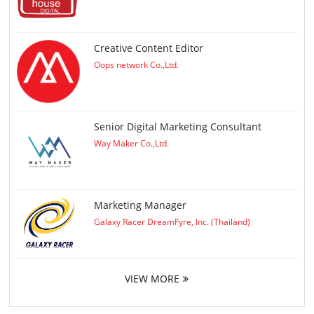
Creative Content Editor
Oops network Co.,Ltd.
Senior Digital Marketing Consultant
Way Maker Co.,Ltd.
Marketing Manager
Galaxy Racer DreamFyre, Inc. (Thailand)
VIEW MORE