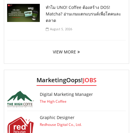
ทำไม UNO! Coffee ต้องสร้าง DOS!
Matcha? อ่านเกมแตกแบรนด์เพื่อโตคนละ
ตลาด
August 5, 2026
VIEW MORE
MarketingOops!
JOBS
Digital Marketing Manager
The High Coffee
Graphic Designer
Redhouse Digital Co., Ltd.