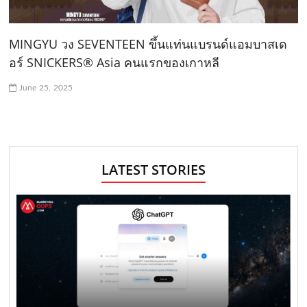
MINGYU วง SEVENTEEN ขึ้นแท่นแบรนด์แอมบาสเด
อร์ SNICKERS® Asia คนแรกของเกาหลี
June 25, 2025
LATEST STORIES