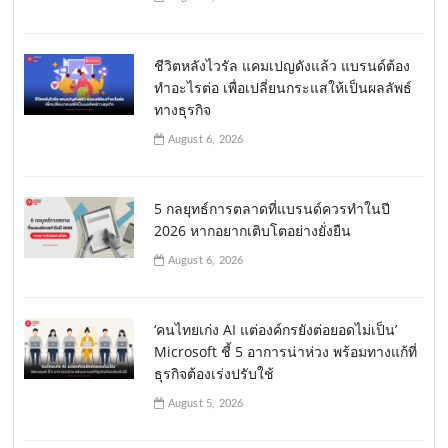
ชีวิตหลังไวรัล แคมเปญดังแล้ว แบรนด์ต้อง
ทำอะไรต่อ เพื่อเปลี่ยนกระแสให้เป็นผลลัพธ์
ทางธุรกิจ
August 6, 2026
5 กลยุทธ์การตลาดที่แบรนด์ควรทำในปี
2026 หากอยากเติบโตอย่างยั่งยืน
August 6, 2026
‘คนไทยเก่ง AI แต่องค์กรยังต่อยอดไม่เป็น’
Microsoft ชี้ 5 อาการน่าห่วง พร้อมทางแก้ที่
ธุรกิจต้องเร่งปรับใช้
August 5, 2026