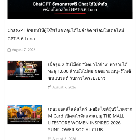
ChatGPT อัพเดทให้ผู้ใช้ฟรีแชทคุยได้ไม่จำกัด พร้อมโมเดลใหม่
GPT-5.6 Luna
August 7, 2026
เมื่อรุ่น 2 รับไม้ต่อ “นิตยาไก่ย่าง” พารายได้
ทะลุ 1,000 ล้านยังไม่พอ ขอขยายเมนู–รีโพซิ
ชันแบรนด์ รับการโตระยะยาว
August 7, 2026
เดอะมอลล์ไลฟ์สโตร์ เผยอินไซต์ผู้บริโภคจาก
M Card เปิดหน้าจัดแคมเปญ THE MALL
LIFESTORE WOMEN INSPIRED 2026
SUNFLOWER SOCIAL CLUB
August 6, 2026