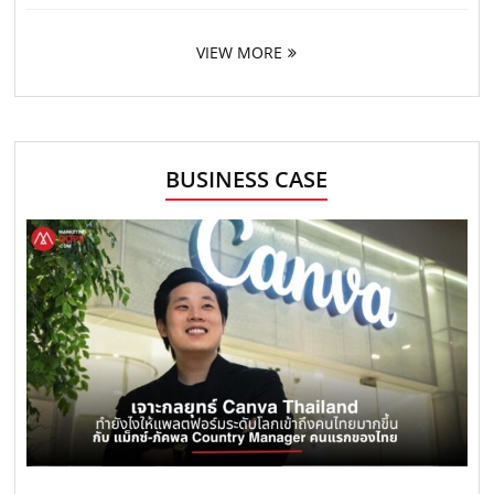
VIEW MORE
BUSINESS CASE