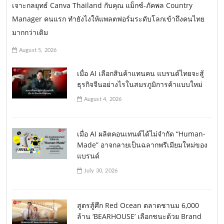
เจาะกลยุทธ์ Canva Thailand กับคุณ แม็กซ์-ภัคพล Country
Manager คนแรก ทำยังไงให้แพลตฟอร์มระดับโลกเข้าถึงคนไทย
มากกว่าเดิม
August 5, 2026
เมื่อ AI เลือกสินค้าแทนคน แบรนด์ไทยจะสู้
ธุรกิจจีนอย่างไรในสมรภูมิการค้าแบบใหม่
August 4, 2026
เมื่อ AI ผลิตคอนเทนต์ได้ไม่จำกัด “Human-
Made” อาจกลายเป็นฉลากพรีเมียมใหม่ของ
แบรนด์
July 30, 2026
สูตรสู้ศึก Red Ocean ตลาดชานม 6,000
ล้าน ‘BEARHOUSE’ เลือกชนะด้วย Brand