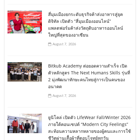
สี่มุมเมืองยกระดับธุรกิจค้าส่งอาหารสู่ยุค
ดิจิทัล เปิดตัว “สี่มุมเมืองออนไลน์”
แพลตฟอร์มค้าส่งวัตถุดิบอาหารออนไลน์
ใหญ่ที่สุดของอาเซียน
August 7, 2026
Bitkub Academy ต่อยอดความสำเร็จ เปิด
ตัวหลักสูตร The Next Humans Skills รุ่นที่
2 มุ่งพัฒนาทักษะคนไทยสู่การเป็นคนของ
อนาคต
August 7, 2026
ยูนิโคล่ เปิดตัว LifeWear Fall/Winter 2026
ภายใต้คอนเซปต์ “Modern City Feelings”
สะท้อนความหลากหลายของผู้คนและการใช้
ชีวิตผ่านเสื้อผ้าที่ตอบโจทย์ทุกวัน