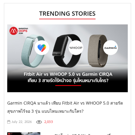
TRENDING STORIES
Garmin CIRQA มาแล้ว เทียบ Fitbit Air vs WHOOP 5.0 สายรัด
สุขภาพไร้จอ 3 รุ่น แบบไหนเหมาะกับใคร?
2,033
July 22, 2026