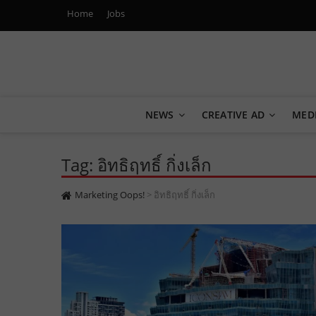
Home
Jobs
Marketing Oops!
DIGITAL | CREATIVE | ADVERTISING | CAMPAIGN | STRA
NEWS
CREATIVE AD
MED
Tag: อิทธิฤทธิ์ กิ่งเล็ก
Marketing Oops!
>
อิทธิฤทธิ์ กิ่งเล็ก