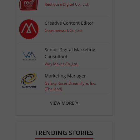
Redhouse Digital Co., Ltd.
Creative Content Editor
Oops network Co.,Ltd.
Senior Digital Marketing
Consultant
Way Maker Co.,Ltd.
Marketing Manager
Galaxy Racer DreamFyre, Inc.
(Thailand)
VIEW MORE
TRENDING STORIES