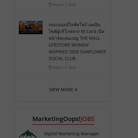
August 7, 2026
เดอะมอลล์ไลฟ์สโตร์ เผยอิน
ไซต์ผู้บริโภคจาก M Card เปิด
หน้าจัดแคมเปญ THE MALL
LIFESTORE WOMEN
INSPIRED 2026 SUNFLOWER
SOCIAL CLUB
August 6, 2026
VIEW MORE
MarketingOops!
JOBS
Digital Marketing Manager