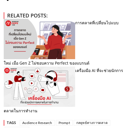
RELATED POSTS:
การตลาดที่เปลี่ยนไปแบบ
ใหม่ เมื่อ Gen Z ไม่ชอบความ Perfect ของแบรนด์
เครื่องมือ AI ที่จะช่วยนักการ
ตลาดในการทำงาน
TAGS
Audience Research
Prompt
กลยุทธ์ทางการตลาด