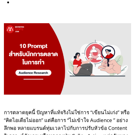
การตลาดยุคนี้ ปัญหาที่แท้จริงไม่ใช่การ “เขียนไม่เก่ง” หรือ
“คิดไอเดียไม่ออก” แต่คือการ “ไม่เข้าใจ Audience ” อย่าง
ลึกพอ หลายแบรนด์ทุ่มเวลาไปกับการปรับหัวข้อ Content