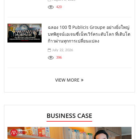
420
ฉลอง 100 ปี Publicis Groupe อย่างยิ่งใหญ่
บทพิสูจน์เอเจนซี่เน็ทเวิร์คระดับโลก ที่เติบโต
ก้าวผ่านทุกการเปลี่ยนแปลง
July 22, 2026
396
VIEW MORE
BUSINESS CASE