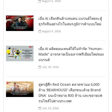
August 5, 2026
เมื่อ AI เลือกสินค้าแทนคน แบรนด์ไทยจะสู้
ธุรกิจจีนอย่างไรในสมรภูมิการค้าแบบใหม่
August 4, 2026
เมื่อ AI ผลิตคอนเทนต์ได้ไม่จำกัด “Human-
Made” อาจกลายเป็นฉลากพรีเมียมใหม่ของ
แบรนด์
July 30, 2026
สูตรสู้ศึก Red Ocean ตลาดชานม 6,000
ล้าน ‘BEARHOUSE’ เลือกชนะด้วย Brand
DNA บนเป้าหมาย 800 ล้าน และขยายแฟ
รนไชส์ไปต่างประเทศ
July 23, 2026