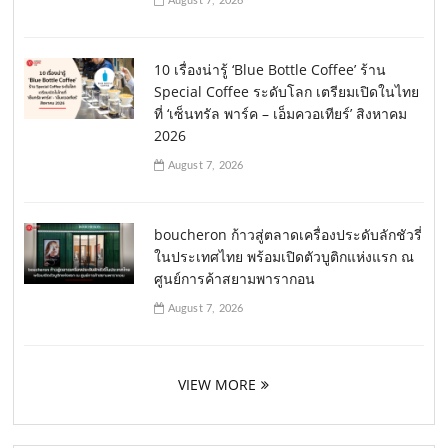
August 7, 2026
10 เรื่องน่ารู้ ‘Blue Bottle Coffee’ ร้าน
Special Coffee ระดับโลก เตรียมเปิดในไทย
ที่ ‘เซ็นทรัล พาร์ค – เอ็มควอเทียร์’ สิงหาคม
2026
August 7, 2026
boucheron ก้าวสู่ตลาดเครื่องประดับลักชัวรี่
ในประเทศไทย พร้อมเปิดตัวบูติกแห่งแรก ณ
ศูนย์การค้าสยามพารากอน
August 7, 2026
VIEW MORE