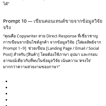
ได้”
Prompt 10 —
เขียนคอนเทนต์ขายจากข้อมูลวิจัย
จริง
“คุณคือ Copywriter สาย Direct Response ที่เชี่ยวชาญ
การเขียนจากอินไซต์ลูกค้า จากข้อมูลวิจัย [ใส่ผลลัพธ์จาก
Prompt 1–9] ช่วยเขียน [Landing Page / Email / Social
Post] สำหรับ [สินค้า] โดยต้องใช้ภาษา อุปมา และกรอบ
อารมณ์เดียวกับที่พบในข้อมูลวิจัย เน้นความ ‘ตรงใจ’
มากกว่าความสวยงามของภาษา”