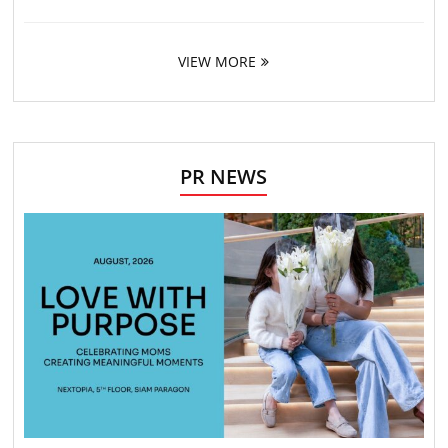
VIEW MORE
PR NEWS