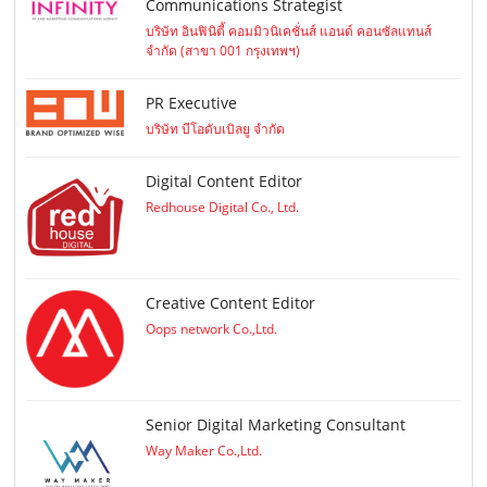
Communications Strategist
บริษัท อินฟินิตี้ คอมมิวนิเคชั่นส์ แอนด์ คอนซัลแทนส์
จำกัด (สาขา 001 กรุงเทพฯ)
PR Executive
บริษัท บีโอดับเบิลยู จำกัด
Digital Content Editor
Redhouse Digital Co., Ltd.
Creative Content Editor
Oops network Co.,Ltd.
Senior Digital Marketing Consultant
Way Maker Co.,Ltd.