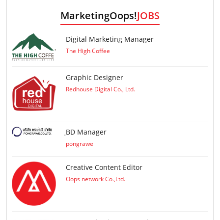
MarketingOops!
JOBS
Digital Marketing Manager
The High Coffee
Graphic Designer
Redhouse Digital Co., Ltd.
ฺBD Manager
pongrawe
Creative Content Editor
Oops network Co.,Ltd.