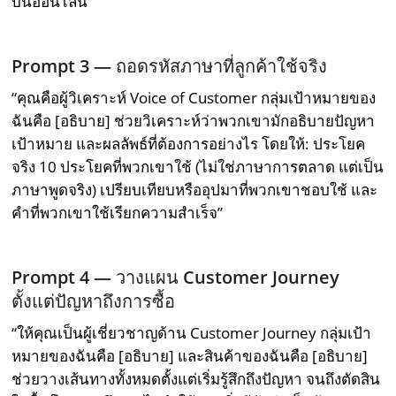
บนออนไลน์”
Prompt 3 —
ถอดรหัสภาษาที่ลูกค้าใช้จริง
“คุณคือผู้วิเคราะห์ Voice of Customer กลุ่มเป้าหมายของ
ฉันคือ [อธิบาย] ช่วยวิเคราะห์ว่าพวกเขามักอธิบายปัญหา
เป้าหมาย และผลลัพธ์ที่ต้องการอย่างไร โดยให้: ประโยค
จริง 10 ประโยคที่พวกเขาใช้ (ไม่ใช่ภาษาการตลาด แต่เป็น
ภาษาพูดจริง) เปรียบเทียบหรืออุปมาที่พวกเขาชอบใช้ และ
คำที่พวกเขาใช้เรียกความสำเร็จ”
Prompt 4 —
วางแผน
Customer Journey
ตั้งแต่ปัญหาถึงการซื้อ
“ให้คุณเป็นผู้เชี่ยวชาญด้าน Customer Journey กลุ่มเป้า
หมายของฉันคือ [อธิบาย] และสินค้าของฉันคือ [อธิบาย]
ช่วยวางเส้นทางทั้งหมดตั้งแต่เริ่มรู้สึกถึงปัญหา จนถึงตัดสิน