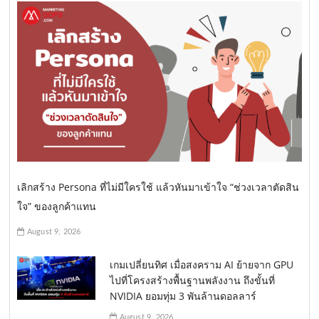
เลิกสร้าง Persona ที่ไม่มีใครใช้ แล้วหันมาเข้าใจ “ช่วงเวลาตัดสิน
ใจ” ของลูกค้าแทน
August 9, 2026
เกมเปลี่ยนทิศ เมื่อสงคราม AI ย้ายจาก GPU
ไปที่โครงสร้างพื้นฐานพลังงาน ถึงขั้นที่
NVIDIA ยอมทุ่ม 3 พันล้านดอลลาร์
August 9, 2026