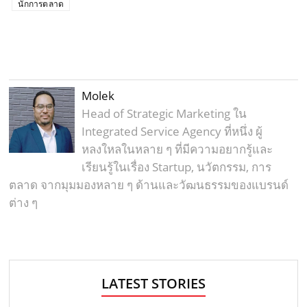
นักการตลาด
Molek
Head of Strategic Marketing ใน
Integrated Service Agency ที่หนึ่ง ผู้
หลงใหลในหลาย ๆ ที่มีความอยากรู้และ
เรียนรู้ในเรื่อง Startup, นวัตกรรม, การ
ตลาด จากมุมมองหลาย ๆ ด้านและวัฒนธรรมของแบรนด์
ต่าง ๆ
LATEST STORIES