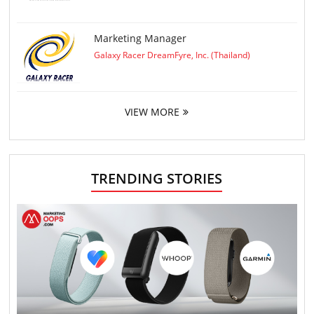
Marketing Manager
Galaxy Racer DreamFyre, Inc. (Thailand)
VIEW MORE
TRENDING STORIES