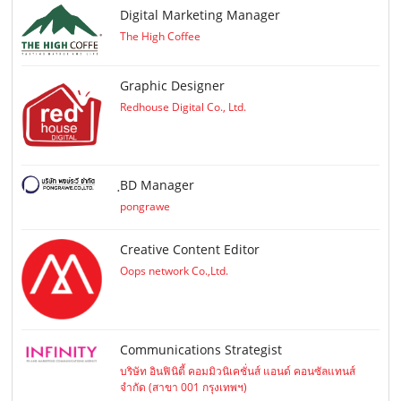
Digital Marketing Manager
The High Coffee
Graphic Designer
Redhouse Digital Co., Ltd.
ฺBD Manager
pongrawe
Creative Content Editor
Oops network Co.,Ltd.
Communications Strategist
บริษัท อินฟินิตี้ คอมมิวนิเคชั่นส์ แอนด์ คอนซัลแทนส์
จำกัด (สาขา 001 กรุงเทพฯ)