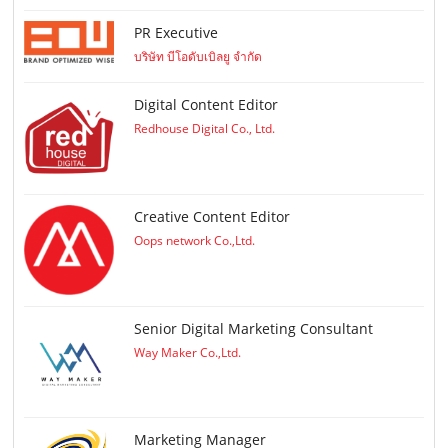
PR Executive
บริษัท บีโอดับเบิลยู จำกัด
Digital Content Editor
Redhouse Digital Co., Ltd.
Creative Content Editor
Oops network Co.,Ltd.
Senior Digital Marketing Consultant
Way Maker Co.,Ltd.
Marketing Manager