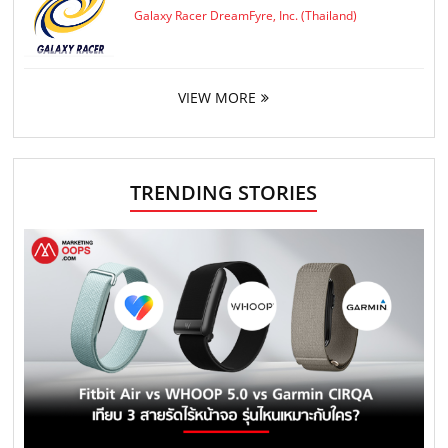
Galaxy Racer DreamFyre, Inc. (Thailand)
VIEW MORE
TRENDING STORIES