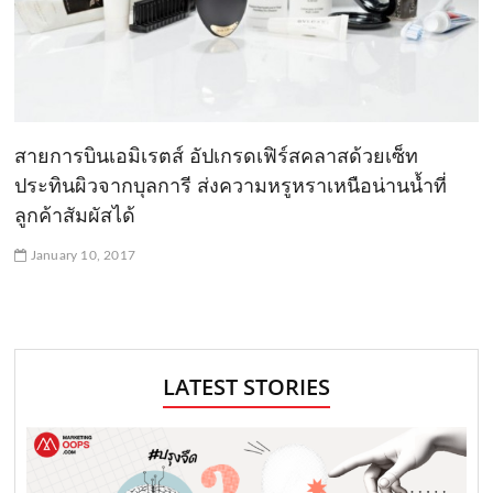
สายการบินเอมิเรตส์ อัปเกรดเฟิร์สคลาสด้วยเซ็ท
ประทินผิวจากบุลการี ส่งความหรูหราเหนือน่านน้ำที่
ลูกค้าสัมผัสได้
January 10, 2017
LATEST STORIES