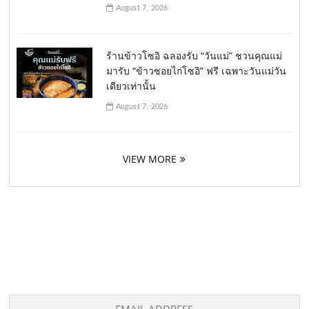
August 7, 2026
ร้านข้าวโซอิ ฉลองรับ “วันแม่” ชวนคุณแม่
มารับ “ข้าวซอยไก่โซอิ” ฟรี เฉพาะวันแม่วัน
เดียวเท่านั้น
August 7, 2026
VIEW MORE