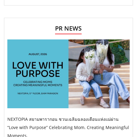
PR NEWS
NEXTOPIA สยามพารากอน ชวนเฉลิมฉลองเดือนแห่งแม่ผ่าน
“Love with Purpose” Celebrating Mom. Creating Meaningful
Moments.