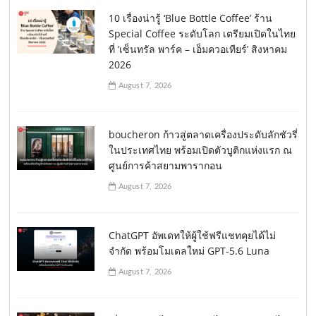
10 เรื่องน่ารู้ ‘Blue Bottle Coffee’ ร้าน
Special Coffee ระดับโลก เตรียมเปิดในไทย
ที่ ‘เซ็นทรัล พาร์ค – เอ็มควอเทียร์’ สิงหาคม
2026
August 7, 2026
boucheron ก้าวสู่ตลาดเครื่องประดับลักชัวรี่
ในประเทศไทย พร้อมเปิดตัวบูติกแห่งแรก ณ
ศูนย์การค้าสยามพารากอน
August 7, 2026
ChatGPT อัพเดทให้ผู้ใช้ฟรีแชทคุยได้ไม่
จำกัด พร้อมโมเดลใหม่ GPT-5.6 Luna
August 7, 2026