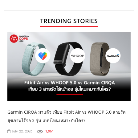
TRENDING STORIES
Garmin CIRQA มาแล้ว เทียบ Fitbit Air vs WHOOP 5.0 สายรัด
สุขภาพไร้จอ 3 รุ่น แบบไหนเหมาะกับใคร?
1,961
July 22, 2026