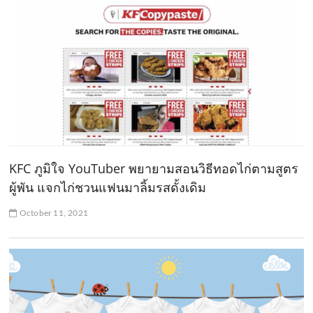
KFC ภูมิใจ YouTuber พยายามสอนวิธีทอดไก่ตามสูตร
ผู้พัน แจกไก่ชวนแฟนมาลิ้มรสดั้งเดิม
October 11, 2021