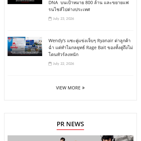
DNA บนเป้าหมาย 800 ล้าน และขยายแฟ
รนไชส์ไปต่างประเทศ
July 23, 2026
Wendy’s แซะคู่แข่งเจ็บๆ Ryanair ด่าลูกค้า
ฉ่ำ แต่ทำไมกลยุทธ์ Rage Bait ของทั้งคู่ถึงไม่
โดนทัวร์ลงหนัก
July 22, 2026
VIEW MORE
PR NEWS