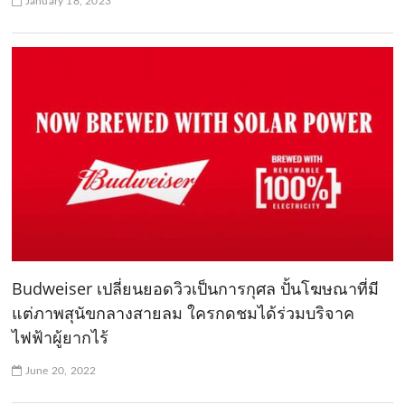
January 18, 2023
Budweiser เปลี่ยนยอดวิวเป็นการกุศล ปั้นโฆษณาที่มี
แต่ภาพสุนัขกลางสายลม ใครกดชมได้ร่วมบริจาค
ไฟฟ้าผู้ยากไร้
June 20, 2022