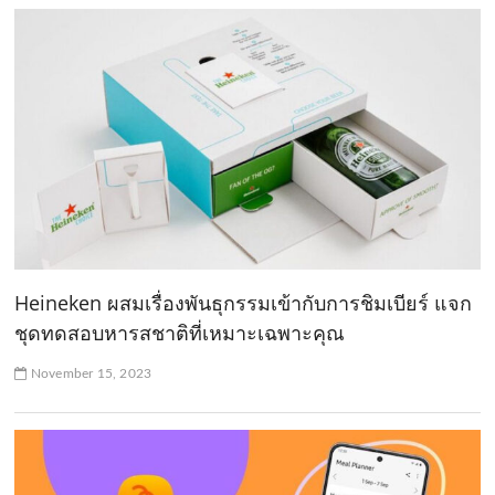
Heineken ผสมเรื่องพันธุกรรมเข้ากับการชิมเบียร์ แจก
ชุดทดสอบหารสชาติที่เหมาะเฉพาะคุณ
November 15, 2023