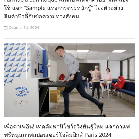
ใช้ แจก “Sample แห่งการตระหนักรู้” โยงตัวอย่าง
สินค้าบิวตี้กับข้อความทางสังคม
October 31, 2024
เพื่อคาเฟอีน! เทคคัมพานีโชว์ลู่วิ่งพันธุ์ใหม่ แจกกาแฟ
ฟรีหนุนภาพสปอนเซอร์โอลิมปิกส์ Paris 2024