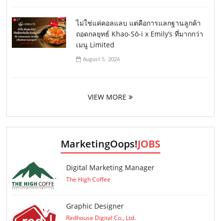
ไม่ใช่แค่คอลแลบ แต่คือการแลกฐานลูกค้า
ถอดกลยุทธ์ Khao-Sō-i x Emily’s ที่มากกว่า
เมนู Limited
August 5, 2026
VIEW MORE
MarketingOops!
JOBS
Digital Marketing Manager
The High Coffee
Graphic Designer
Redhouse Digital Co., Ltd.