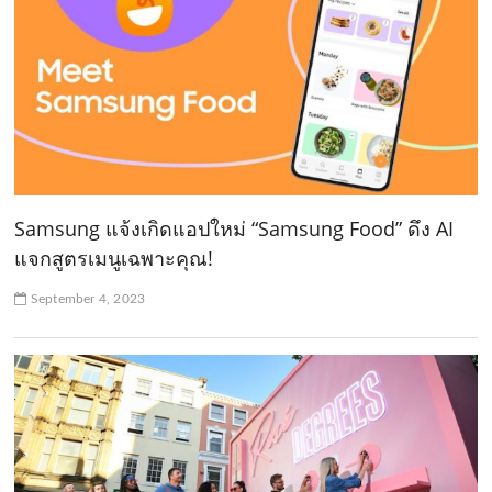
Samsung แจ้งเกิดแอปใหม่ “Samsung Food” ดึง AI
แจกสูตรเมนูเฉพาะคุณ!
September 4, 2023