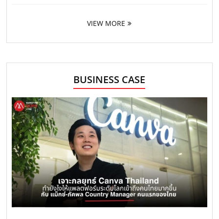
VIEW MORE
BUSINESS CASE