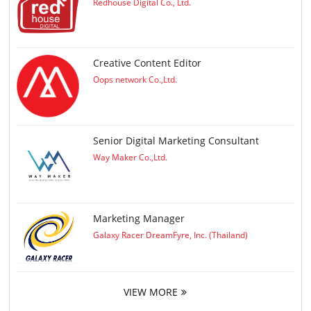
Redhouse Digital Co., Ltd.
Creative Content Editor
Oops network Co.,Ltd.
Senior Digital Marketing Consultant
Way Maker Co.,Ltd.
Marketing Manager
Galaxy Racer DreamFyre, Inc. (Thailand)
VIEW MORE