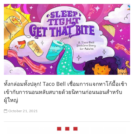
ทั้งกล่อมทั้งปลุก! Taco Bell เชื่อมการแจกทาโก้มื้อเช้า
เข้ากับการนอนหลับสบายด้วยนิทานก่อนนอนสำหรับ
ผู้ใหญ่
October 21, 2021