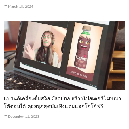
March 18, 2024
แบรนด์เครื่องดื่มสวิส Caotina สร้างโปสเตอร์โฆษณา
โต้ตอบได้ คุยสนุกสุดบันเทิงแถมแจกโกโก้ฟรี
December 11, 2023