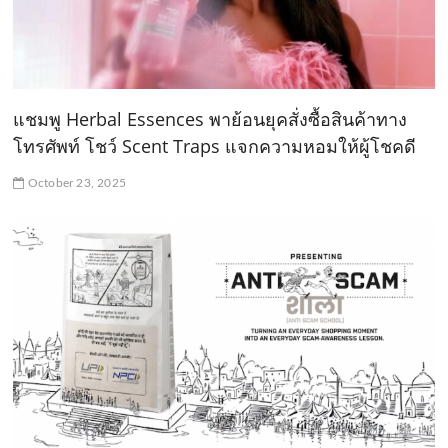
แชมพู Herbal Essences พาย้อนยุคสั่งซื้อสินค้าทาง
โทรศัพท์ โชว์ Scent Traps แจกความหอมให้ผู้โชคดี
October 23, 2025