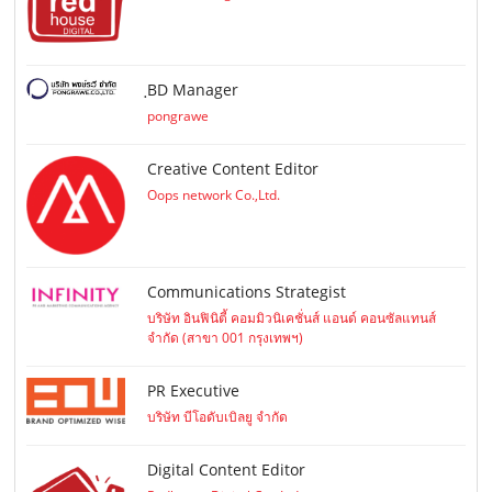
ฺBD Manager
pongrawe
Creative Content Editor
Oops network Co.,Ltd.
Communications Strategist
บริษัท อินฟินิตี้ คอมมิวนิเคชั่นส์ แอนด์ คอนซัลแทนส์
จำกัด (สาขา 001 กรุงเทพฯ)
PR Executive
บริษัท บีโอดับเบิลยู จำกัด
Digital Content Editor