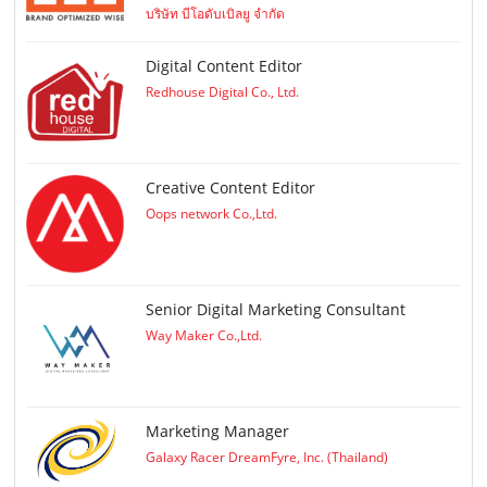
บริษัท บีโอดับเบิลยู จำกัด
Digital Content Editor
Redhouse Digital Co., Ltd.
Creative Content Editor
Oops network Co.,Ltd.
Senior Digital Marketing Consultant
Way Maker Co.,Ltd.
Marketing Manager
Galaxy Racer DreamFyre, Inc. (Thailand)