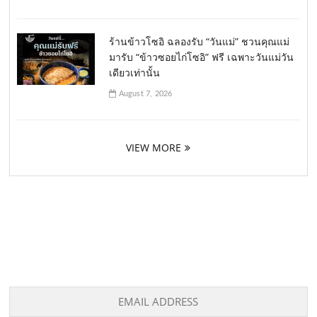
ร้านข้าวโซอิ ฉลองรับ “วันแม่” ชวนคุณแม่
มารับ “ข้าวซอยไก่โซอิ” ฟรี เฉพาะวันแม่วัน
เดียวเท่านั้น
August 7, 2026
VIEW MORE