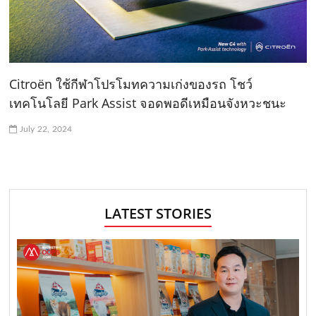
Citroën ใช้กีฬาโปรโมทความเก่งของรถ โชว์
เทคโนโลยี Park Assist จอดพอดีเหมือนจังหวะชนะ
July 22, 2024
LATEST STORIES