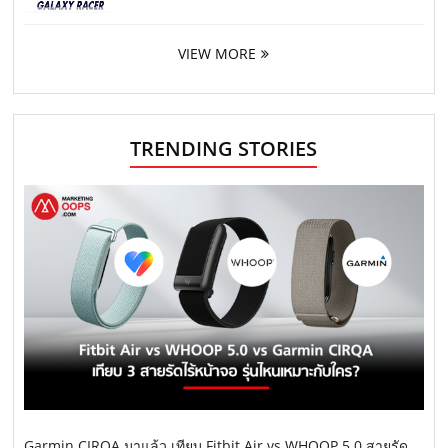
VIEW MORE
TRENDING STORIES
Garmin CIRQA มาแล้ว เทียบ Fitbit Air vs WHOOP 5.0 สายรัด