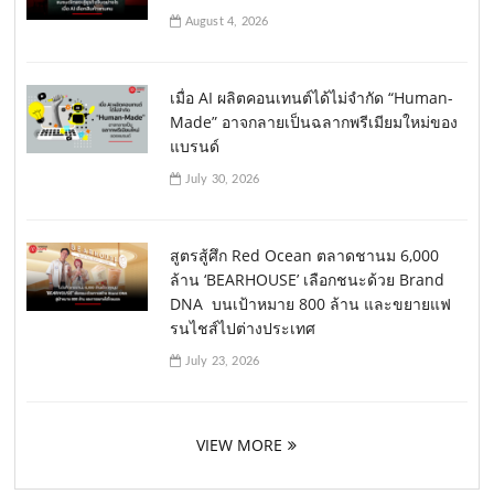
August 4, 2026
เมื่อ AI ผลิตคอนเทนต์ได้ไม่จำกัด “Human-
Made” อาจกลายเป็นฉลากพรีเมียมใหม่ของ
แบรนด์
July 30, 2026
สูตรสู้ศึก Red Ocean ตลาดชานม 6,000
ล้าน ‘BEARHOUSE’ เลือกชนะด้วย Brand
DNA บนเป้าหมาย 800 ล้าน และขยายแฟ
รนไชส์ไปต่างประเทศ
July 23, 2026
VIEW MORE