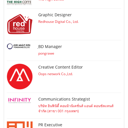
Graphic Designer
Redhouse Digital Co., Ltd.
ฺBD Manager
pongrawe
Creative Content Editor
Oops network Co.,Ltd.
Communications Strategist
บริษัท อินฟินิตี้ คอมมิวนิเคชั่นส์ แอนด์ คอนซัลแทนส์
จำกัด (สาขา 001 กรุงเทพฯ)
PR Executive