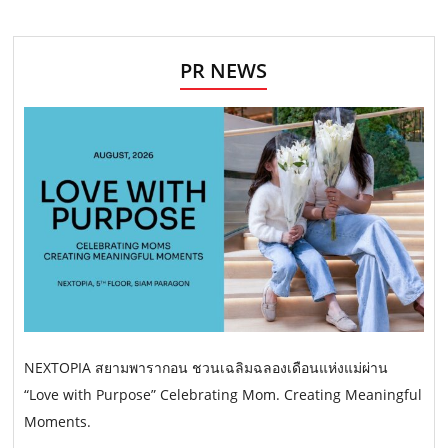
PR NEWS
NEXTOPIA สยามพารากอน ชวนเฉลิมฉลองเดือนแห่งแม่ผ่าน
“Love with Purpose” Celebrating Mom. Creating Meaningful
Moments.