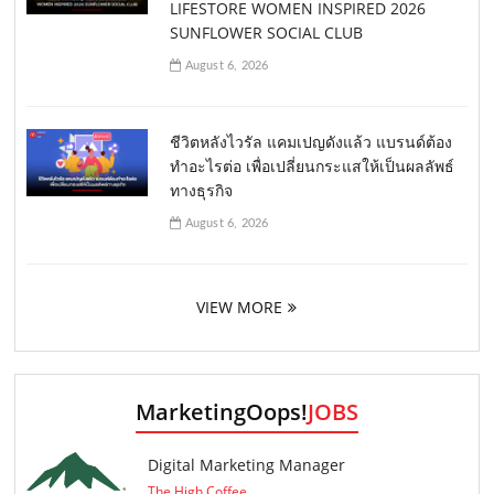
LIFESTORE WOMEN INSPIRED 2026
SUNFLOWER SOCIAL CLUB
August 6, 2026
ชีวิตหลังไวรัล แคมเปญดังแล้ว แบรนด์ต้อง
ทำอะไรต่อ เพื่อเปลี่ยนกระแสให้เป็นผลลัพธ์
ทางธุรกิจ
August 6, 2026
VIEW MORE
MarketingOops!
JOBS
Digital Marketing Manager
The High Coffee