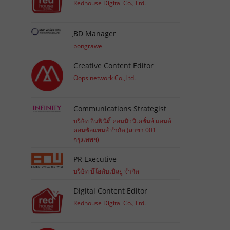
Redhouse Digital Co., Ltd.
ฺBD Manager
pongrawe
Creative Content Editor
Oops network Co.,Ltd.
Communications Strategist
บริษัท อินฟินิตี้ คอมมิวนิเคชั่นส์ แอนด์
คอนซัลแทนส์ จำกัด (สาขา 001
กรุงเทพฯ)
PR Executive
บริษัท บีโอดับเบิลยู จำกัด
Digital Content Editor
Redhouse Digital Co., Ltd.