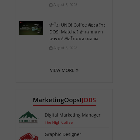
August 5, 2026
ทำไม UNO! Coffee ต้องสร้าง
DOS! Matcha? อ่านเกมแตก
แบรนด์เพื่อโตคนละตลาด
August 5, 2026
VIEW MORE
MarketingOops!
JOBS
Digital Marketing Manager
The High Coffee
Graphic Designer