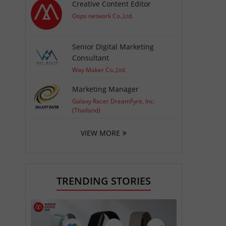
Creative Content Editor
Oops network Co.,Ltd.
Senior Digital Marketing
Consultant
Way Maker Co.,Ltd.
Marketing Manager
Galaxy Racer DreamFyre, Inc.
(Thailand)
VIEW MORE
TRENDING STORIES