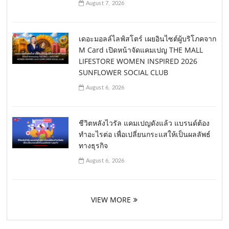
August 7, 2026
เดอะมอลล์ไลฟ์สโตร์ เผยอินไซต์ผู้บริโภคจาก
M Card เปิดหน้าจัดแคมเปญ THE MALL
LIFESTORE WOMEN INSPIRED 2026
SUNFLOWER SOCIAL CLUB
August 6, 2026
ชีวิตหลังไวรัล แคมเปญดังแล้ว แบรนด์ต้อง
ทำอะไรต่อ เพื่อเปลี่ยนกระแสให้เป็นผลลัพธ์
ทางธุรกิจ
August 6, 2026
VIEW MORE