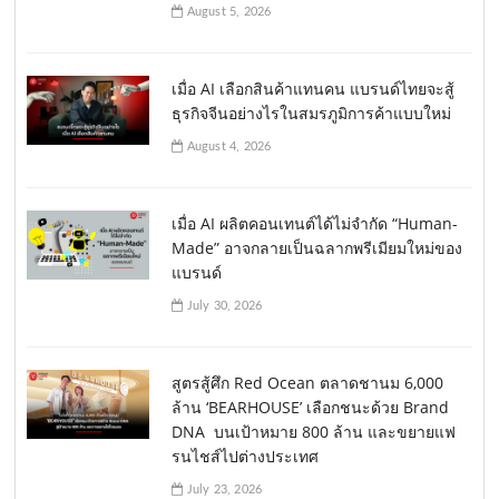
August 5, 2026
เมื่อ AI เลือกสินค้าแทนคน แบรนด์ไทยจะสู้
ธุรกิจจีนอย่างไรในสมรภูมิการค้าแบบใหม่
August 4, 2026
เมื่อ AI ผลิตคอนเทนต์ได้ไม่จำกัด “Human-
Made” อาจกลายเป็นฉลากพรีเมียมใหม่ของ
แบรนด์
July 30, 2026
สูตรสู้ศึก Red Ocean ตลาดชานม 6,000
ล้าน ‘BEARHOUSE’ เลือกชนะด้วย Brand
DNA บนเป้าหมาย 800 ล้าน และขยายแฟ
รนไชส์ไปต่างประเทศ
July 23, 2026