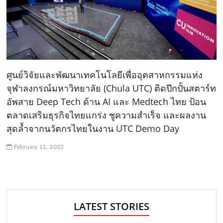
ศูนย์วิจัยและพัฒนาเทคโนโลยีเพื่ออุตสาหกรรมแห่ง
จุฬาลงกรณ์มหาวิทยาลัย (Chula UTC) ติดปีกปั้นสตาร์ท
อัพสาย Deep Tech ด้าน AI และ Medtech ไทย ป้อน
ตลาดเสริมธุรกิจไทยแกร่ง ชูความสำเร็จ และผลงาน
สุดล้ำจากนวัตกรไทยในงาน UTC Demo Day
February 11, 2022
LATEST STORIES