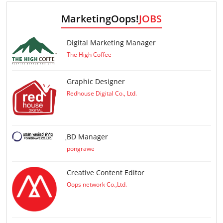
MarketingOops!
JOBS
Digital Marketing Manager
The High Coffee
Graphic Designer
Redhouse Digital Co., Ltd.
ฺBD Manager
pongrawe
Creative Content Editor
Oops network Co.,Ltd.