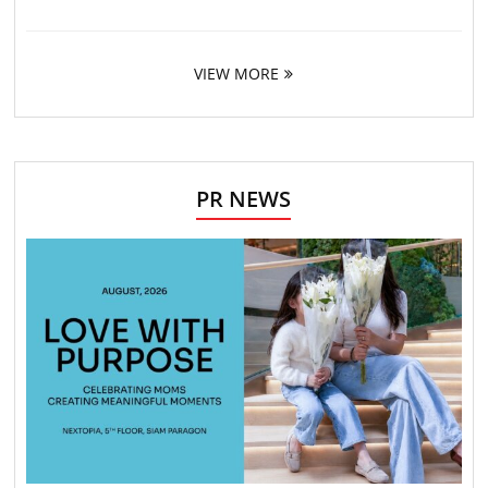
VIEW MORE
PR NEWS