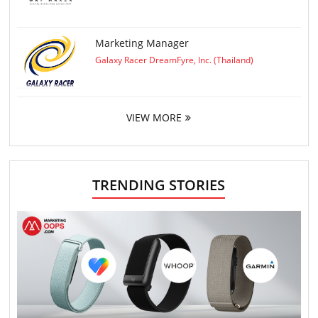
Marketing Manager
Galaxy Racer DreamFyre, Inc. (Thailand)
VIEW MORE
TRENDING STORIES