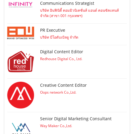
Communications Strategist
บริษัท อินฟินิตี้ คอมมิวนิเคชั่นส์ แอนด์ คอนซัลแทนส์
จำกัด (สาขา 001 กรุงเทพฯ)
PR Executive
บริษัท บีโอดับเบิลยู จำกัด
Digital Content Editor
Redhouse Digital Co., Ltd.
Creative Content Editor
Oops network Co.,Ltd.
Senior Digital Marketing Consultant
Way Maker Co.,Ltd.