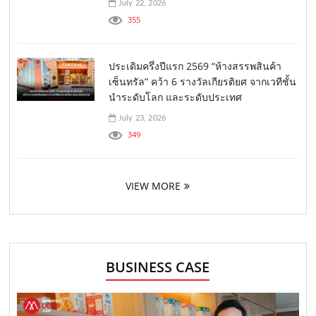
July 22, 2026
355
ประเดิมครึ่งปีแรก 2569 “ห้างสรรพสินค้า
เซ็นทรัล” คว้า 6 รางวัลเกียรติยศ จากเวทีชั้น
นำระดับโลก และระดับประเทศ
July 23, 2026
349
VIEW MORE
BUSINESS CASE