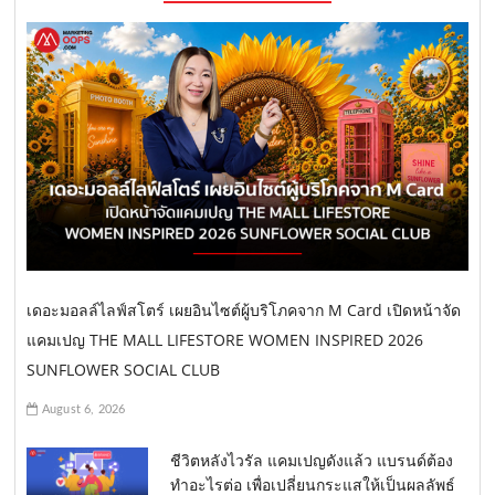
เดอะมอลล์ไลฟ์สโตร์ เผยอินไซต์ผู้บริโภคจาก M Card เปิดหน้าจัด
แคมเปญ THE MALL LIFESTORE WOMEN INSPIRED 2026
SUNFLOWER SOCIAL CLUB
August 6, 2026
ชีวิตหลังไวรัล แคมเปญดังแล้ว แบรนด์ต้อง
ทำอะไรต่อ เพื่อเปลี่ยนกระแสให้เป็นผลลัพธ์