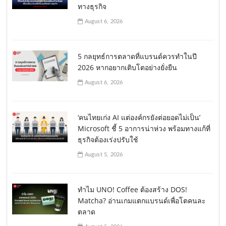
ทางธุรกิจ
August 6, 2026
5 กลยุทธ์การตลาดที่แบรนด์ควรทำในปี
2026 หากอยากเติบโตอย่างยั่งยืน
August 6, 2026
‘คนไทยเก่ง AI แต่องค์กรยังต่อยอดไม่เป็น’
Microsoft ชี้ 5 อาการน่าห่วง พร้อมทางแก้ที่
ธุรกิจต้องเร่งปรับใช้
August 5, 2026
ทำไม UNO! Coffee ต้องสร้าง DOS!
Matcha? อ่านเกมแตกแบรนด์เพื่อโตคนละ
ตลาด