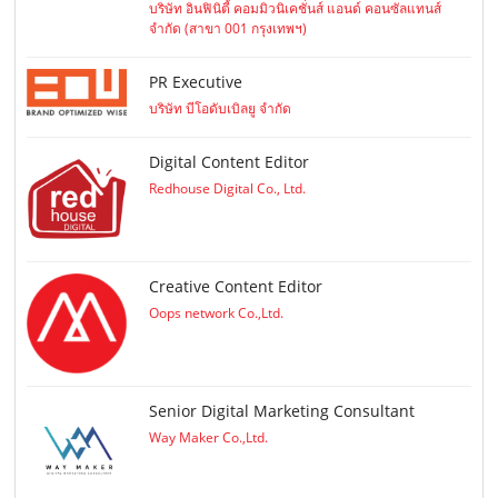
บริษัท อินฟินิตี้ คอมมิวนิเคชั่นส์ แอนด์ คอนซัลแทนส์
จำกัด (สาขา 001 กรุงเทพฯ)
PR Executive
บริษัท บีโอดับเบิลยู จำกัด
Digital Content Editor
Redhouse Digital Co., Ltd.
Creative Content Editor
Oops network Co.,Ltd.
Senior Digital Marketing Consultant
Way Maker Co.,Ltd.