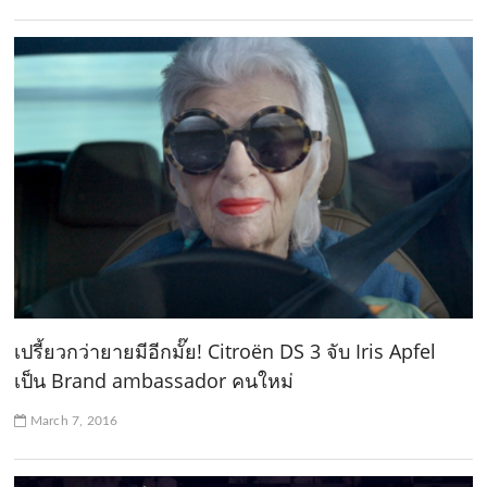
เปรี้ยวกว่ายายมีอีกมั๊ย! Citroën DS 3 จับ Iris Apfel
เป็น Brand ambassador คนใหม่
March 7, 2016