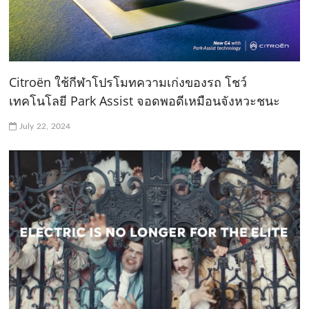
Citroën ใช้กีฬาโปรโมทความเก่งของรถ โชว์
เทคโนโลยี Park Assist จอดพอดีเหมือนจังหวะชนะ
July 22, 2024