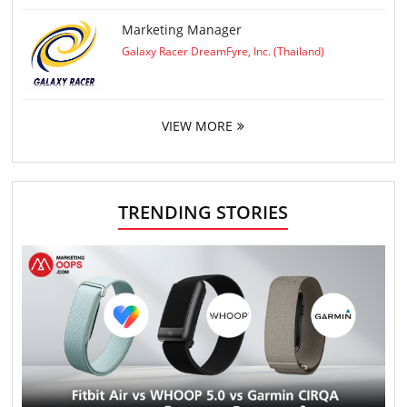
Marketing Manager
Galaxy Racer DreamFyre, Inc. (Thailand)
VIEW MORE
TRENDING STORIES