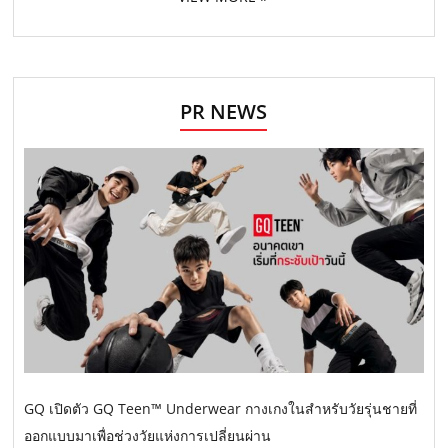
PR NEWS
GQ เปิดตัว GQ Teen™ Underwear กางเกงในสำหรับวัยรุ่นชายที่
ออกแบบมาเพื่อช่วงวัยแห่งการเปลี่ยนผ่าน