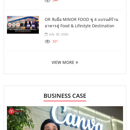
344
OR จับมือ MINOR FOOD ชู 4 แบรนด์ร้าน
อาหารสู่ Food & Lifestyle Destination
July 20, 2026
321
VIEW MORE
BUSINESS CASE