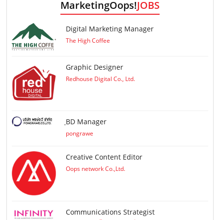
MarketingOops!
JOBS
Digital Marketing Manager
The High Coffee
Graphic Designer
Redhouse Digital Co., Ltd.
ฺBD Manager
pongrawe
Creative Content Editor
Oops network Co.,Ltd.
Communications Strategist