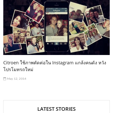
Citroen ใช้ภาพตัดต่อใน Instagram แกล้งคนดัง หวัง
โปรโมทรถใหม่
May 12, 2014
LATEST STORIES