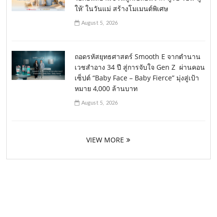
ให้’ ในวันแม่ สร้างโมเมนต์พิเศษ
August 5, 2026
ถอดรหัสยุทธศาสตร์ Smooth E จากตำนาน
เวชสำอาง 34 ปี สู่การจับใจ Gen Z ผ่านคอน
เซ็ปต์ “Baby Face – Baby Fierce” มุ่งสู่เป้า
หมาย 4,000 ล้านบาท
August 5, 2026
VIEW MORE