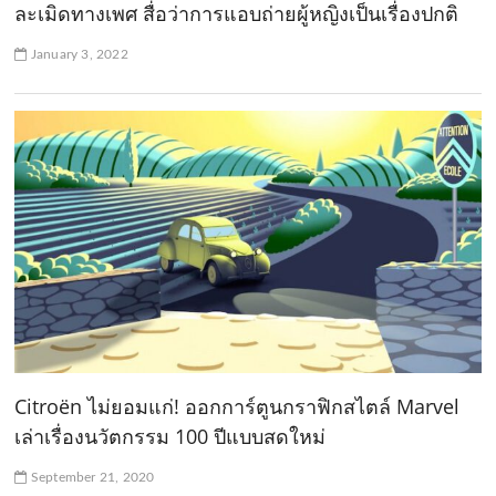
ละเมิดทางเพศ สื่อว่าการแอบถ่ายผู้หญิงเป็นเรื่องปกติ
January 3, 2022
Citroën ไม่ยอมแก่! ออกการ์ตูนกราฟิกสไตล์ Marvel
เล่าเรื่องนวัตกรรม 100 ปีแบบสดใหม่
September 21, 2020