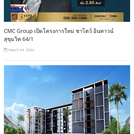
CMC Group เปิดโครงการใหม่ ชาโตว์ อินทาวน์
สุขุมวิท 64/1
March 24, 2016