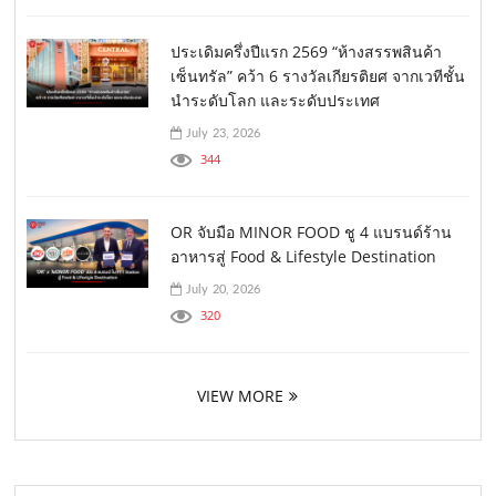
ประเดิมครึ่งปีแรก 2569 “ห้างสรรพสินค้า
เซ็นทรัล” คว้า 6 รางวัลเกียรติยศ จากเวทีชั้น
นำระดับโลก และระดับประเทศ
July 23, 2026
344
OR จับมือ MINOR FOOD ชู 4 แบรนด์ร้าน
อาหารสู่ Food & Lifestyle Destination
July 20, 2026
320
VIEW MORE