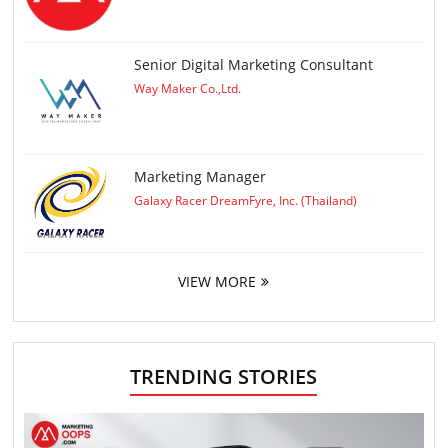
Senior Digital Marketing Consultant
Way Maker Co.,Ltd.
Marketing Manager
Galaxy Racer DreamFyre, Inc. (Thailand)
VIEW MORE
TRENDING STORIES