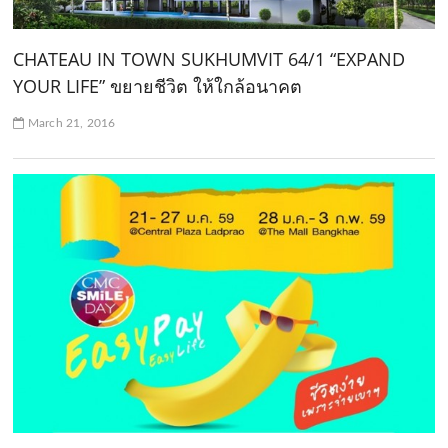
CHATEAU IN TOWN SUKHUMVIT 64/1 “EXPAND
YOUR LIFE” ขยายชีวิต ให้ใกล้อนาคต
March 21, 2016