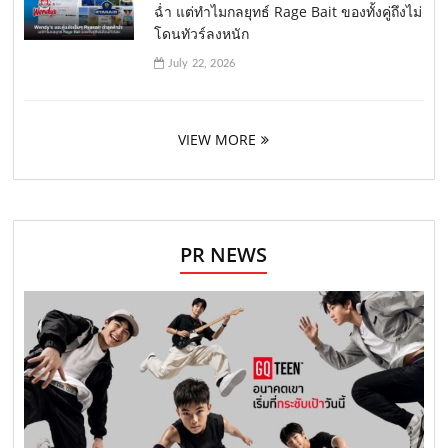
ฉ่ำ แต่ทำไมกลยุทธ์ Rage Bait ของทั้งคู่ถึงไม่
โดนทัวร์ลงหนัก
July 22, 2026
VIEW MORE
PR NEWS