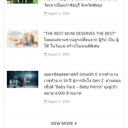
วัดเขาเมืองเก่าชัยบุรี จังหวัดพัทลุง
August 5, 2026
“THE BEST MUM DESERVES THE BEST”
ไอคอนสยามชวนลูกเปลี่ยนจาก ‘ผู้รับ’ เป็น ‘ผู้
ให้’ ในวันแม่ สร้างโมเมนต์พิเศษ
August 5, 2026
ถอดรหัสยุทธศาสตร์ Smooth E จากตำนาน
เวชสำอาง 34 ปี สู่การจับใจ Gen Z ผ่านคอน
เซ็ปต์ “Baby Face – Baby Fierce” มุ่งสู่เป้า
หมาย 4,000 ล้านบาท
August 5, 2026
VIEW MORE