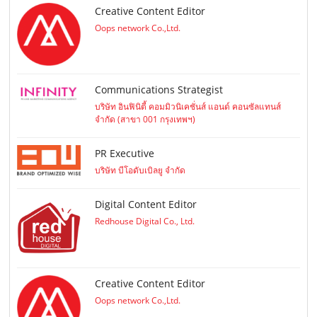
Creative Content Editor
Oops network Co.,Ltd.
Communications Strategist
บริษัท อินฟินิตี้ คอมมิวนิเคชั่นส์ แอนด์ คอนซัลแทนส์
จำกัด (สาขา 001 กรุงเทพฯ)
PR Executive
บริษัท บีโอดับเบิลยู จำกัด
Digital Content Editor
Redhouse Digital Co., Ltd.
Creative Content Editor
Oops network Co.,Ltd.