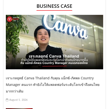
BUSINESS CASE
เจาะกลยุทธ์ Canva Thailand กับคุณ แม็กซ์-ภัคพล Country
Manager คนแรก ทำยังไงให้แพลตฟอร์มระดับโลกเข้าถึงคนไทย
มากกว่าเดิม
August 5, 2026