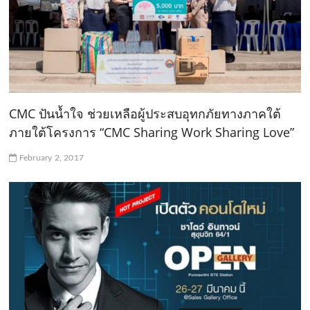
CMC ปันน้ำใจ ช่วยเหลือผู้ประสบอุทกภัยทางภาคใต้
ภายใต้โครงการ “CMC Sharing Work Sharing Love”
February 2, 2017