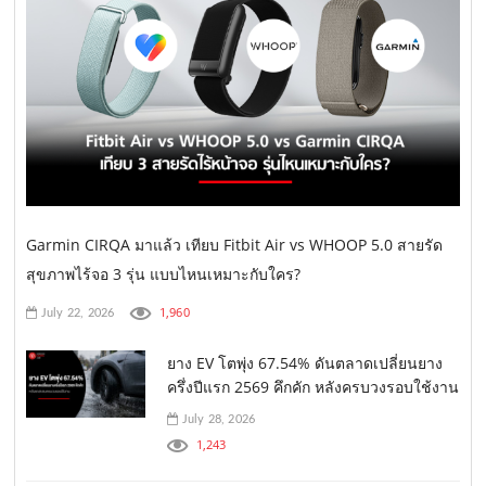
Garmin CIRQA มาแล้ว เทียบ Fitbit Air vs WHOOP 5.0 สายรัด
สุขภาพไร้จอ 3 รุ่น แบบไหนเหมาะกับใคร?
1,960
July 22, 2026
ยาง EV โตพุ่ง 67.54% ดันตลาดเปลี่ยนยาง
ครึ่งปีแรก 2569 คึกคัก หลังครบวงรอบใช้งาน
July 28, 2026
1,243