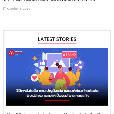
October 6, 2015
LATEST STORIES