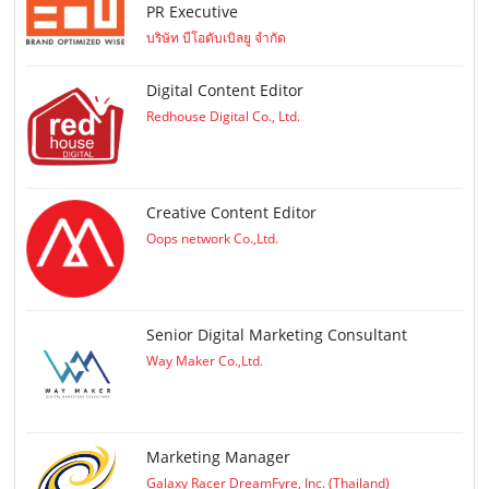
PR Executive
บริษัท บีโอดับเบิลยู จำกัด
Digital Content Editor
Redhouse Digital Co., Ltd.
Creative Content Editor
Oops network Co.,Ltd.
Senior Digital Marketing Consultant
Way Maker Co.,Ltd.
Marketing Manager
Galaxy Racer DreamFyre, Inc. (Thailand)