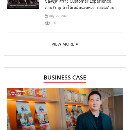
ของซุส’ สร้าง Customer Experience
ต้อนรับลูกค้าให้เหมือนเทพเจ้าปลอมตัวมา
July 22, 2026
361
VIEW MORE
BUSINESS CASE