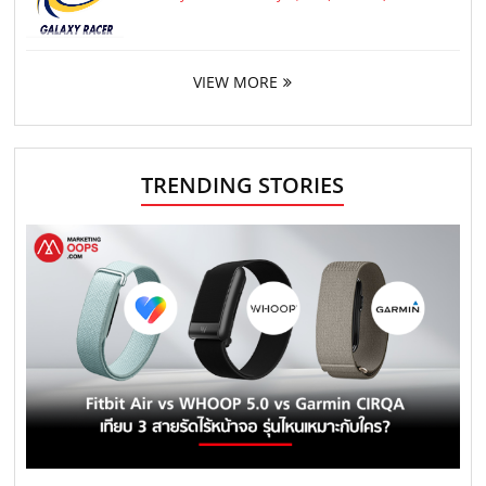
VIEW MORE
TRENDING STORIES