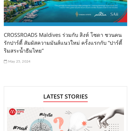
CROSSROADS Maldives ร่วมกับ สิงห์ โซดา ชวนคน
รักปาร์ตี้ สัมผัสความมันส์แนวใหม่ ครั้งแรกกับ “ปาร์ตี้
ริมสระน้ำธีมไทย”
May 25, 2024
LATEST STORIES