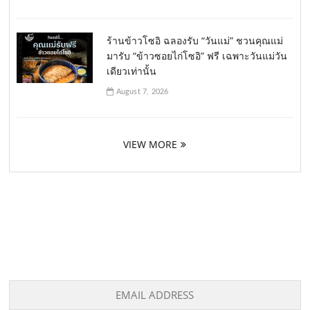
ร้านข้าวโซอิ ฉลองรับ “วันแม่” ชวนคุณแม่
มารับ “ข้าวซอยไก่โซอิ” ฟรี เฉพาะวันแม่วัน
เดียวเท่านั้น
August 7, 2026
VIEW MORE