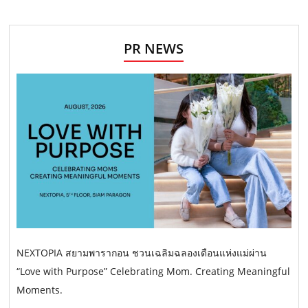
PR NEWS
NEXTOPIA สยามพารากอน ชวนเฉลิมฉลองเดือนแห่งแม่ผ่าน
“Love with Purpose” Celebrating Mom. Creating Meaningful
Moments.