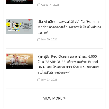
August 4, 2026
เมื่อ AI ผลิตคอนเทนต์ได้ไม่จำกัด “Human-
Made” อาจกลายเป็นฉลากพรีเมียมใหม่ของ
แบรนด์
July 30, 2026
สูตรสู้ศึก Red Ocean ตลาดชานม 6,000
ล้าน ‘BEARHOUSE’ เลือกชนะด้วย Brand
DNA บนเป้าหมาย 800 ล้าน และขยายแฟ
รนไชส์ไปต่างประเทศ
July 23, 2026
VIEW MORE