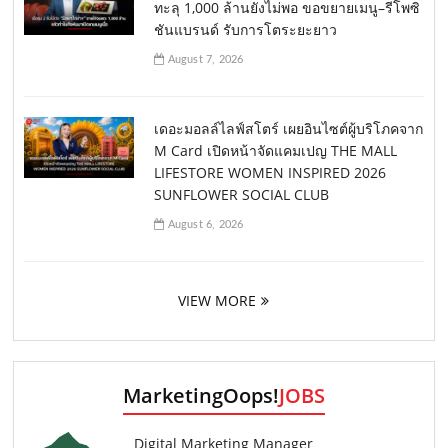
ทะลุ 1,000 ล้านยังไม่พอ ขอขยายเมนู–รีโพซิ
ชันแบรนด์ รับการโตระยะยาว
August 7, 2026
เดอะมอลล์ไลฟ์สโตร์ เผยอินไซต์ผู้บริโภคจาก
M Card เปิดหน้าจัดแคมเปญ THE MALL
LIFESTORE WOMEN INSPIRED 2026
SUNFLOWER SOCIAL CLUB
August 6, 2026
VIEW MORE
MarketingOops!
JOBS
Digital Marketing Manager