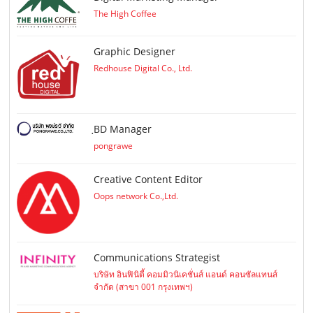
The High Coffee
Graphic Designer
Redhouse Digital Co., Ltd.
ฺBD Manager
pongrawe
Creative Content Editor
Oops network Co.,Ltd.
Communications Strategist
บริษัท อินฟินิตี้ คอมมิวนิเคชั่นส์ แอนด์ คอนซัลแทนส์
จำกัด (สาขา 001 กรุงเทพฯ)