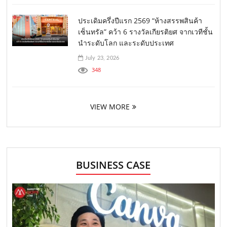
ประเดิมครึ่งปีแรก 2569 “ห้างสรรพสินค้า
เซ็นทรัล” คว้า 6 รางวัลเกียรติยศ จากเวทีชั้น
นำระดับโลก และระดับประเทศ
July 23, 2026
348
VIEW MORE
BUSINESS CASE