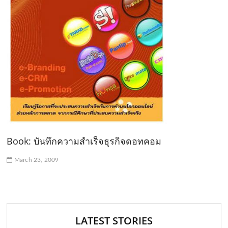
Book: บันทึกความสำเร็จธุรกิจดอทคอม
March 23, 2009
LATEST STORIES