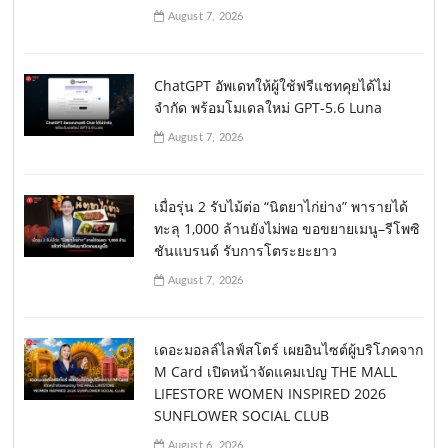
August 7, 2026
ChatGPT อัพเดทให้ผู้ใช้ฟรีแชทคุยได้ไม่
จำกัด พร้อมโมเดลใหม่ GPT-5.6 Luna
August 7, 2026
เมื่อรุ่น 2 รับไม้ต่อ “นิตยาไก่ย่าง” พารายได้
ทะลุ 1,000 ล้านยังไม่พอ ขอขยายเมนู–รีโพซิ
ชันแบรนด์ รับการโตระยะยาว
August 7, 2026
เดอะมอลล์ไลฟ์สโตร์ เผยอินไซต์ผู้บริโภคจาก
M Card เปิดหน้าจัดแคมเปญ THE MALL
LIFESTORE WOMEN INSPIRED 2026
SUNFLOWER SOCIAL CLUB
August 6, 2026