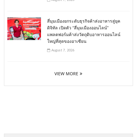
สี่มุมเมืองยกระดับธุรกิจค้าส่งอาหารสู่ยุค
ดิจิทัล เปิดตัว “สี่มุมเมืองออนไลน์”
แพลตฟอร์มค้าส่งวัตถุดิบอาหารออนไลน์
ใหญ่ที่สุดของอาเซียน
August 7, 2026
VIEW MORE