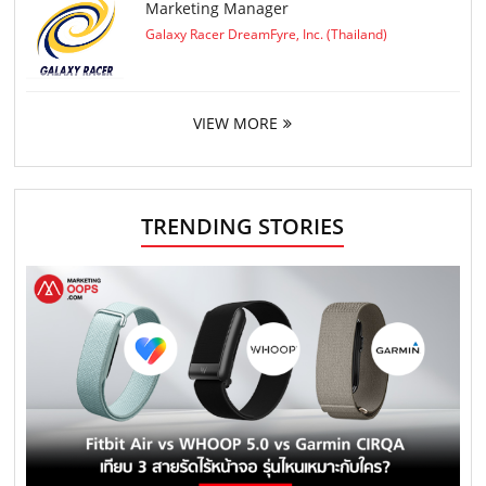
Marketing Manager
Galaxy Racer DreamFyre, Inc. (Thailand)
VIEW MORE
TRENDING STORIES