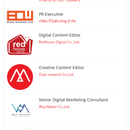
จำกัด (สาขา 001 กรุงเทพฯ)
PR Executive
บริษัท บีโอดับเบิลยู จำกัด
Digital Content Editor
Redhouse Digital Co., Ltd.
Creative Content Editor
Oops network Co.,Ltd.
Senior Digital Marketing Consultant
Way Maker Co.,Ltd.