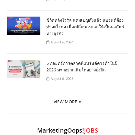
ชีวิตหลังไวรัล แคมเปญดังแล้ว แบรนด์ต้อง
ทำอะไรต่อ เพื่อเปลี่ยนกระแสให้เป็นผลลัพธ์
ทางธุรกิจ
August 6, 2026
5 กลยุทธ์การตลาดที่แบรนด์ควรทำในปี
2026 หากอยากเติบโตอย่างยั่งยืน
August 6, 2026
VIEW MORE
MarketingOops!
JOBS