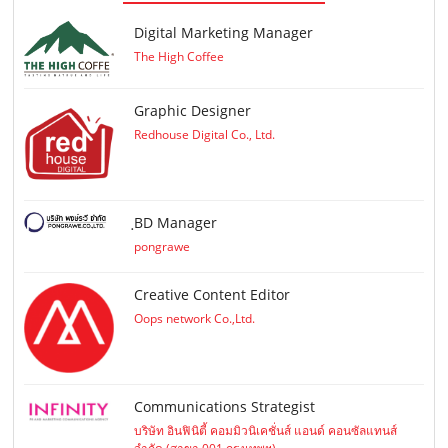
Digital Marketing Manager
The High Coffee
Graphic Designer
Redhouse Digital Co., Ltd.
ฺBD Manager
pongrawe
Creative Content Editor
Oops network Co.,Ltd.
Communications Strategist
บริษัท อินฟินิตี้ คอมมิวนิเคชั่นส์ แอนด์ คอนซัลแทนส์