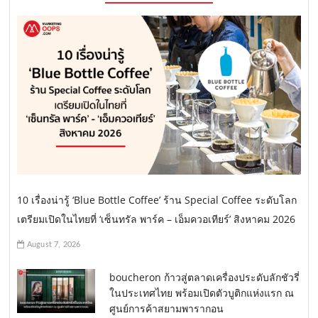
10 เรื่องน่ารู้ ‘Blue Bottle Coffee’ ร้าน Special Coffee ระดับโลก
เตรียมเปิดในไทยที่ ‘เซ็นทรัล พาร์ค – เอ็มควอเทียร์’ สิงหาคม 2026
August 7, 2026
boucheron ก้าวสู่ตลาดเครื่องประดับลักชัวรี่
ในประเทศไทย พร้อมเปิดตัวบูติกแห่งแรก ณ
ศูนย์การค้าสยามพารากอน