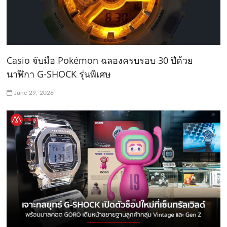
Casio จับมือ Pokémon ฉลองครบรอบ 30 ปีด้วย
นาฬิกา G-SHOCK รุ่นพิเศษ
June 29, 2026