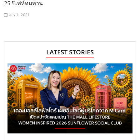
25 ปีเท่ห์ทนทาน
July 1, 2021
LATEST STORIES