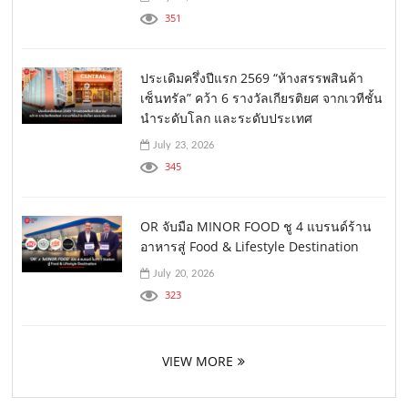
351
ประเดิมครึ่งปีแรก 2569 “ห้างสรรพสินค้า
เซ็นทรัล” คว้า 6 รางวัลเกียรติยศ จากเวทีชั้น
นำระดับโลก และระดับประเทศ
July 23, 2026
345
OR จับมือ MINOR FOOD ชู 4 แบรนด์ร้าน
อาหารสู่ Food & Lifestyle Destination
July 20, 2026
323
VIEW MORE