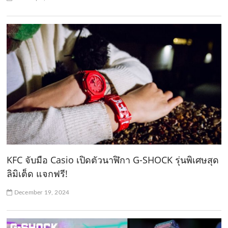
KFC จับมือ Casio เปิดตัวนาฬิกา G-SHOCK รุ่นพิเศษสุด
ลิมิเต็ด แจกฟรี!
December 19, 2024