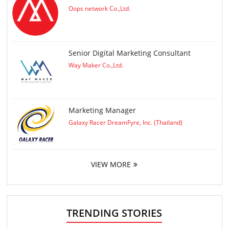
Oops network Co.,Ltd.
Senior Digital Marketing Consultant
Way Maker Co.,Ltd.
Marketing Manager
Galaxy Racer DreamFyre, Inc. (Thailand)
VIEW MORE
TRENDING STORIES