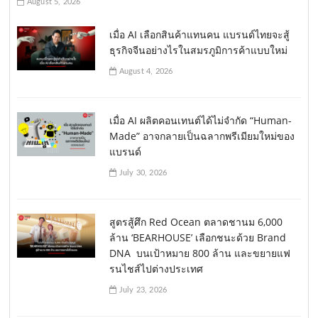
August 5, 2026
เมื่อ AI เลือกสินค้าแทนคน แบรนด์ไทยจะสู้
ธุรกิจจีนอย่างไรในสมรภูมิการค้าแบบใหม่
August 4, 2026
เมื่อ AI ผลิตคอนเทนต์ได้ไม่จำกัด “Human-
Made” อาจกลายเป็นฉลากพรีเมียมใหม่ของ
แบรนด์
July 30, 2026
สูตรสู้ศึก Red Ocean ตลาดชานม 6,000
ล้าน ‘BEARHOUSE’ เลือกชนะด้วย Brand
DNA บนเป้าหมาย 800 ล้าน และขยายแฟ
รนไชส์ไปต่างประเทศ
July 23, 2026