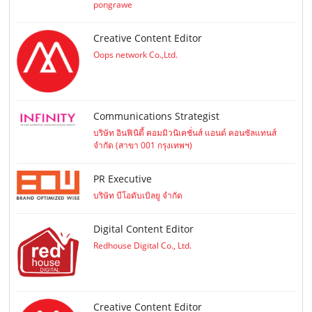
pongrawe
Creative Content Editor
Oops network Co.,Ltd.
Communications Strategist
บริษัท อินฟินิตี้ คอมมิวนิเคชั่นส์ แอนด์ คอนซัลแทนส์
จำกัด (สาขา 001 กรุงเทพฯ)
PR Executive
บริษัท บีโอดับเบิลยู จำกัด
Digital Content Editor
Redhouse Digital Co., Ltd.
Creative Content Editor