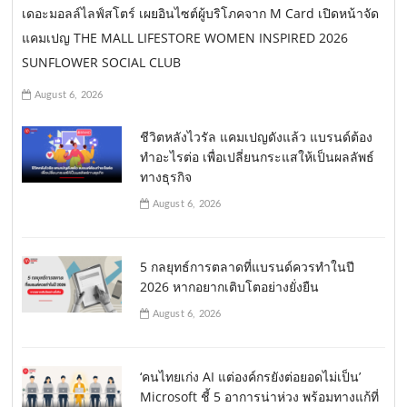
เดอะมอลล์ไลฟ์สโตร์ เผยอินไซต์ผู้บริโภคจาก M Card เปิดหน้าจัด
แคมเปญ THE MALL LIFESTORE WOMEN INSPIRED 2026
SUNFLOWER SOCIAL CLUB
August 6, 2026
ชีวิตหลังไวรัล แคมเปญดังแล้ว แบรนด์ต้อง
ทำอะไรต่อ เพื่อเปลี่ยนกระแสให้เป็นผลลัพธ์
ทางธุรกิจ
August 6, 2026
5 กลยุทธ์การตลาดที่แบรนด์ควรทำในปี
2026 หากอยากเติบโตอย่างยั่งยืน
August 6, 2026
‘คนไทยเก่ง AI แต่องค์กรยังต่อยอดไม่เป็น’
Microsoft ชี้ 5 อาการน่าห่วง พร้อมทางแก้ที่