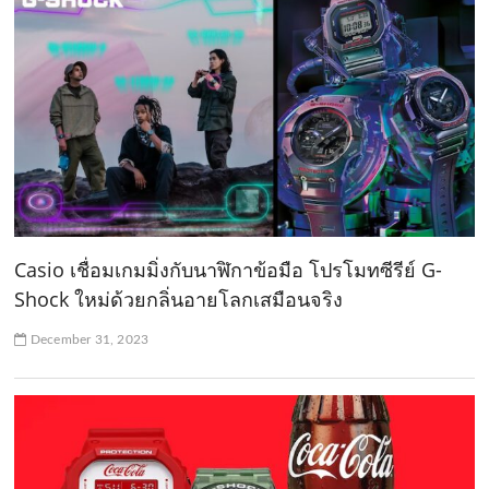
Casio เชื่อมเกมมิ่งกับนาฬิกาข้อมือ โปรโมทซีรีย์ G-
Shock ใหม่ด้วยกลิ่นอายโลกเสมือนจริง
December 31, 2023