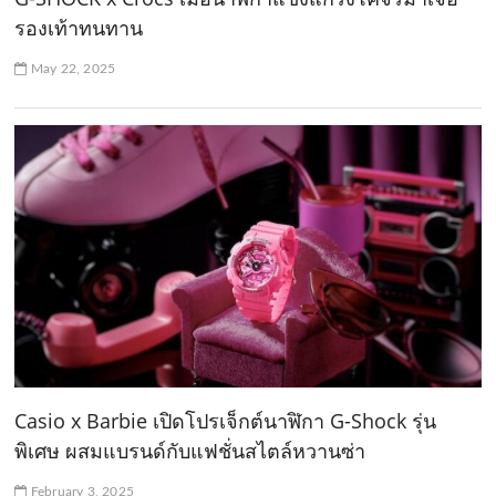
รองเท้าทนทาน
May 22, 2025
Casio x Barbie เปิดโปรเจ็กต์นาฬิกา G-Shock รุ่น
พิเศษ ผสมแบรนด์กับแฟชั่นสไตล์หวานซ่า
February 3, 2025