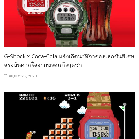
G-Shock x Coca-Cola แจ้งเกิดนาฬิกาคอลเลกชันพิเศษ
แรงบันดาลใจจากขวดแก้วสุดซ่า
August 23, 2023