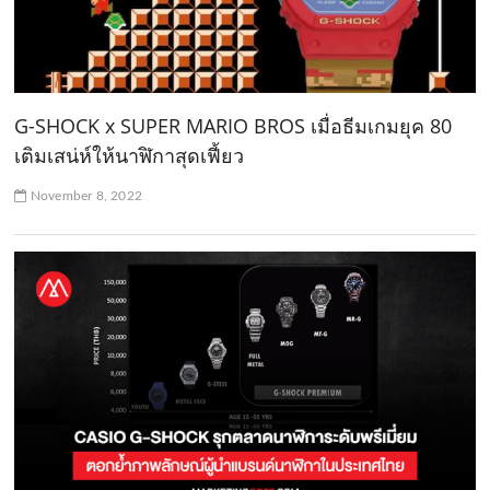
G-SHOCK x SUPER MARIO BROS เมื่อธีมเกมยุค 80
เติมเสน่ห์ให้นาฬิกาสุดเฟี้ยว
November 8, 2022