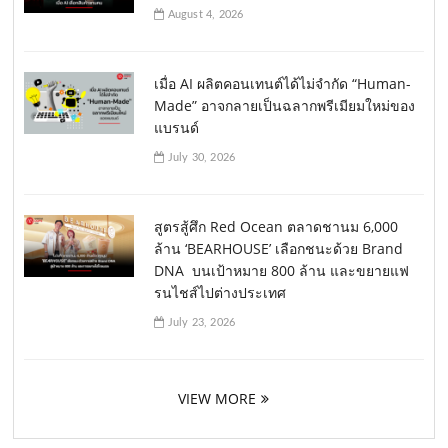
August 4, 2026
เมื่อ AI ผลิตคอนเทนต์ได้ไม่จำกัด “Human-
Made” อาจกลายเป็นฉลากพรีเมียมใหม่ของ
แบรนด์
July 30, 2026
สูตรสู้ศึก Red Ocean ตลาดชานม 6,000
ล้าน ‘BEARHOUSE’ เลือกชนะด้วย Brand
DNA บนเป้าหมาย 800 ล้าน และขยายแฟ
รนไชส์ไปต่างประเทศ
July 23, 2026
VIEW MORE