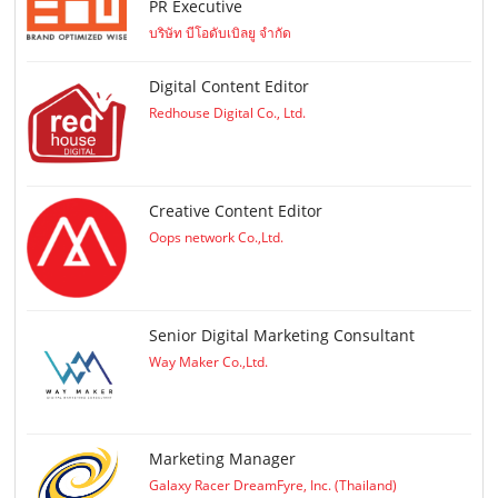
PR Executive
บริษัท บีโอดับเบิลยู จำกัด
Digital Content Editor
Redhouse Digital Co., Ltd.
Creative Content Editor
Oops network Co.,Ltd.
Senior Digital Marketing Consultant
Way Maker Co.,Ltd.
Marketing Manager
Galaxy Racer DreamFyre, Inc. (Thailand)