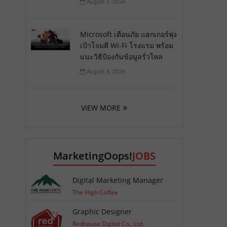
August 5, 2026
Microsoft เตือนภัย แฮกเกอร์พุ่ง
เป้าโจมตี Wi-Fi โรงแรม พร้อม
แนะวิธีป้องกันข้อมูลรั่วไหล
August 5, 2026
VIEW MORE
MarketingOops!
JOBS
Digital Marketing Manager
The High Coffee
Graphic Designer
Redhouse Digital Co., Ltd.