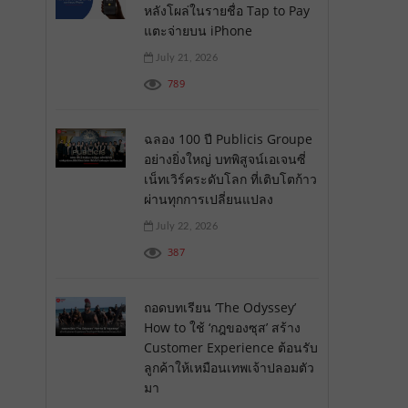
หลังโผล่ในรายชื่อ Tap to Pay
แตะจ่ายบน iPhone
July 21, 2026
789
ฉลอง 100 ปี Publicis Groupe
อย่างยิ่งใหญ่ บทพิสูจน์เอเจนซี่
เน็ทเวิร์คระดับโลก ที่เติบโตก้าว
ผ่านทุกการเปลี่ยนแปลง
July 22, 2026
387
ถอดบทเรียน ‘The Odyssey’
How to ใช้ ‘กฎของซุส’ สร้าง
Customer Experience ต้อนรับ
ลูกค้าให้เหมือนเทพเจ้าปลอมตัว
มา