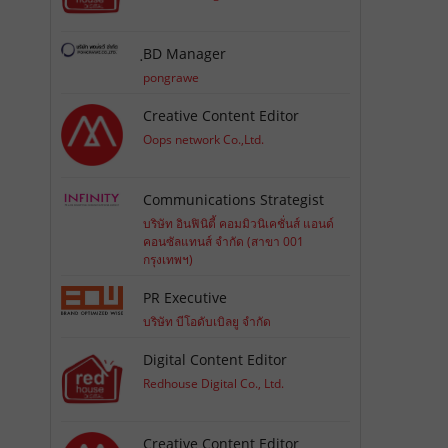
ฺBD Manager
pongrawe
Creative Content Editor
Oops network Co.,Ltd.
Communications Strategist
บริษัท อินฟินิตี้ คอมมิวนิเคชั่นส์ แอนด์
คอนซัลแทนส์ จำกัด (สาขา 001
กรุงเทพฯ)
PR Executive
บริษัท บีโอดับเบิลยู จำกัด
Digital Content Editor
Redhouse Digital Co., Ltd.
Creative Content Editor