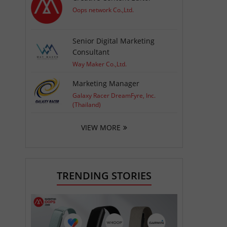
Oops network Co.,Ltd.
Senior Digital Marketing
Consultant
Way Maker Co.,Ltd.
Marketing Manager
Galaxy Racer DreamFyre, Inc.
(Thailand)
VIEW MORE
TRENDING STORIES