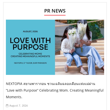
PR NEWS
NEXTOPIA สยามพารากอน ชวนเฉลิมฉลองเดือนแห่งแม่ผ่าน
“Love with Purpose” Celebrating Mom. Creating Meaningful
Moments.
August 7, 2026