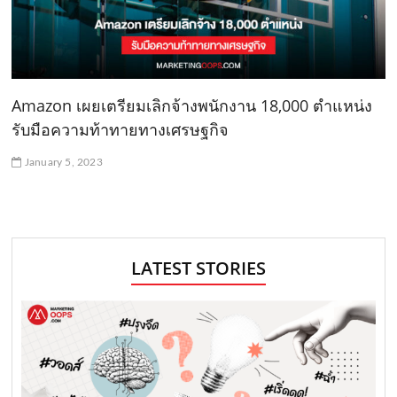
Amazon เผยเตรียมเลิกจ้างพนักงาน 18,000 ตำแหน่ง
รับมือความท้าทายทางเศรษฐกิจ
January 5, 2023
LATEST STORIES