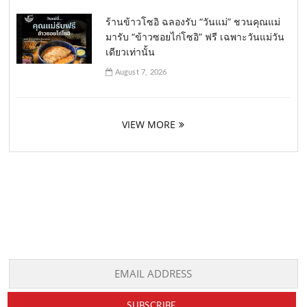
ร้านข้าวโซอิ ฉลองรับ “วันแม่” ชวนคุณแม่
มารับ “ข้าวซอยไก่โซอิ” ฟรี เฉพาะวันแม่วัน
เดียวเท่านั้น
August 7, 2026
VIEW MORE