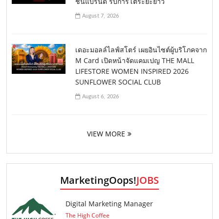
ชันแบรนด์ รับการโตระยะยาว
August 7, 2026
เดอะมอลล์ไลฟ์สโตร์ เผยอินไซต์ผู้บริโภคจาก
M Card เปิดหน้าจัดแคมเปญ THE MALL
LIFESTORE WOMEN INSPIRED 2026
SUNFLOWER SOCIAL CLUB
August 6, 2026
VIEW MORE
MarketingOops!
JOBS
Digital Marketing Manager
The High Coffee