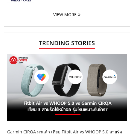
VIEW MORE
TRENDING STORIES
Garmin CIRQA มาแล้ว เทียบ Fitbit Air vs WHOOP 5.0 สายรัด