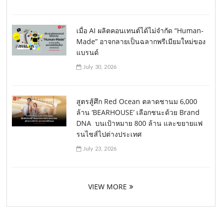
เมื่อ AI ผลิตคอนเทนต์ได้ไม่จำกัด “Human-
Made” อาจกลายเป็นฉลากพรีเมียมใหม่ของ
แบรนด์
July 30, 2026
สูตรสู้ศึก Red Ocean ตลาดชานม 6,000
ล้าน ‘BEARHOUSE’ เลือกชนะด้วย Brand
DNA บนเป้าหมาย 800 ล้าน และขยายแฟ
รนไชส์ไปต่างประเทศ
July 23, 2026
VIEW MORE