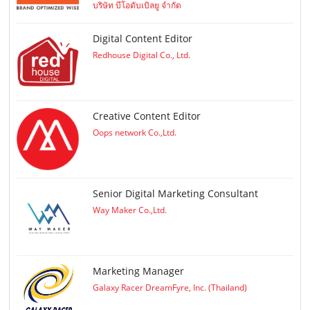
บริษัท บีโอดับเบิลยู จำกัด
Digital Content Editor
Redhouse Digital Co., Ltd.
Creative Content Editor
Oops network Co.,Ltd.
Senior Digital Marketing Consultant
Way Maker Co.,Ltd.
Marketing Manager
Galaxy Racer DreamFyre, Inc. (Thailand)