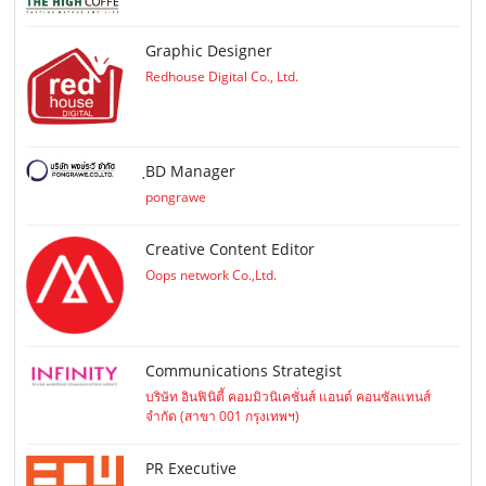
Graphic Designer
Redhouse Digital Co., Ltd.
ฺBD Manager
pongrawe
Creative Content Editor
Oops network Co.,Ltd.
Communications Strategist
บริษัท อินฟินิตี้ คอมมิวนิเคชั่นส์ แอนด์ คอนซัลแทนส์
จำกัด (สาขา 001 กรุงเทพฯ)
PR Executive