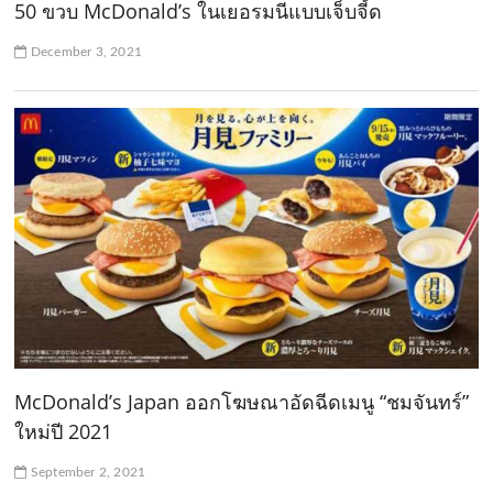
50 ขวบ McDonald’s ในเยอรมนีแบบเจ็บจี้ด
December 3, 2021
McDonald’s Japan ออกโฆษณาอัดฉีดเมนู “ชมจันทร์”
ใหม่ปี 2021
September 2, 2021