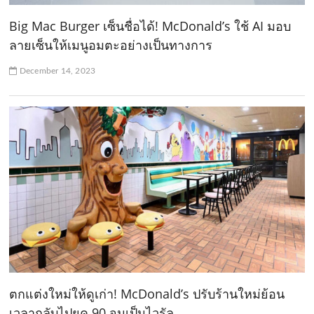
Big Mac Burger เซ็นชื่อได้! McDonald’s ใช้ AI มอบ
ลายเซ็นให้เมนูอมตะอย่างเป็นทางการ
December 14, 2023
ตกแต่งใหม่ให้ดูเก่า! McDonald’s ปรับร้านใหม่ย้อน
เวลากลับไปยุค 90 จนเป็นไวรัล