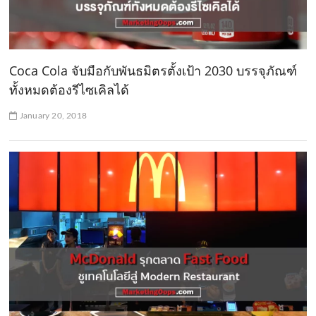
Coca Cola จับมือกับพันธมิตรตั้งเป้า 2030 บรรจุภัณฑ์
ทั้งหมดต้องรีไซเคิลได้
January 20, 2018