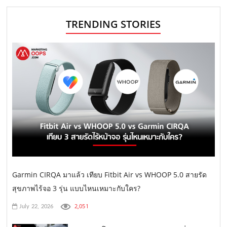
TRENDING STORIES
Garmin CIRQA มาแล้ว เทียบ Fitbit Air vs WHOOP 5.0 สายรัด
สุขภาพไร้จอ 3 รุ่น แบบไหนเหมาะกับใคร?
2,051
July 22, 2026