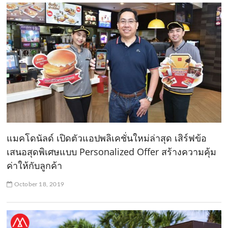
แมคโดนัลด์ เปิดตัวแอปพลิเคชั่นใหม่ล่าสุด เสิร์ฟข้อ
เสนอสุดพิเศษแบบ Personalized Offer สร้างความคุ้ม
ค่าให้กับลูกค้า
October 18, 2019