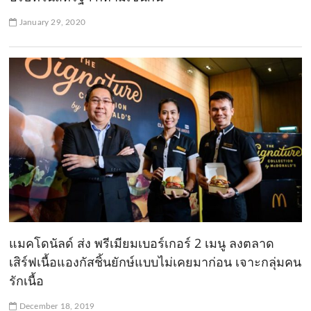
January 29, 2020
แมคโดนัลด์ ส่ง พรีเมียมเบอร์เกอร์ 2 เมนู ลงตลาด
เสิร์ฟเนื้อแองกัสชิ้นยักษ์แบบไม่เคยมาก่อน เจาะกลุ่มคน
รักเนื้อ
December 18, 2019