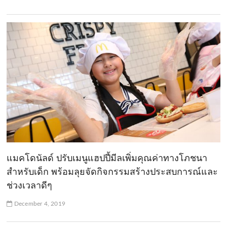
แมคโดนัลด์ ปรับเมนูแฮปปี้มีลเพิ่มคุณค่าทางโภชนา
สำหรับเด็ก พร้อมลุยจัดกิจกรรมสร้างประสบการณ์และ
ช่วงเวลาดีๆ
December 4, 2019