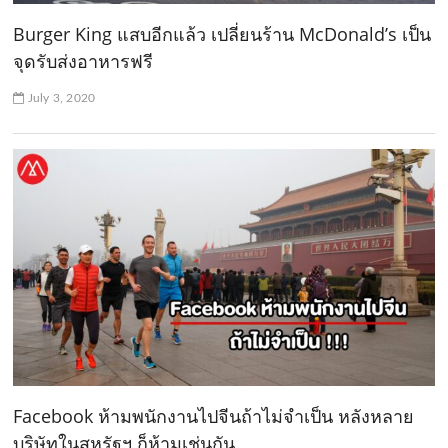
Burger King แสบอีกแล้ว เปลี่ยนร้าน McDonald’s เป็น
จุดรับส่งอาหารฟรี
July 3, 2020
Facebook ห้ามพนักงานไปจีนถ้าไม่จำเป็น หลังหลาย
บริษัทในสหรัฐฯ ก็ห้ามเช่นกัน