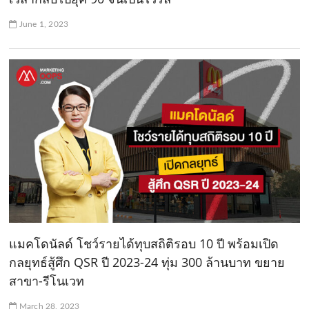
June 1, 2023
แมคโดนัลด์ โชว์รายได้ทุบสถิติรอบ 10 ปี พร้อมเปิด
กลยุทธ์สู้ศึก QSR ปี 2023-24 ทุ่ม 300 ล้านบาท ขยาย
สาขา-รีโนเวท
March 28, 2023