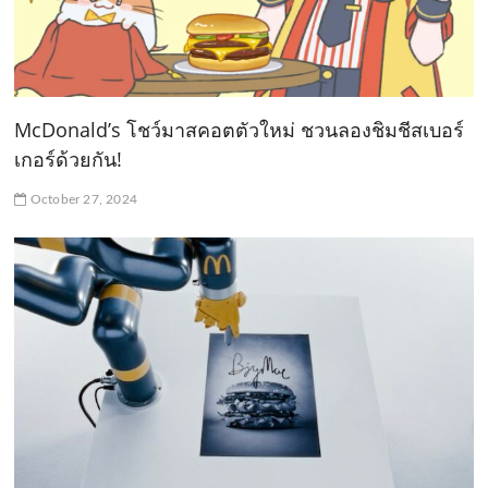
McDonald’s โชว์มาสคอตตัวใหม่ ชวนลองชิมชีสเบอร์
เกอร์ด้วยกัน!
October 27, 2024