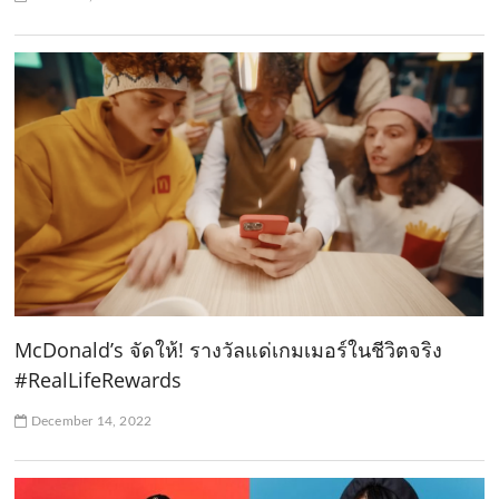
McDonald’s จัดให้! รางวัลแด่เกมเมอร์ในชีวิตจริง
#RealLifeRewards
December 14, 2022