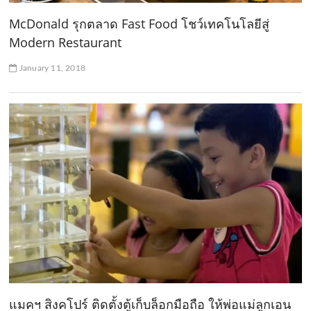
McDonald รุกตลาด Fast Food โชว์เทคโนโลยีสู่
Modern Restaurant
January 11, 2018
แมคฯ สิงคโปร์ ติดตั้งตู้เก็บล็อกมือถือ ให้พ่อแม่ลูกเอน