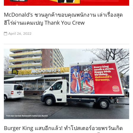
McDonald’s ชวนลูกค้าขอบคุณพนักงาน เล่าเรื่องสุด
ฮีโร่ผ่านแคมเปญ Thank You Crew
April 26, 2022
Burger King แสบอีกแล้ว! ทำโปสเตอร์อวยพรวันเกิด