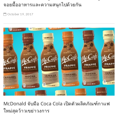
จอยมื้ออาหารและความสนุกไปด้วยกัน
October 19, 2017
McDonald จับมือ Coca Cola เปิดตัวผลิตภัณฑ์กาแฟ
ใหม่สุดว้าวเขย่าวงการ