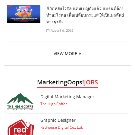
ชีวิตหลังไวรัล แคมเปญดังแล้ว แบรนด์ต้อง
ทำอะไรต่อ เพื่อเปลี่ยนกระแสให้เป็นผลลัพธ์
ทางธุรกิจ
August 6, 2026
VIEW MORE
MarketingOops!
JOBS
Digital Marketing Manager
The High Coffee
Graphic Designer
Redhouse Digital Co., Ltd.