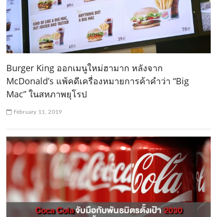
Burger King ออกเมนูใหม่ฮามาก หลังจาก
McDonald’s แพ้คดีเครื่องหมายการค้าคำว่า “Big
Mac” ในสหภาพยุโรป
February 11, 2019