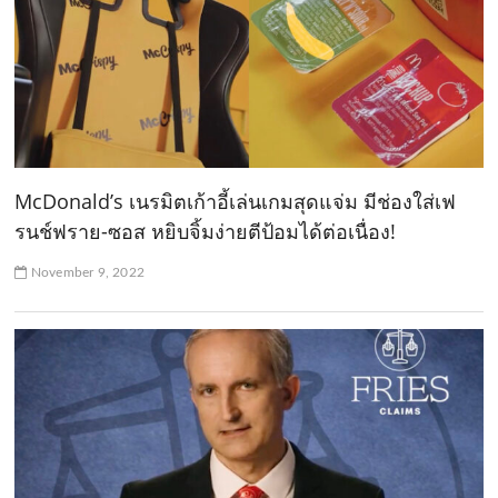
McDonald’s เนรมิตเก้าอี้เล่นเกมสุดแจ่ม มีช่องใส่เฟ
รนช์ฟราย-ซอส หยิบจิ้มง่ายตีป้อมได้ต่อเนื่อง!
November 9, 2022