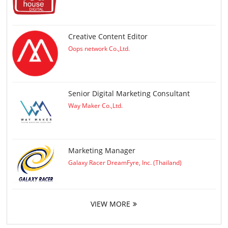
Creative Content Editor
Oops network Co.,Ltd.
Senior Digital Marketing Consultant
Way Maker Co.,Ltd.
Marketing Manager
Galaxy Racer DreamFyre, Inc. (Thailand)
VIEW MORE