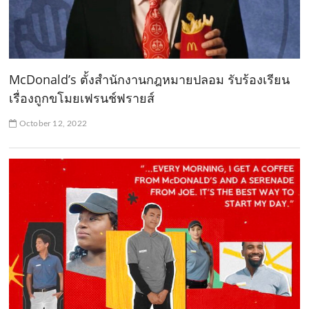
McDonald’s ตั้งสำนักงานกฎหมายปลอม รับร้องเรียน
เรื่องถูกขโมยเฟรนช์ฟรายส์
October 12, 2022