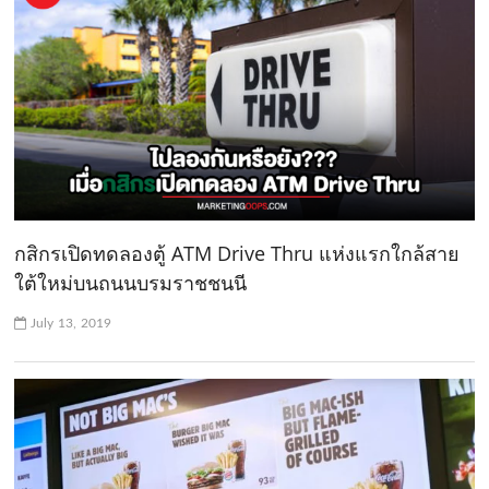
กสิกรเปิดทดลองตู้ ATM Drive Thru แห่งแรกใกล้สาย
ใต้ใหม่บนถนนบรมราชชนนี
July 13, 2019