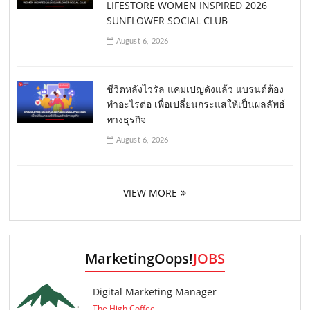
LIFESTORE WOMEN INSPIRED 2026
SUNFLOWER SOCIAL CLUB
August 6, 2026
ชีวิตหลังไวรัล แคมเปญดังแล้ว แบรนด์ต้อง
ทำอะไรต่อ เพื่อเปลี่ยนกระแสให้เป็นผลลัพธ์
ทางธุรกิจ
August 6, 2026
VIEW MORE
MarketingOops!
JOBS
Digital Marketing Manager
The High Coffee