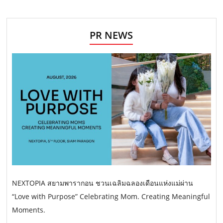
PR NEWS
NEXTOPIA สยามพารากอน ชวนเฉลิมฉลองเดือนแห่งแม่ผ่าน
“Love with Purpose” Celebrating Mom. Creating Meaningful
Moments.