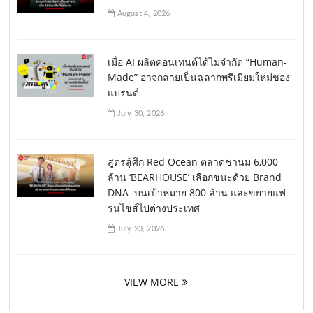
August 4, 2026
เมื่อ AI ผลิตคอนเทนต์ได้ไม่จำกัด “Human-
Made” อาจกลายเป็นฉลากพรีเมียมใหม่ของ
แบรนด์
July 30, 2026
สูตรสู้ศึก Red Ocean ตลาดชานม 6,000
ล้าน ‘BEARHOUSE’ เลือกชนะด้วย Brand
DNA บนเป้าหมาย 800 ล้าน และขยายแฟ
รนไชส์ไปต่างประเทศ
July 23, 2026
VIEW MORE