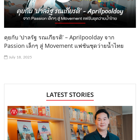
คุยกับ ‘ปาลรัฐ รณเกียรติ’ – Aprilpoolday จาก
Passion เล็กๆ สู่ Movement แฟชันชุดว่ายน้ำไทย
July 18, 2025
LATEST STORIES