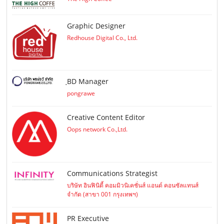
Graphic Designer
Redhouse Digital Co., Ltd.
ฺBD Manager
pongrawe
Creative Content Editor
Oops network Co.,Ltd.
Communications Strategist
บริษัท อินฟินิตี้ คอมมิวนิเคชั่นส์ แอนด์ คอนซัลแทนส์
จำกัด (สาขา 001 กรุงเทพฯ)
PR Executive