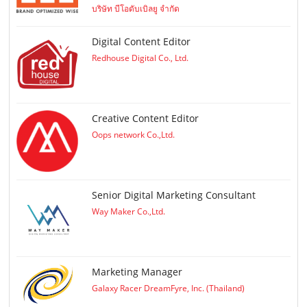
บริษัท บีโอดับเบิลยู จำกัด
Digital Content Editor
Redhouse Digital Co., Ltd.
Creative Content Editor
Oops network Co.,Ltd.
Senior Digital Marketing Consultant
Way Maker Co.,Ltd.
Marketing Manager
Galaxy Racer DreamFyre, Inc. (Thailand)