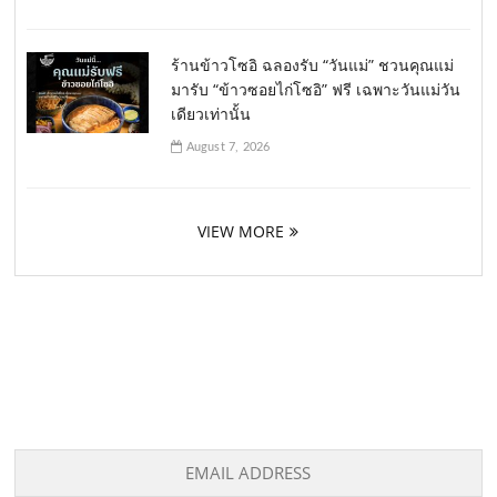
ร้านข้าวโซอิ ฉลองรับ “วันแม่” ชวนคุณแม่
มารับ “ข้าวซอยไก่โซอิ” ฟรี เฉพาะวันแม่วัน
เดียวเท่านั้น
August 7, 2026
VIEW MORE