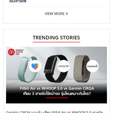
VIEW MORE
TRENDING STORIES
Garmin CIRQA มาแล้ว เทียบ Fitbit Air vs WHOOP 5.0 สายรัด