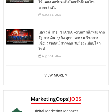
ให้แพลตฟอร์มระดับโลกเข้าถึงคนไทย
มากกว่าเดิม
August 5, 2026
เปิดเวที ‘The INTANIA Forum’ ผนึกพลังภาค
รัฐ-การเงิน-ธุรกิจ-อุตสาหกรรม-วิชาการ
เชื่อมวิสัยทัศน์ ฝ่าวิกฤติ รับมือระเบียบโลก
ใหม่
August 4, 2026
VIEW MORE
MarketingOops!
JOBS
Digital Marketing Manager