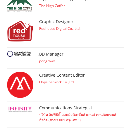
The High Coffee
Graphic Designer
Redhouse Digital Co., Ltd.
ฺBD Manager
pongrawe
Creative Content Editor
Oops network Co.,Ltd.
Communications Strategist
บริษัท อินฟินิตี้ คอมมิวนิเคชั่นส์ แอนด์ คอนซัลแทนส์
จำกัด (สาขา 001 กรุงเทพฯ)