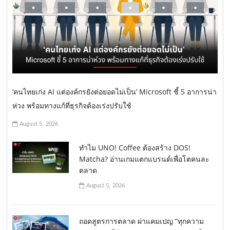
‘คนไทยเก่ง AI แต่องค์กรยังต่อยอดไม่เป็น’ Microsoft ชี้ 5 อาการน่า
ห่วง พร้อมทางแก้ที่ธุรกิจต้องเร่งปรับใช้
August 5, 2026
ทำไม UNO! Coffee ต้องสร้าง DOS!
Matcha? อ่านเกมแตกแบรนด์เพื่อโตคนละ
ตลาด
August 5, 2026
ถอดสูตรการตลาด ผ่าแคมเปญ “ทุกความ