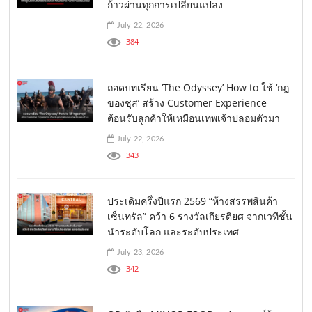
ก้าวผ่านทุกการเปลี่ยนแปลง
July 22, 2026
384
ถอดบทเรียน ‘The Odyssey’ How to ใช้ ‘กฎ
ของซุส’ สร้าง Customer Experience
ต้อนรับลูกค้าให้เหมือนเทพเจ้าปลอมตัวมา
July 22, 2026
343
ประเดิมครึ่งปีแรก 2569 “ห้างสรรพสินค้า
เซ็นทรัล” คว้า 6 รางวัลเกียรติยศ จากเวทีชั้น
นำระดับโลก และระดับประเทศ
July 23, 2026
342