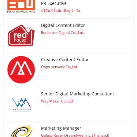
PR Executive
บริษัท บีโอดับเบิลยู จำกัด
Digital Content Editor
Redhouse Digital Co., Ltd.
Creative Content Editor
Oops network Co.,Ltd.
Senior Digital Marketing Consultant
Way Maker Co.,Ltd.
Marketing Manager
Galaxy Racer DreamFyre, Inc. (Thailand)