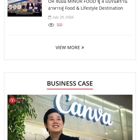
OR จับมือ MINOR FOOD ชู 4 แบรนด์ร้าน
อาหารสู่ Food & Lifestyle Destination
July 20, 2026
320
VIEW MORE
BUSINESS CASE