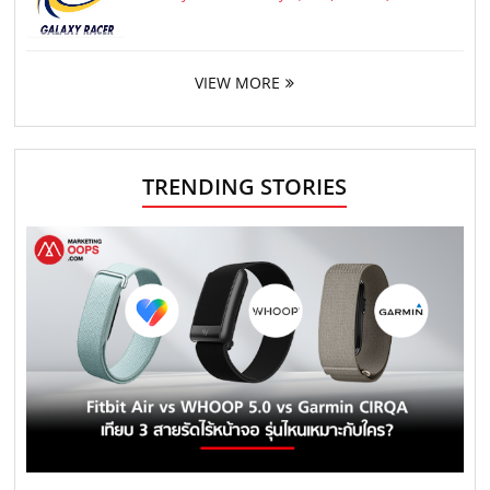
VIEW MORE
TRENDING STORIES