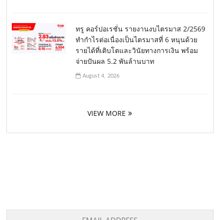
ทรู คอร์ปอเรชั่น รายงานงบไตรมาส 2/2569
ทำกำไรต่อเนื่องเป็นไตรมาสที่ 6 หนุนด้วย
รายได้ที่เติบโตและวินัยทางการเงิน พร้อม
จ่ายปันผล 5.2 พันล้านบาท
August 4, 2026
VIEW MORE