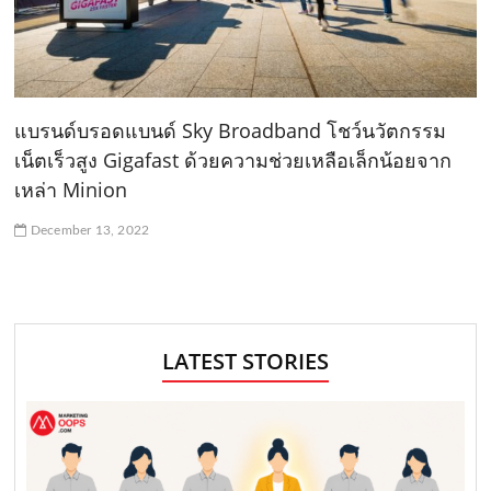
แบรนด์บรอดแบนด์ Sky Broadband โชว์นวัตกรรม
เน็ตเร็วสูง Gigafast ด้วยความช่วยเหลือเล็กน้อยจาก
เหล่า Minion
December 13, 2022
LATEST STORIES