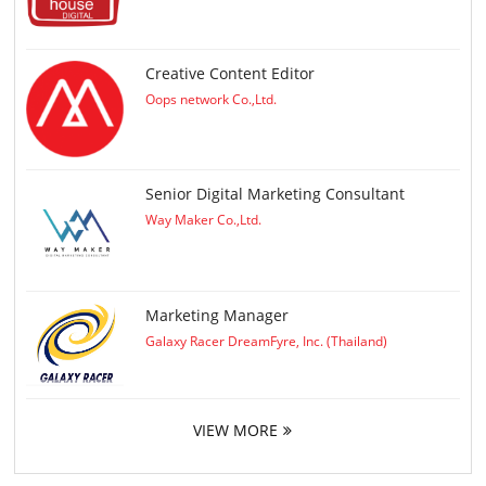
Creative Content Editor
Oops network Co.,Ltd.
Senior Digital Marketing Consultant
Way Maker Co.,Ltd.
Marketing Manager
Galaxy Racer DreamFyre, Inc. (Thailand)
VIEW MORE