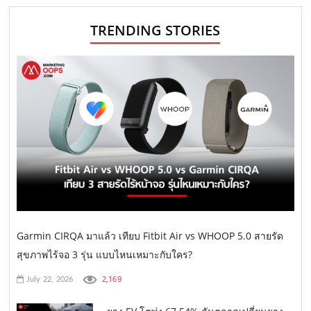
TRENDING STORIES
Garmin CIRQA มาแล้ว เทียบ Fitbit Air vs WHOOP 5.0 สายรัด
สุขภาพไร้จอ 3 รุ่น แบบไหนเหมาะกับใคร?
2,169
July 22, 2026