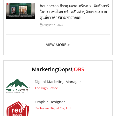
boucheron ก้าวสู่ตลาดเครื่องประดับลักชัวรี่
ในประเทศไทย พร้อมเปิดตัวบูติกแห่งแรก ณ
ศูนย์การค้าสยามพารากอน
August 7, 2026
VIEW MORE
MarketingOops!
JOBS
Digital Marketing Manager
The High Coffee
Graphic Designer
Redhouse Digital Co., Ltd.