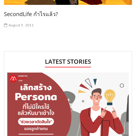
SecondLife กำไรแล้ว?
August 9, 2011
LATEST STORIES