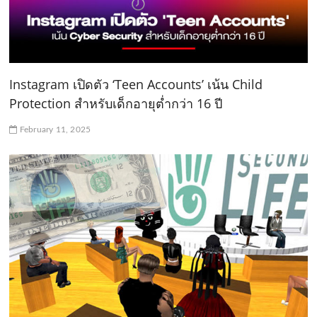
Instagram เปิดตัว ‘Teen Accounts’ เน้น Child
Protection สำหรับเด็กอายุต่ำกว่า 16 ปี
February 11, 2025