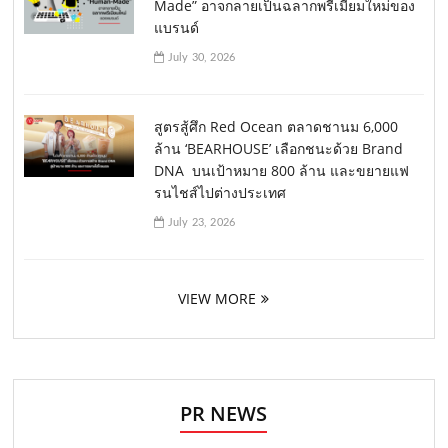
Made” อาจกลายเป็นฉลากพรีเมียมใหม่ของ
แบรนด์
July 30, 2026
สูตรสู้ศึก Red Ocean ตลาดชานม 6,000
ล้าน ‘BEARHOUSE’ เลือกชนะด้วย Brand
DNA บนเป้าหมาย 800 ล้าน และขยายแฟ
รนไชส์ไปต่างประเทศ
July 23, 2026
VIEW MORE
PR NEWS