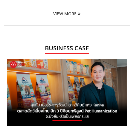
VIEW MORE
BUSINESS CASE