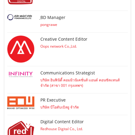
ฺBD Manager
pongrawe
Creative Content Editor
Oops network Co.,Ltd.
Communications Strategist
บริษัท อินฟินิตี้ คอมมิวนิเคชั่นส์ แอนด์ คอนซัลแทนส์
จำกัด (สาขา 001 กรุงเทพฯ)
PR Executive
บริษัท บีโอดับเบิลยู จำกัด
Digital Content Editor
Redhouse Digital Co., Ltd.