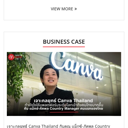
VIEW MORE
BUSINESS CASE
เจาะกลยุทธ์ Canva Thailand กับคุณ แม็กซ์-ภัคพล Country