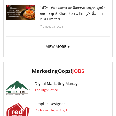
ไม่ใช่แค่คอลแลบ แต่คือการแลกฐานลูกค้า
ถอดกลยุทธ์ Khao-Sō-i x Emily’s ที่มากกว่า
เมนู Limited
August 5, 2026
VIEW MORE
MarketingOops!
JOBS
Digital Marketing Manager
The High Coffee
Graphic Designer
Redhouse Digital Co., Ltd.