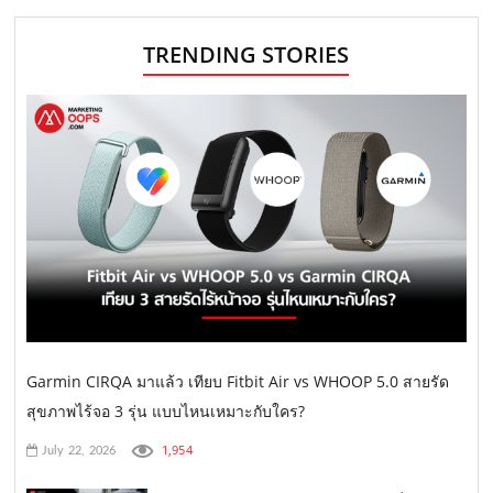
TRENDING STORIES
Garmin CIRQA มาแล้ว เทียบ Fitbit Air vs WHOOP 5.0 สายรัด
สุขภาพไร้จอ 3 รุ่น แบบไหนเหมาะกับใคร?
1,954
July 22, 2026