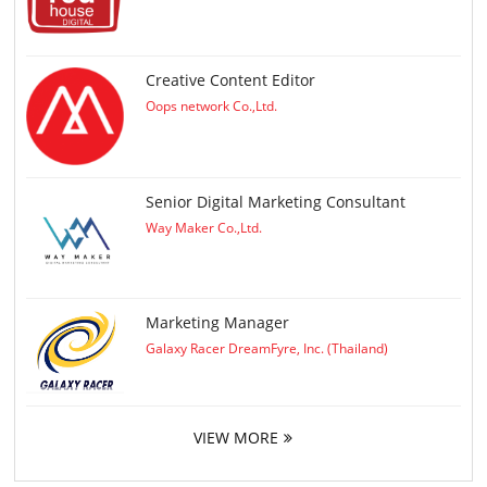
Creative Content Editor
Oops network Co.,Ltd.
Senior Digital Marketing Consultant
Way Maker Co.,Ltd.
Marketing Manager
Galaxy Racer DreamFyre, Inc. (Thailand)
VIEW MORE