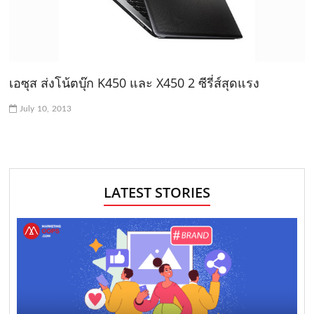
เอซุส ส่งโน้ตบุ๊ก K450 และ X450 2 ซีรี่ส์สุดแรง
July 10, 2013
LATEST STORIES