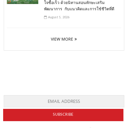
ใจซื้อเร็ว ด้วยนิทานสอนทักษะเสริม
พัฒนาการ กับแนวคิดและการใช้ชีวิตที่ดี
August 5, 2026
VIEW MORE