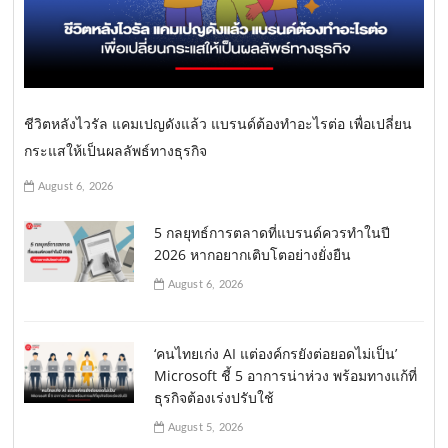
ชีวิตหลังไวรัล แคมเปญดังแล้ว แบรนด์ต้องทำอะไรต่อ เพื่อเปลี่ยน
กระแสให้เป็นผลลัพธ์ทางธุรกิจ
August 6, 2026
5 กลยุทธ์การตลาดที่แบรนด์ควรทำในปี
2026 หากอยากเติบโตอย่างยั่งยืน
August 6, 2026
‘คนไทยเก่ง AI แต่องค์กรยังต่อยอดไม่เป็น’
Microsoft ชี้ 5 อาการน่าห่วง พร้อมทางแก้ที่
ธุรกิจต้องเร่งปรับใช้
August 5, 2026