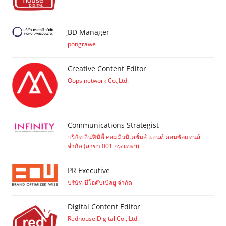
ฺBD Manager
pongrawe
Creative Content Editor
Oops network Co.,Ltd.
Communications Strategist
บริษัท อินฟินิตี้ คอมมิวนิเคชั่นส์ แอนด์ คอนซัลแทนส์
จำกัด (สาขา 001 กรุงเทพฯ)
PR Executive
บริษัท บีโอดับเบิลยู จำกัด
Digital Content Editor
Redhouse Digital Co., Ltd.