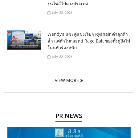
รนไชส์ไปต่างประเทศ
July 23, 2026
Wendy’s แซะคู่แข่งเจ็บๆ Ryanair ด่าลูกค้า
ฉ่ำ แต่ทำไมกลยุทธ์ Rage Bait ของทั้งคู่ถึงไม่
โดนทัวร์ลงหนัก
July 22, 2026
VIEW MORE
PR NEWS