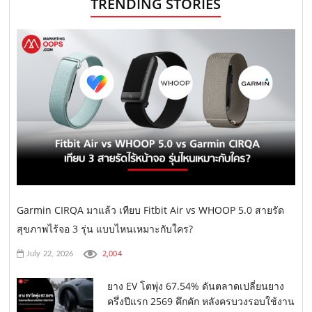
TRENDING STORIES
Garmin CIRQA มาแล้ว เทียบ Fitbit Air vs WHOOP 5.0 สายรัด
สุขภาพไร้จอ 3 รุ่น แบบไหนเหมาะกับใคร?
2,004
July 22, 2026
ยาง EV โตพุ่ง 67.54% ดันตลาดเปลี่ยนยาง
ครึ่งปีแรก 2569 คึกคัก หลังครบวงรอบใช้งาน