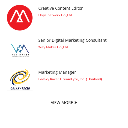
Creative Content Editor
Oops network Co.,Ltd.
Senior Digital Marketing Consultant
Way Maker Co.,Ltd.
Marketing Manager
Galaxy Racer DreamFyre, Inc. (Thailand)
VIEW MORE