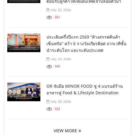
ต้อนรับลูกค้าให้เหมือนเทพเจ้าปลอมตัวมา
July 22, 2026
351
ประเดิมครึ่งปีแรก 2569 “ห้างสรรพสินค้า
เซ็นทรัล” คว้า 6 รางวัลเกียรติยศ จากเวทีชั้น
นำระดับโลก และระดับประเทศ
July 23, 2026
345
OR จับมือ MINOR FOOD ชู 4 แบรนด์ร้าน
อาหารสู่ Food & Lifestyle Destination
July 20, 2026
323
VIEW MORE