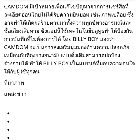
CAMDOM มีเป้าหมายเพื่อแก้ไขปัญหาจากการแชร์สื่อที่
ละเอียดอ่อนโดยไม่ได้รับความยินยอม เช่น ภาพเปลือย ซึ่ง
อาจทำให้เกิดผลร้ายตามมาทั้งความทุกข์ทางอารมณ์และ
ชื่อเสียงเสียหาย ซึ่งแอปนี้ใช้เทคโนโลยีบลูทูธทำให้ป้องกัน
การบันทึกที่ไม่ต้องการได้ โดย BILLY BOY มองว่า
CAMDOM จะเป็นการส่งเสริมมุมมองด้านความปลอดภัย
เหมือนกับที่ถุงยางอนามัยแบบดั้งเดิมสามารถปกป้อง
ร่างกายได้ ทำให้ BILLY BOY เป็นแบรนด์ที่มอบความอุ่นใจ
ให้กับผู้ใช้ทุกคน
ที่มาภาพ
แหล่งข่าว