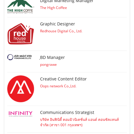
Digital Marketing Manager
The High Coffee
Graphic Designer
Redhouse Digital Co., Ltd.
ฺBD Manager
pongrawe
Creative Content Editor
Oops network Co.,Ltd.
Communications Strategist
บริษัท อินฟินิตี้ คอมมิวนิเคชั่นส์ แอนด์ คอนซัลแทนส์
จำกัด (สาขา 001 กรุงเทพฯ)