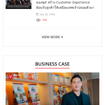
ของซุส’ สร้าง Customer Experience
ต้อนรับลูกค้าให้เหมือนเทพเจ้าปลอมตัวมา
July 22, 2026
358
VIEW MORE
BUSINESS CASE