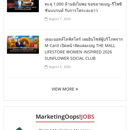
ทะลุ 1,000 ล้านยังไม่พอ ขอขยายเมนู–รีโพซิ
ชันแบรนด์ รับการโตระยะยาว
August 7, 2026
เดอะมอลล์ไลฟ์สโตร์ เผยอินไซต์ผู้บริโภคจาก
M Card เปิดหน้าจัดแคมเปญ THE MALL
LIFESTORE WOMEN INSPIRED 2026
SUNFLOWER SOCIAL CLUB
August 6, 2026
VIEW MORE
MarketingOops!
JOBS