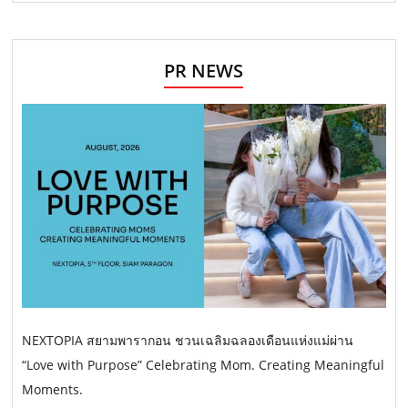
PR NEWS
NEXTOPIA สยามพารากอน ชวนเฉลิมฉลองเดือนแห่งแม่ผ่าน
“Love with Purpose” Celebrating Mom. Creating Meaningful
Moments.