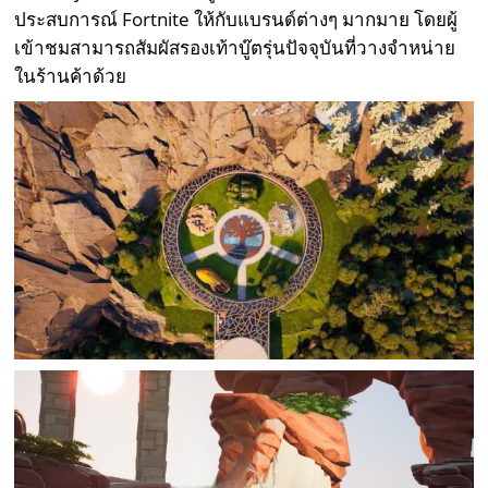
ประสบการณ์ Fortnite ให้กับแบรนด์ต่างๆ มากมาย โดยผู้
เข้าชมสามารถสัมผัสรองเท้าบู๊ตรุ่นปัจจุบันที่วางจำหน่าย
ในร้านค้าด้วย