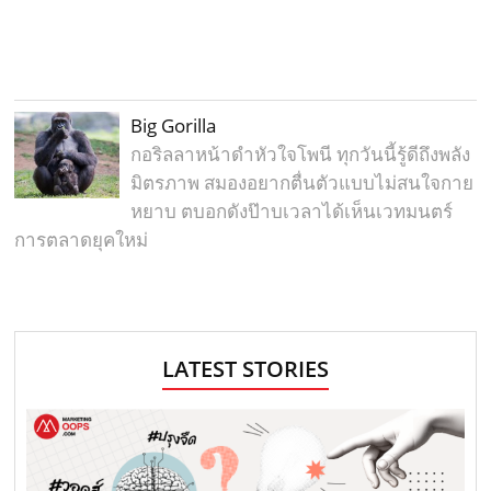
Big Gorilla
กอริลลาหน้าดำหัวใจโพนี ทุกวันนี้รู้ดีถึงพลัง
มิตรภาพ สมองอยากตื่นตัวแบบไม่สนใจกาย
หยาบ ตบอกดังป๊าบเวลาได้เห็นเวทมนตร์
การตลาดยุคใหม่
LATEST STORIES