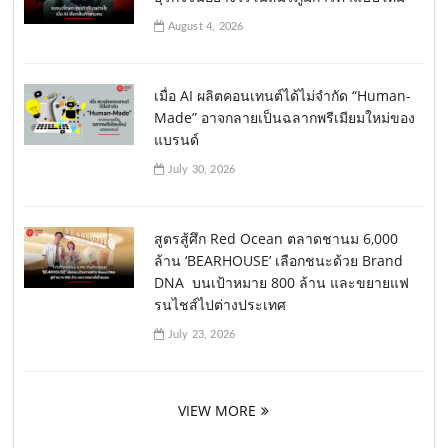
August 4, 2026
เมื่อ AI ผลิตคอนเทนต์ได้ไม่จำกัด “Human-
Made” อาจกลายเป็นฉลากพรีเมียมใหม่ของ
แบรนด์
July 30, 2026
สูตรสู้ศึก Red Ocean ตลาดชานม 6,000
ล้าน ‘BEARHOUSE’ เลือกชนะด้วย Brand
DNA บนเป้าหมาย 800 ล้าน และขยายแฟ
รนไชส์ไปต่างประเทศ
July 23, 2026
VIEW MORE