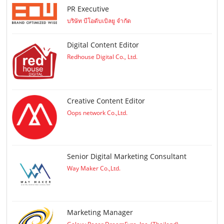
PR Executive
บริษัท บีโอดับเบิลยู จำกัด
Digital Content Editor
Redhouse Digital Co., Ltd.
Creative Content Editor
Oops network Co.,Ltd.
Senior Digital Marketing Consultant
Way Maker Co.,Ltd.
Marketing Manager