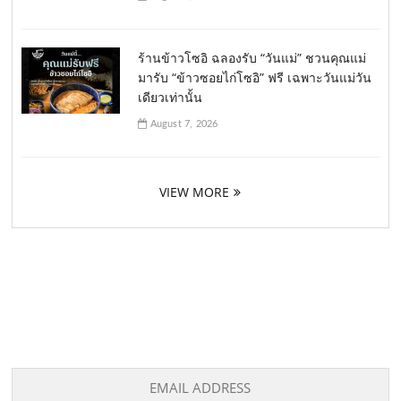
ร้านข้าวโซอิ ฉลองรับ “วันแม่” ชวนคุณแม่
มารับ “ข้าวซอยไก่โซอิ” ฟรี เฉพาะวันแม่วัน
เดียวเท่านั้น
August 7, 2026
VIEW MORE