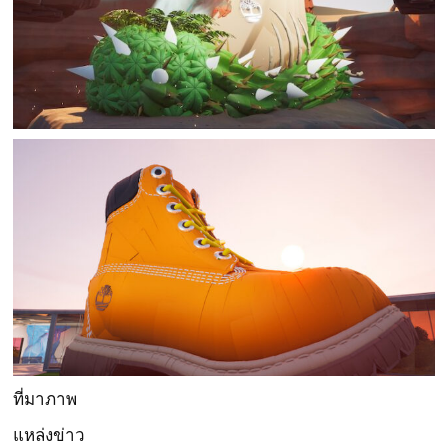
ที่มาภาพ
แหล่งข่าว