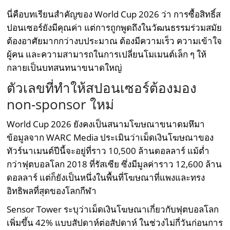
นี่คือบทเรียนสำคัญของ World Cup 2026 ว่า การซื้อสิทธิ์ส
ปอนเซอร์ยังมีคุณค่า แต่การถูกพูดถึงในวัฒนธรรมร่วมสมัย
ต้องอาศัยมากกว่างบประมาณ ต้องมีความเร็ว ความเข้าใจ
ผู้คน และความสามารถในการเปลี่ยนโมเมนต์เล็ก ๆ ให้
กลายเป็นบทสนทนาขนาดใหญ่
ตัวเลขที่ทำให้สปอนเซอร์ต้องมอง
non-sponsor ใหม่
World Cup 2026 ยังคงเป็นสนามโฆษณาขนาดมหึมา
ข้อมูลจาก WARC Media ประเมินว่าเม็ดเงินโฆษณาของ
ทัวร์นาเมนต์ปีนี้จะอยู่ที่ราว 10,500 ล้านดอลลาร์ แม้ต่ำ
กว่าฟุตบอลโลก 2018 ที่รัสเซีย ซึ่งมีมูลค่าราว 12,600 ล้าน
ดอลลาร์ แต่ก็ยังเป็นหนึ่งในพื้นที่โฆษณาที่แพงและทรง
อิทธิพลที่สุดของโลกกีฬา
Sensor Tower ระบุว่าเม็ดเงินโฆษณาเกี่ยวกับฟุตบอลโลก
เพิ่มขึ้น 42% แบบสัปดาห์ต่อสัปดาห์ ในช่วงไม่กี่วันก่อนการ