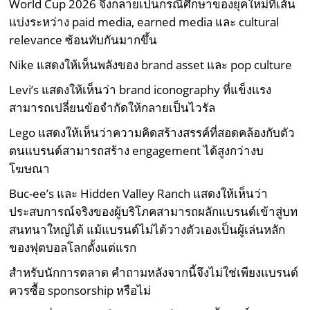
World Cup 2026 จึงกลายเป็นกรณีศึกษาของยุคใหม่ที่เส้น
แบ่งระหว่าง paid media, earned media และ cultural
relevance ซ้อนทับกันมากขึ้น
Nike แสดงให้เห็นพลังของ brand asset และ pop culture
Levi’s แสดงให้เห็นว่า brand iconography ที่แข็งแรง
สามารถเปลี่ยนข้อจำกัดให้กลายเป็นไวรัล
Lego แสดงให้เห็นว่าความคิดสร้างสรรค์ที่สอดคล้องกับตัว
ตนแบรนด์สามารถสร้าง engagement ได้สูงกว่างบ
โฆษณา
Buc-ee’s และ Hidden Valley Ranch แสดงให้เห็นว่า
ประสบการณ์จริงของผู้บริโภคสามารถผลักแบรนด์เข้าสู่บท
สนทนาใหญ่ได้ แม้แบรนด์ไม่ได้วางตัวเองเป็นผู้เล่นหลัก
ของฟุตบอลโลกตั้งแต่แรก
สำหรับนักการตลาด คำถามหลังจากนี้จึงไม่ใช่เพียงแบรนด์
ควรซื้อ sponsorship หรือไม่