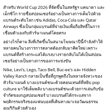
สำหรับ World Cup 2026 ที่จัดขึ้นในสหรัฐฯ แคนาดา และ
เม็กซิโก รายชื่อสปอนเซอร์อย่างเป็นทางการเต็มไปด้วย
แบรนด์ระดับโลก เช่น Adidas, Coca-Cola และ Qatar
Airways ซึ่งเป็นกลุ่มแบรนด์ที่จ่ายเงินเพื่อถือสิทธิ์ในการ
เชื่อมตัวเองกับทัวร์นาเมนต์โดยตรง
อย่างไรก็ตาม สิ่งที่เกิดขึ้นในสนามโฆษณาปีนี้กำลังทำให้
หลายคนในวงการการตลาดต้องกลับมาคิดใหม่ เพราะ
แบรนด์ที่สร้างกระแสได้แรงบางรายกลับไม่ได้เป็นสปอน
เซอร์อย่างเป็นทางการของการแข่งขัน
Nike, Levi’s, Lego, Taco Bell, Buc-ee’s และ Hidden
Valley Ranch กลายเป็นชื่อที่ถูกพูดถึงในหลายจังหวะของ
ทัวร์นาเมนต์ บางแบรนด์ชนะด้วยคอนเทนต์ที่หยิบ pop
culture มาใช้เต็มพลัง บางแบรนด์ชนะด้วยการเล่นกับข้อ
จำกัดของกฎสปอนเซอร์ บางแบรนด์ได้กระแสจาก
พฤติกรรมจริงของแฟนบอลที่เดินทางมาเจอวัฒนธรรม
อเมริกันด้วยตัวเอง