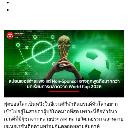
ฟุตบอลโลกเป็นหนึ่งในอีเวนต์กีฬาที่แบรนด์ทั่วโลกอยาก
เข้าไปอยู่ในสายตาผู้บริโภคมากที่สุด เพราะนี่คือทัวร์นา
เมนต์ที่มีผู้ชมจากหลายประเทศ หลายวัฒนธรรม และหลาย
เจเนอเรชันติดตามพร้อมกันตลอดหลายสัปดาห์