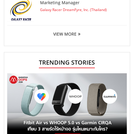
Marketing Manager
Galaxy Racer DreamFyre, Inc. (Thailand)
VIEW MORE
TRENDING STORIES