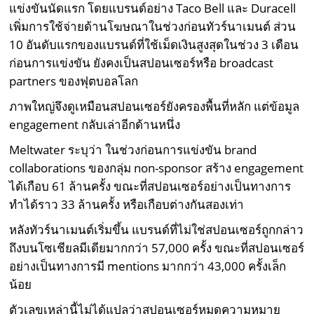
แข่งขันนัดแรก โดยแบรนด์อย่าง Taco Bell และ Duracell
เพิ่มการใช้จ่ายด้านโฆษณาในช่วงก่อนทัวร์นาเมนต์ ส่วน
10 อันดับแรกของแบรนด์ที่ใช้เม็ดเงินสูงสุดในช่วง 3 เดือน
ก่อนการแข่งขัน ยังคงเป็นสปอนเซอร์หรือ broadcast
partners ของฟุตบอลโลก
ภาพใหญ่จึงดูเหมือนสปอนเซอร์ยังครองพื้นที่หลัก แต่ข้อมูล
engagement กลับเล่าอีกด้านหนึ่ง
Meltwater ระบุว่า ในช่วงก่อนการแข่งขัน brand
collaborations ของกลุ่ม non-sponsor สร้าง engagement
ได้เกือบ 61 ล้านครั้ง ขณะที่สปอนเซอร์อย่างเป็นทางการ
ทำได้ราว 33 ล้านครั้ง หรือเกือบต่างกันสองเท่า
หลังทัวร์นาเมนต์เริ่มขึ้น แบรนด์ที่ไม่ใช่สปอนเซอร์ถูกกล่าว
ถึงบนโซเชียลมีเดียมากกว่า 57,000 ครั้ง ขณะที่สปอนเซอร์
อย่างเป็นทางการมี mentions มากกว่า 43,000 ครั้งเล็ก
น้อย
ตัวเลขเหล่านี้ไม่ได้แปลว่าสปอนเซอร์หมดความหมาย