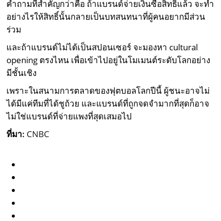
คำถามที่สำคัญกว่าคือ ถ้าแบรนด์จ่ายเงินซื้อสิทธิ์แล้ว จะทำ
อย่างไรให้สิทธิ์นั้นกลายเป็นบทสนทนาที่ผู้คนอยากมีส่วน
ร่วม
และถ้าแบรนด์ไม่ได้เป็นสปอนเซอร์ จะมองหา cultural
opening ตรงไหน เพื่อเข้าไปอยู่ในโมเมนต์ระดับโลกอย่าง
มีชั้นเชิง
เพราะในสนามการตลาดของฟุตบอลโลกปีนี้ ผู้ชนะอาจไม่
ได้มีแค่ทีมที่ได้ชูถ้วย และแบรนด์ที่ถูกจดจำมากที่สุดก็อาจ
ไม่ใช่แบรนด์ที่จ่ายแพงที่สุดเสมอไป
ที่มา:
CNBC