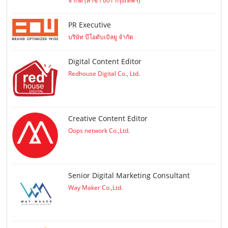
จำกัด (สาขา 001 กรุงเทพฯ)
PR Executive
บริษัท บีโอดับเบิลยู จำกัด
Digital Content Editor
Redhouse Digital Co., Ltd.
Creative Content Editor
Oops network Co.,Ltd.
Senior Digital Marketing Consultant
Way Maker Co.,Ltd.