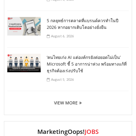
5 กลยุทธ์การตลาดที่แบรนด์ควรทำในปี
2026 หากอยากเติบโตอย่างยั่งยืน
August 6, 2026
‘คนไทยเก่ง AI แต่องค์กรยังต่อยอดไม่เป็น’
Microsoft ชี้ 5 อาการน่าห่วง พร้อมทางแก้ที่
ธุรกิจต้องเร่งปรับใช้
August 5, 2026
VIEW MORE
MarketingOops!
JOBS