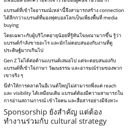
แบรนด์ที่เข้าใจอารมณ์เหล่านี้จึงสามารถสร้าง connection
ได้ลึกกว่าแบรนด์ที่มองฟุตบอลโลกเป็นเพียงพื้นที่ media
buying
โดยเฉพาะกับผู้บริโภคอายุน้อยที่รู้ทันโฆษณามากขึ้น รู้ว่า
แบรนด์กำลังขายอะไร และมักไม่ตอบสนองกับงานที่ดู
ประดิษฐ์มากเกินไป
Gen Z ไม่ได้ต่อต้านแบรนด์เสมอไป แต่จะตอบสนองกับ
แบรนด์ที่เข้าใจภาษา วัฒนธรรม และอารมณ์ร่วมของพวก
เขาจริง ๆ
นี่ทำให้การตลาดในอีเวนต์ใหญ่ไม่สามารถพึ่งแค่ reach
และ visibility ได้เหมือนเดิม แบรนด์ต้องมีความสามารถใน
การอ่านสถานการณ์ เข้าใจคน และสื่อสารอย่างมีจังหวะ
Sponsorship ยังสำคัญ แต่ต้อง
ทำงานร่วมกับ cultural strategy