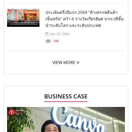
ประเดิมครึ่งปีแรก 2569 “ห้างสรรพสินค้า
เซ็นทรัล” คว้า 6 รางวัลเกียรติยศ จากเวทีชั้น
นำระดับโลก และระดับประเทศ
July 23, 2026
348
VIEW MORE
BUSINESS CASE