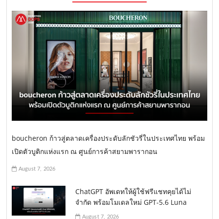
boucheron ก้าวสู่ตลาดเครื่องประดับลักชัวรี่ในประเทศไทย พร้อม
เปิดตัวบูติกแห่งแรก ณ ศูนย์การค้าสยามพารากอน
August 7, 2026
ChatGPT อัพเดทให้ผู้ใช้ฟรีแชทคุยได้ไม่
จำกัด พร้อมโมเดลใหม่ GPT-5.6 Luna
August 7, 2026