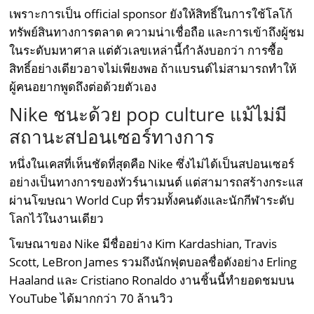
เพราะการเป็น official sponsor ยังให้สิทธิ์ในการใช้โลโก้
ทรัพย์สินทางการตลาด ความน่าเชื่อถือ และการเข้าถึงผู้ชม
ในระดับมหาศาล แต่ตัวเลขเหล่านี้กำลังบอกว่า การซื้อ
สิทธิ์อย่างเดียวอาจไม่เพียงพอ ถ้าแบรนด์ไม่สามารถทำให้
ผู้คนอยากพูดถึงต่อด้วยตัวเอง
Nike ชนะด้วย pop culture แม้ไม่มี
สถานะสปอนเซอร์ทางการ
หนึ่งในเคสที่เห็นชัดที่สุดคือ Nike ซึ่งไม่ได้เป็นสปอนเซอร์
อย่างเป็นทางการของทัวร์นาเมนต์ แต่สามารถสร้างกระแส
ผ่านโฆษณา World Cup ที่รวมทั้งคนดังและนักกีฬาระดับ
โลกไว้ในงานเดียว
โฆษณาของ Nike มีชื่ออย่าง Kim Kardashian, Travis
Scott, LeBron James รวมถึงนักฟุตบอลชื่อดังอย่าง Erling
Haaland และ Cristiano Ronaldo งานชิ้นนี้ทำยอดชมบน
YouTube ได้มากกว่า 70 ล้านวิว