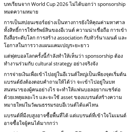
บทเรียนจาก World Cup 2026 ไม่ได้บอกว่า sponsorship
หมดความหมาย
การเป็นสปอนเซอร์อย่างเป็นทางการยังให้คุณค่ามหาศาล
ทั้งสิทธิ์การใช้ทรัพย์สินของอีเวนต์ ความน่าเชื่อถือ การเข้า
ถึงสื่อระดับโลก การสร้าง association กับทัวร์นาเมนต์ และ
โอกาสในการวางแผนแคมเปญระยะยาว
แต่ฟุตบอลโลกครั้งนี้กำลังทำให้เห็นว่า sponsorship ต้อง
ทำงานร่วมกับ cultural strategy อย่างจริงจัง
การจ่ายเงินเพื่อเข้าไปอยู่ในอีเวนต์ใหญ่เป็นเพียงจุดเริ่มต้น
แบรนด์ยังต้องตอบคำถามให้ได้ว่า จะเข้าไปอยู่ในบท
สนทนาของผู้คนอย่างไร จะทำให้แฟนบอลอยากแชร์ต่อ
ด้วยเหตุผลอะไร และจะใช้ asset ของแบรนด์สร้างความ
หมายใหม่ในวัฒนธรรมรอบอีเวนต์ได้แค่ไหน
แบรนด์ที่มีงบสูงอาจซื้อพื้นที่ได้ แต่แบรนด์ที่เข้าใจโมเมนต์
อาจซื้อใจผู้คนได้มากกว่า