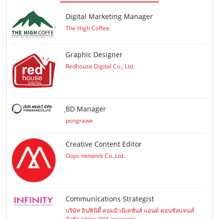
Digital Marketing Manager
The High Coffee
Graphic Designer
Redhouse Digital Co., Ltd.
ฺBD Manager
pongrawe
Creative Content Editor
Oops network Co.,Ltd.
Communications Strategist
บริษัท อินฟินิตี้ คอมมิวนิเคชั่นส์ แอนด์ คอนซัลแทนส์