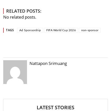
RELATED POSTS:
No related posts.
TAGS
Ad Sponsorship
FIFA World Cup 2026
non-sponsor
Nattapon Srimuang
LATEST STORIES