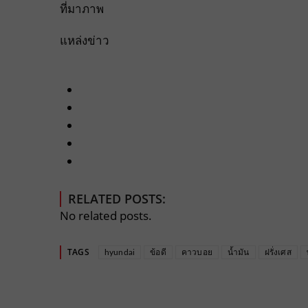
ที่มาภาพ
แหล่งข่าว
RELATED POSTS:
No related posts.
TAGS
hyundai
ข้อดี
คาวบอย
น้ำมัน
ฝรั่งเศส