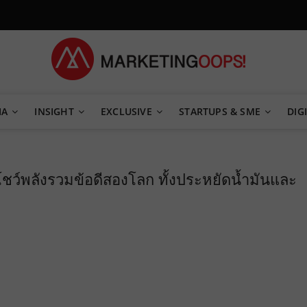
TEGY
IA
INSIGHT
EXCLUSIVE
STARTUPS & SME
DIGI
ชว์พลังรวมข้อดีสองโลก ทั้งประหยัดน้ำมันและ