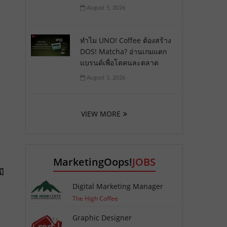
August 5, 2026
ทำไม UNO! Coffee ต้องสร้าง
DOS! Matcha? อ่านเกมแตก
แบรนด์เพื่อโตคนละตลาด
August 5, 2026
VIEW MORE
MarketingOops!
JOBS
มี
Digital Marketing Manager
The High Coffee
Graphic Designer