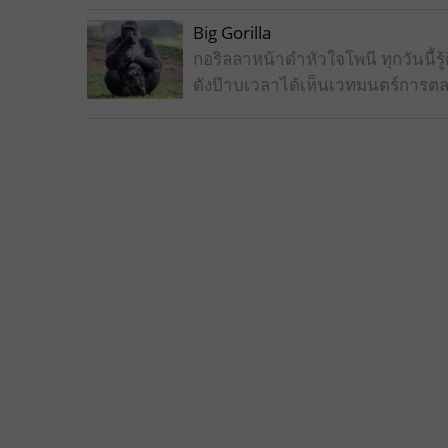
Big Gorilla
กอริลลาหน้าดำหัวใจโพนี ทุกวันนี
ดังป๊าบเวลาได้เห็นเวทมนตร์การตล