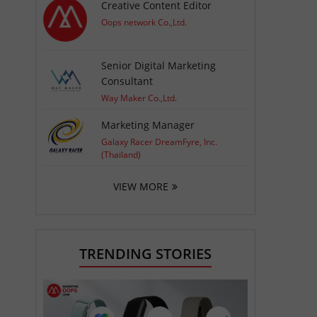
Creative Content Editor
Oops network Co.,Ltd.
Senior Digital Marketing
Consultant
Way Maker Co.,Ltd.
Marketing Manager
Galaxy Racer DreamFyre, Inc.
(Thailand)
VIEW MORE
TRENDING STORIES