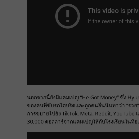
นอกจากนี้ยังมีแคมเปญ “He Got Money” ซึ่ง Hyunda
ของคนที่ขับรถไฮบริดและถูกคนอื่นนินทาว่า “รวย” เพ
การขยายไปยัง TikTok, Meta, Reddit, YouTube แ
30,000 ดอลลาร์จากแคมเปญให้กับโรงเรียนในท้องถิ่