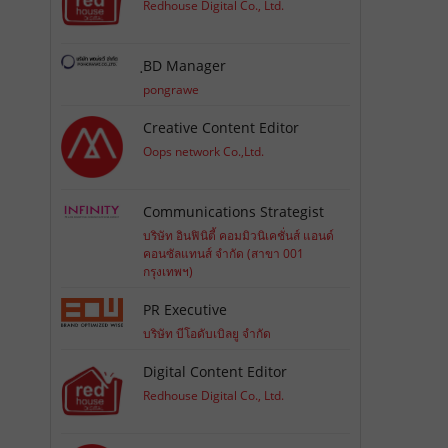
Redhouse Digital Co., Ltd.
ฺBD Manager
pongrawe
Creative Content Editor
Oops network Co.,Ltd.
Communications Strategist
บริษัท อินฟินิตี้ คอมมิวนิเคชั่นส์ แอนด์
คอนซัลแทนส์ จำกัด (สาขา 001
กรุงเทพฯ)
PR Executive
บริษัท บีโอดับเบิลยู จำกัด
Digital Content Editor
Redhouse Digital Co., Ltd.