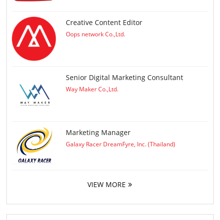
Creative Content Editor
Oops network Co.,Ltd.
Senior Digital Marketing Consultant
Way Maker Co.,Ltd.
Marketing Manager
Galaxy Racer DreamFyre, Inc. (Thailand)
VIEW MORE