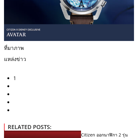
ที่มาภาพ
แหล่งข่าว
1
RELATED POSTS:
Citizen ออกนาฬิกา 2 รุ่น