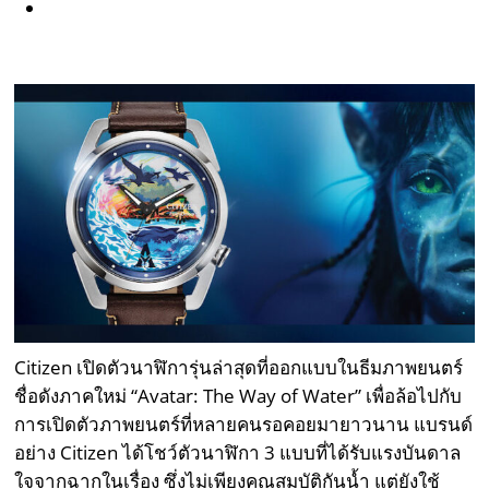
Citizen เปิดตัวนาฬิการุ่นล่าสุดที่ออกแบบในธีมภาพยนตร์
ชื่อดังภาคใหม่ “Avatar: The Way of Water” เพื่อล้อไปกับ
การเปิดตัวภาพยนตร์ที่หลายคนรอคอยมายาวนาน แบรนด์
อย่าง Citizen ได้โชว์ตัวนาฬิกา 3 แบบที่ได้รับแรงบันดาล
ใจจากฉากในเรื่อง ซึ่งไม่เพียงคุณสมบัติกันน้ำ แต่ยังใช้