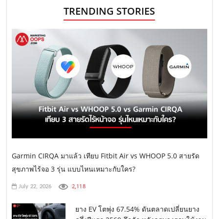
TRENDING STORIES
Garmin CIRQA มาแล้ว เทียบ Fitbit Air vs WHOOP 5.0 สายรัด
สุขภาพไร้จอ 3 รุ่น แบบไหนเหมาะกับใคร?
2,118
July 22, 2026
ยาง EV โตพุ่ง 67.54% ดันตลาดเปลี่ยนยาง