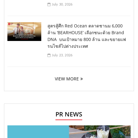
July 30, 2026
สูตรสู้ศึก Red Ocean ตลาดชานม 6,000
ล้าน ‘BEARHOUSE’ เลือกชนะด้วย Brand
DNA บนเป้าหมาย 800 ล้าน และขยายแฟ
รนไชส์ไปต่างประเทศ
July 23, 2026
VIEW MORE
PR NEWS