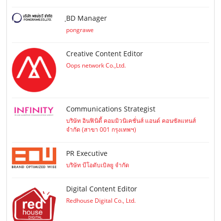
ฺBD Manager
pongrawe
Creative Content Editor
Oops network Co.,Ltd.
Communications Strategist
บริษัท อินฟินิตี้ คอมมิวนิเคชั่นส์ แอนด์ คอนซัลแทนส์
จำกัด (สาขา 001 กรุงเทพฯ)
PR Executive
บริษัท บีโอดับเบิลยู จำกัด
Digital Content Editor
Redhouse Digital Co., Ltd.