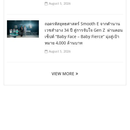
August 5, 2026
ถอดรหัสยุทธศาสตร์ Smooth E จากตำนาน
เวชสำอาง 34 ปี สู่การจับใจ Gen Z ผ่านคอน
เซ็ปต์ “Baby Face – Baby Fierce” มุ่งสู่เป้า
หมาย 4,000 ล้านบาท
August 5, 2026
VIEW MORE