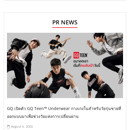
PR NEWS
GQ เปิดตัว GQ Teen™ Underwear กางเกงในสำหรับวัยรุ่นชายที่
ออกแบบมาเพื่อช่วงวัยแห่งการเปลี่ยนผ่าน
August 6, 2026