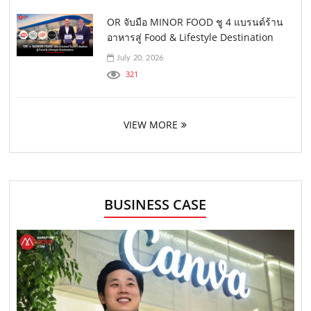
OR จับมือ MINOR FOOD ชู 4 แบรนด์ร้าน
อาหารสู่ Food & Lifestyle Destination
July 20, 2026
321
VIEW MORE
BUSINESS CASE