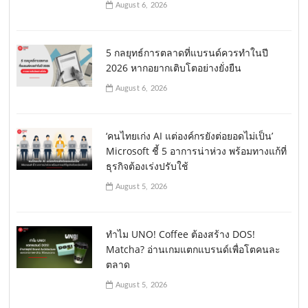
August 6, 2026
5 กลยุทธ์การตลาดที่แบรนด์ควรทำในปี
2026 หากอยากเติบโตอย่างยั่งยืน
August 6, 2026
‘คนไทยเก่ง AI แต่องค์กรยังต่อยอดไม่เป็น’
Microsoft ชี้ 5 อาการน่าห่วง พร้อมทางแก้ที่
ธุรกิจต้องเร่งปรับใช้
August 5, 2026
ทำไม UNO! Coffee ต้องสร้าง DOS!
Matcha? อ่านเกมแตกแบรนด์เพื่อโตคนละ
ตลาด
August 5, 2026