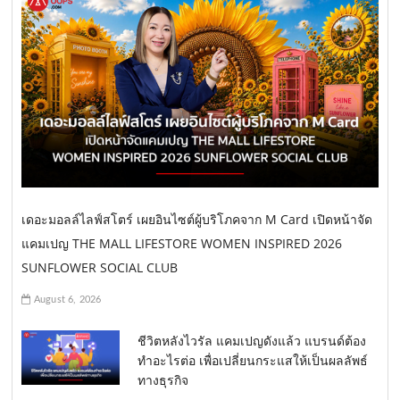
เดอะมอลล์ไลฟ์สโตร์ เผยอินไซต์ผู้บริโภคจาก M Card เปิดหน้าจัด
แคมเปญ THE MALL LIFESTORE WOMEN INSPIRED 2026
SUNFLOWER SOCIAL CLUB
August 6, 2026
ชีวิตหลังไวรัล แคมเปญดังแล้ว แบรนด์ต้อง
ทำอะไรต่อ เพื่อเปลี่ยนกระแสให้เป็นผลลัพธ์
ทางธุรกิจ