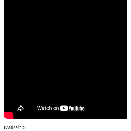
แหล่งข่าว