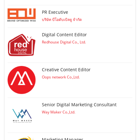
PR Executive
บริษัท บีโอดับเบิลยู จำกัด
Digital Content Editor
Redhouse Digital Co., Ltd.
Creative Content Editor
Oops network Co.,Ltd.
Senior Digital Marketing Consultant
Way Maker Co.,Ltd.
Marketing Manager