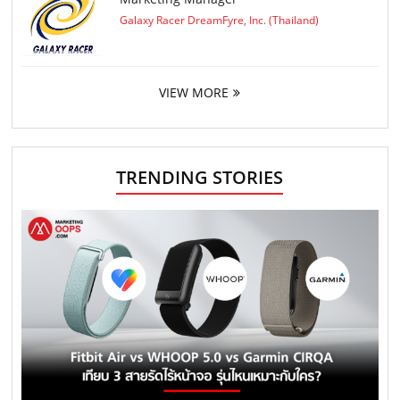
Galaxy Racer DreamFyre, Inc. (Thailand)
VIEW MORE
TRENDING STORIES