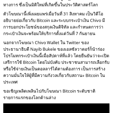
ทางการ ซึ่งเป็นมิติใหม่ที่เกิดขึ้นในประวัติศาสตร์โลก
ตัวโฆษณานี้เพิ่งเผยแพร่เมื่อวันที่ 31 สิงหาคม เป็นวิดีโอ
อธิบายย่อเกี่ยวกับ Bitcoin และระบบกระเป๋าเงิน Chivo มี
การบอกประโยชน์ของสกุลเงินดิจิทัล และกำหนดการว่า
กระเป๋าเงินจะพร้อมให้บริการตั้งแต่วันที่ 7 กันยายน
นอกจากโฆษณา Chivo Wallet ใน Twitter ของ
ประธานาธิบดี Nayib Bukele ของเอลซัลวาดอร์ก็นำร่อง
โปรโมทกระเป๋าเงินนี้เมื่อสัปดาห์ที่แล้ว โดยยืนยันว่าจะเปิด
เสรีการใช้ Bitcoin โดยไม่บังคับ ประชาชนสามารถเลือกรับ
หรือใช้จ่ายเงินเป็นดอลลาร์ได้ตามต้องการ เป็นการสร้าง
ความมั่นใจให้ผู้ที่มีความกังวลเกี่ยวกับสถานะ Bitcoin ใน
ประเทศ
ขอเชิญเพลิดเพลินไปกับโฆษณา Bitcoin ระดับชาติ
รายการแรกของโลกด้านล่าง