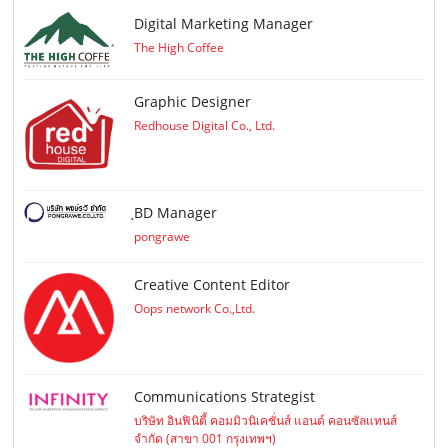
Digital Marketing Manager
The High Coffee
Graphic Designer
Redhouse Digital Co., Ltd.
ฺBD Manager
pongrawe
Creative Content Editor
Oops network Co.,Ltd.
Communications Strategist
บริษัท อินฟินิตี้ คอมมิวนิเคชั่นส์ แอนด์ คอนซัลแทนส์
จำกัด (สาขา 001 กรุงเทพฯ)