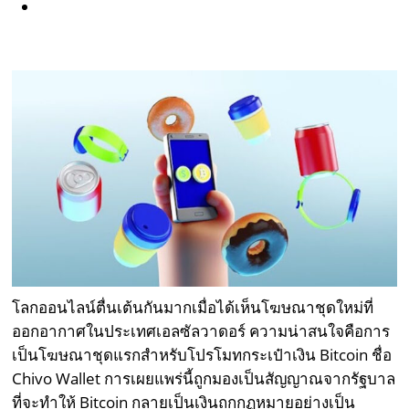
โลกออนไลน์ตื่นเต้นกันมากเมื่อได้เห็นโฆษณาชุดใหม่ที่
ออกอากาศในประเทศเอลซัลวาดอร์ ความน่าสนใจคือการ
เป็นโฆษณาชุดแรกสำหรับโปรโมทกระเป๋าเงิน Bitcoin ชื่อ
Chivo Wallet การเผยแพร่นี้ถูกมองเป็นสัญญาณจากรัฐบาล
ที่จะทำให้ Bitcoin กลายเป็นเงินถูกกฏหมายอย่างเป็น