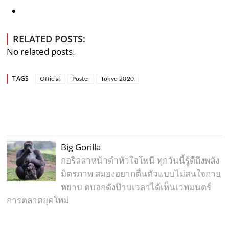
RELATED POSTS:
No related posts.
TAGS
Official
Poster
Tokyo 2020
Big Gorilla
กอริลลาหน้าดำหัวใจโพนี ทุกวันนี้รู้ดีถึงพลัง
มิตรภาพ สมองอยากตื่นตัวแบบไม่สนใจกาย
หยาบ ตบอกดังป๊าบเวลาได้เห็นเวทมนตร์
การตลาดยุคใหม่