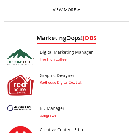
VIEW MORE
MarketingOops!
JOBS
Digital Marketing Manager
The High Coffee
Graphic Designer
Redhouse Digital Co., Ltd.
ฺBD Manager
pongrawe
Creative Content Editor