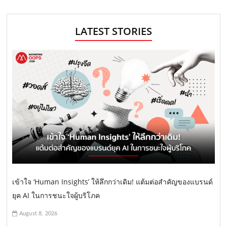
LATEST STORIES
เข้าใจ ‘Human Insights’ ให้ลึกกว่าเดิม! แต้มต่อสำคัญของแบรนด์
ยุค AI ในการชนะใจผู้บริโภค
August 8, 2026