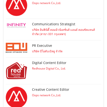
Oops network Co.,Ltd.
Communications Strategist
บริษัท อินฟินิตี้ คอมมิวนิเคชั่นส์ แอนด์ คอนซัลแทนส์
จำกัด (สาขา 001 กรุงเทพฯ)
PR Executive
บริษัท บีโอดับเบิลยู จำกัด
Digital Content Editor
Redhouse Digital Co., Ltd.
Creative Content Editor
Oops network Co.,Ltd.