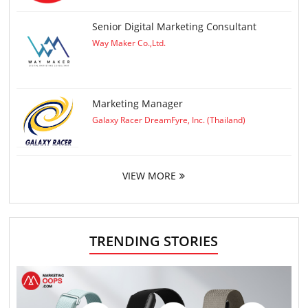
Senior Digital Marketing Consultant
Way Maker Co.,Ltd.
Marketing Manager
Galaxy Racer DreamFyre, Inc. (Thailand)
VIEW MORE
TRENDING STORIES