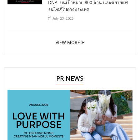
DNA บนเป้าหมาย 800 ล้าน และขยายแฟ
รนไชส์ไปต่างประเทศ
July 23, 2026
VIEW MORE
PR NEWS