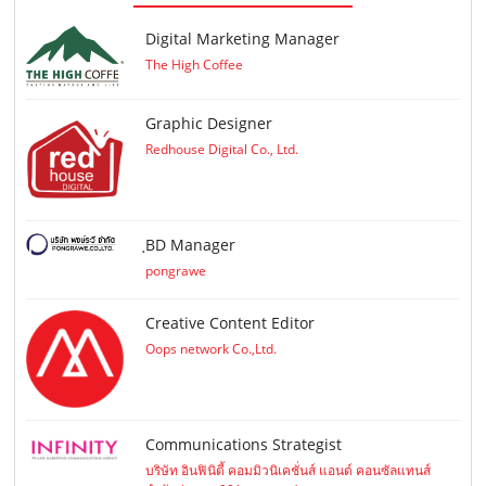
Digital Marketing Manager
The High Coffee
Graphic Designer
Redhouse Digital Co., Ltd.
ฺBD Manager
pongrawe
Creative Content Editor
Oops network Co.,Ltd.
Communications Strategist
บริษัท อินฟินิตี้ คอมมิวนิเคชั่นส์ แอนด์ คอนซัลแทนส์