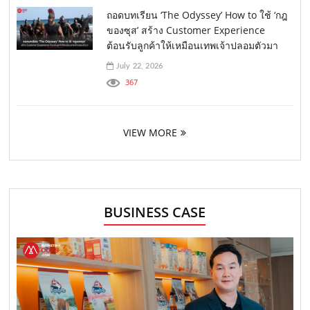
ถอดบทเรียน ‘The Odyssey’ How to ใช้ ‘กฎ
ของซุส’ สร้าง Customer Experience
ต้อนรับลูกค้าให้เหมือนเทพเจ้าปลอมตัวมา
July 22, 2026
367
VIEW MORE
BUSINESS CASE