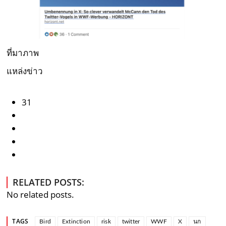
ที่มาภาพ
แหล่งข่าว
31
RELATED POSTS:
No related posts.
TAGS
Bird
Extinction
risk
twitter
WWF
X
นก