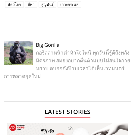
สัตว์โลก
สีฟ้า
สูญพันธุ์
เกาะกระแส
Big Gorilla
กอริลลาหน้าดำหัวใจโพนี ทุกวันนี้รู้ดีถึงพลัง
มิตรภาพ สมองอยากตื่นตัวแบบไม่สนใจกาย
หยาบ ตบอกดังป๊าบเวลาได้เห็นเวทมนตร์
การตลาดยุคใหม่
LATEST STORIES