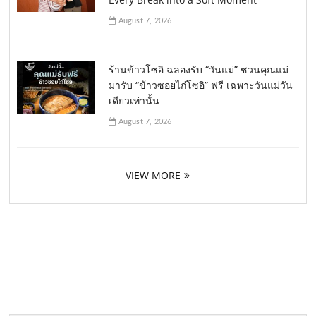
August 7, 2026
ร้านข้าวโซอิ ฉลองรับ “วันแม่” ชวนคุณแม่
มารับ “ข้าวซอยไก่โซอิ” ฟรี เฉพาะวันแม่วัน
เดียวเท่านั้น
August 7, 2026
VIEW MORE