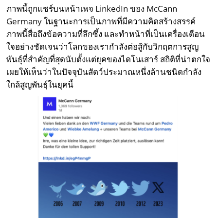
ภาพนี้ถูกแชร์บนหน้า
เพจ LinkedIn ของ McCann
Germany
ในฐานะการเป็นภาพที่มีความคิดสร้างสรรค์
ภาพนี้สื่อถึงข้อความที่ลึกซึ้ง และทำหน้าที่เป็นเครื่องเตือน
ใจอย่างชัดเจนว่าโลกของเรากำลังต่อสู้กับวิกฤตการสูญ
พันธุ์ที่สำคัญที่สุดนับตั้งแต่ยุคของไดโนเสาร์ สถิติที่น่าตกใจ
เผยให้เห็นว่าในปัจจุบันสัตว์ประมาณหนึ่งล้านชนิดกำลัง
ใกล้สูญพันธุ์ในยุคนี้