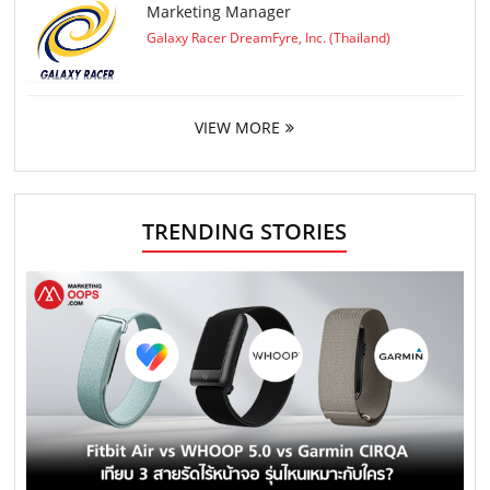
Marketing Manager
Galaxy Racer DreamFyre, Inc. (Thailand)
VIEW MORE
TRENDING STORIES