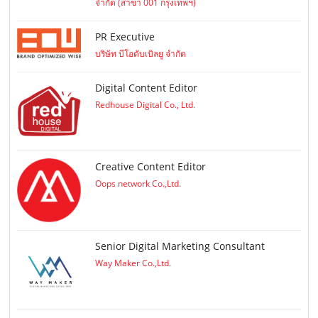
จำกัด (สาขา 001 กรุงเทพฯ)
PR Executive
บริษัท บีโอดับเบิลยู จำกัด
Digital Content Editor
Redhouse Digital Co., Ltd.
Creative Content Editor
Oops network Co.,Ltd.
Senior Digital Marketing Consultant
Way Maker Co.,Ltd.