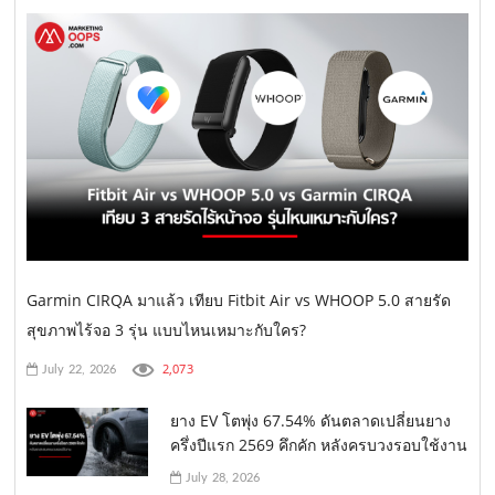
Garmin CIRQA มาแล้ว เทียบ Fitbit Air vs WHOOP 5.0 สายรัด
สุขภาพไร้จอ 3 รุ่น แบบไหนเหมาะกับใคร?
2,073
July 22, 2026
ยาง EV โตพุ่ง 67.54% ดันตลาดเปลี่ยนยาง
ครึ่งปีแรก 2569 คึกคัก หลังครบวงรอบใช้งาน
July 28, 2026