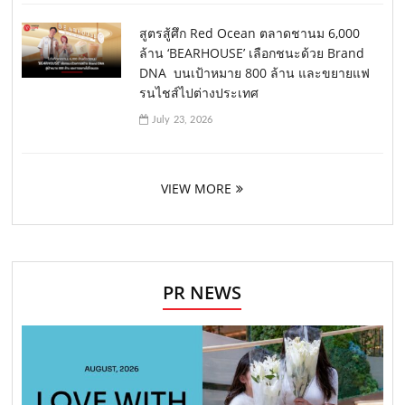
สูตรสู้ศึก Red Ocean ตลาดชานม 6,000
ล้าน ‘BEARHOUSE’ เลือกชนะด้วย Brand
DNA บนเป้าหมาย 800 ล้าน และขยายแฟ
รนไชส์ไปต่างประเทศ
July 23, 2026
VIEW MORE
PR NEWS