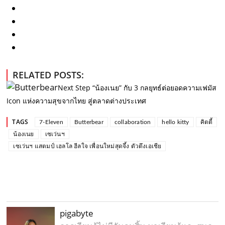
RELATED POSTS:
Next Step “น้องเนย” กับ 3 กลยุทธ์ต่อยอดความเฟมัส
Icon แห่งความสุขจากไทย สู่ตลาดต่างประเทศ
TAGS
7-Eleven
Butterbear
collaboration
hello kitty
คิตตี้
น้องเนย
เซเว่นฯ
เซเว่นฯ แสตมป์ เฮลโล ฮีลใจ เพื่อนใหม่สุดจึ้ง ตัวตึงเอเชีย
pigabyte