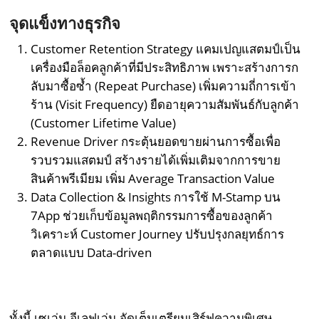
จุดแข็งทางธุรกิจ
Customer Retention Strategy แคมเปญแสตมป์เป็น
เครื่องมือล็อคลูกค้าที่มีประสิทธิภาพ เพราะสร้างการก
ลับมาซื้อซ้ำ (Repeat Purchase) เพิ่มความถี่การเข้า
ร้าน (Visit Frequency) ยืดอายุความสัมพันธ์กับลูกค้า
(Customer Lifetime Value)
Revenue Driver กระตุ้นยอดขายผ่านการซื้อเพื่อ
รวบรวมแสตมป์ สร้างรายได้เพิ่มเติมจากการขาย
สินค้าพรีเมียม เพิ่ม Average Transaction Value
Data Collection & Insights การใช้ M-Stamp บน
7App ช่วยเก็บข้อมูลพฤติกรรมการซื้อของลูกค้า
วิเคราะห์ Customer Journey ปรับปรุงกลยุทธ์การ
ตลาดแบบ Data-driven
ทั้งนี้ เซเว่น อีเลฟเว่น จัดเต็มเตรียมเสิร์ฟความพิเศษ