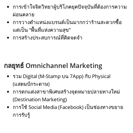
การเข้าใจจิตวิทยาผู้บริโภคยุคปัจจุบันที่ต้องการความ
ผ่อนคลาย
การวางตำแหน่งแบรนด์เป็นมากกว่าร้านสะดวกซื้อ
แต่เป็น “พื้นที่แห่งความสุข”
การสร้างประสบการณ์ที่ติดจดจำ
กลยุทธ์ Omnichannel Marketing
รวม Digital (M-Stamp บน 7App) กับ Physical
(แสตมป์กระดาษ)
การตกแต่งสาขาพิเศษสร้างจุดหมายปลายทางใหม่
(Destination Marketing)
การใช้ Social Media (Facebook) เป็นช่องทางขยาย
การรับรู้