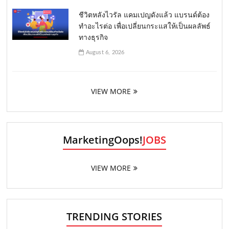
ชีวิตหลังไวรัล แคมเปญดังแล้ว แบรนด์ต้อง
ทำอะไรต่อ เพื่อเปลี่ยนกระแสให้เป็นผลลัพธ์
ทางธุรกิจ
August 6, 2026
VIEW MORE
MarketingOops!
JOBS
VIEW MORE
TRENDING STORIES