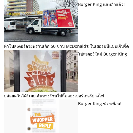
Burger King แสบอีกแล้ว!
ทำโปสเตอร์อวยพรวันเกิด 50 ขวบ McDonald’s ในเยอรมนีแบบเจ็บจี้ด
โปสเตอร์ใหม่ Burger King
ปล่อยควันได้! เผยเส้นทางร้านไปลิ้มลองเบอร์เกอร์ย่างไฟ
Burger King ช่วยเพื่อน!