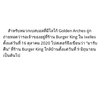
สำหรับหมวกเบสบอลที่มีโลโก้ Golden Arches ถูก
ถ่ายทอดว่ารอเจ้าของอยู่ที่ร้าน Burger King ใน Ixelles
ตั้งแต่วันที่ 16 ตุลาคม 2020 โปสเตอร์จึงเขียนว่า “มารับ
คืน” ที่ร้าน Burger King ใกล้บ้านตั้งแต่วันที่ 9 มิถุนายน
เป็นต้นไป