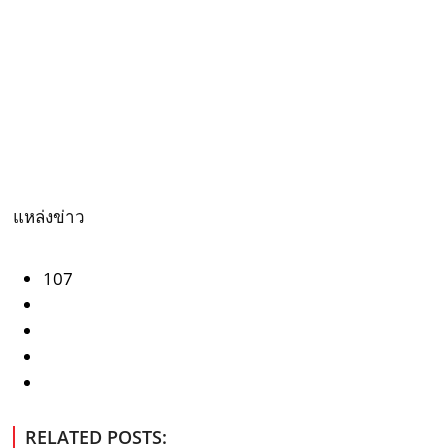
แหล่งข่าว
107
RELATED POSTS: