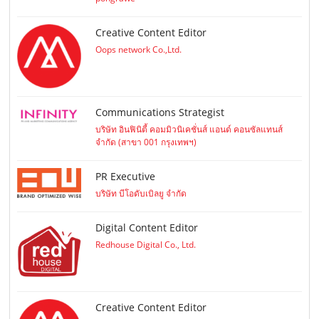
Creative Content Editor
Oops network Co.,Ltd.
Communications Strategist
บริษัท อินฟินิตี้ คอมมิวนิเคชั่นส์ แอนด์ คอนซัลแทนส์
จำกัด (สาขา 001 กรุงเทพฯ)
PR Executive
บริษัท บีโอดับเบิลยู จำกัด
Digital Content Editor
Redhouse Digital Co., Ltd.
Creative Content Editor