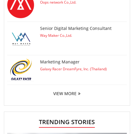
Oops network Co.,Ltd.
Senior Digital Marketing Consultant
Way Maker Co.,Ltd.
Marketing Manager
Galaxy Racer DreamFyre, Inc. (Thailand)
VIEW MORE
TRENDING STORIES