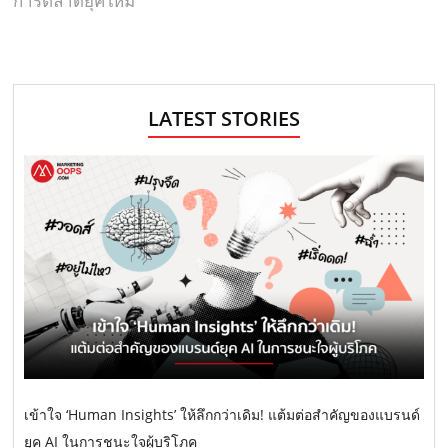
การตลาดยุคใหม่
LATEST STORIES
เข้าใจ ‘Human Insights’ ให้ลึกกว่าเดิม! แต้มต่อสำคัญของแบรนด์
ยุค AI ในการชนะใจผู้บริโภค