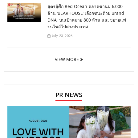
สูตรสู้ศึก Red Ocean ตลาดชานม 6,000
ล้าน ‘BEARHOUSE’ เลือกชนะด้วย Brand
DNA บนเป้าหมาย 800 ล้าน และขยายแฟ
รนไชส์ไปต่างประเทศ
July 23, 2026
VIEW MORE
PR NEWS