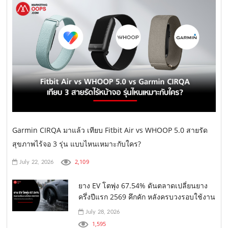
Garmin CIRQA มาแล้ว เทียบ Fitbit Air vs WHOOP 5.0 สายรัด
สุขภาพไร้จอ 3 รุ่น แบบไหนเหมาะกับใคร?
2,109
July 22, 2026
ยาง EV โตพุ่ง 67.54% ดันตลาดเปลี่ยนยาง
ครึ่งปีแรก 2569 คึกคัก หลังครบวงรอบใช้งาน
July 28, 2026
1,595