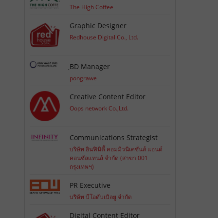
The High Coffee
Graphic Designer
Redhouse Digital Co., Ltd.
ฺBD Manager
pongrawe
Creative Content Editor
Oops network Co.,Ltd.
Communications Strategist
บริษัท อินฟินิตี้ คอมมิวนิเคชั่นส์ แอนด์
คอนซัลแทนส์ จำกัด (สาขา 001
กรุงเทพฯ)
PR Executive
บริษัท บีโอดับเบิลยู จำกัด
Digital Content Editor