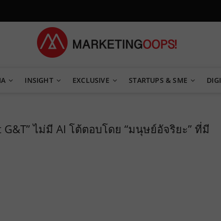
TEGY
IA
INSIGHT
EXCLUSIVE
STARTUPS & SME
DIGI
&T” ไม่มี AI โต้ตอบโดย “มนุษย์อัจริยะ” ที่มี