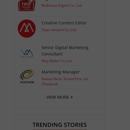
Redhouse Digital Co., Ltd.
Creative Content Editor
Oops network Co.,Ltd.
Senior Digital Marketing
Consultant
Way Maker Co.,Ltd.
Marketing Manager
Galaxy Racer DreamFyre, Inc.
(Thailand)
VIEW MORE
TRENDING STORIES