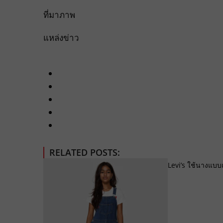
ที่มาภาพ
แหล่งข่าว
RELATED POSTS:
Levi’s ใช้นางแบบ