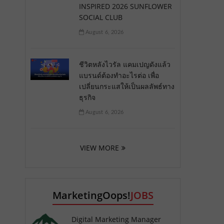
INSPIRED 2026 SUNFLOWER
SOCIAL CLUB
August 6, 2026
ชีวิตหลังไวรัล แคมเปญดังแล้ว
แบรนด์ต้องทำอะไรต่อ เพื่อ
เปลี่ยนกระแสให้เป็นผลลัพธ์ทาง
ธุรกิจ
August 6, 2026
VIEW MORE
MarketingOops!
JOBS
Digital Marketing Manager