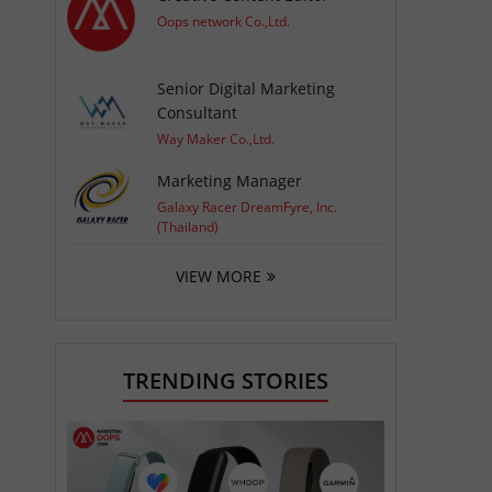
Oops network Co.,Ltd.
Senior Digital Marketing
Consultant
Way Maker Co.,Ltd.
Marketing Manager
Galaxy Racer DreamFyre, Inc.
(Thailand)
VIEW MORE
TRENDING STORIES