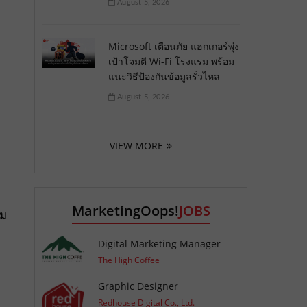
August 5, 2026
Microsoft เตือนภัย แฮกเกอร์พุ่ง
เป้าโจมตี Wi-Fi โรงแรม พร้อม
แนะวิธีป้องกันข้อมูลรั่วไหล
August 5, 2026
VIEW MORE
MarketingOops!
JOBS
าม
Digital Marketing Manager
The High Coffee
Graphic Designer
Redhouse Digital Co., Ltd.