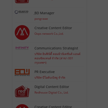
ฺBD Manager
pongrawe
Creative Content Editor
Oops network Co.,Ltd.
Communications Strategist
บริษัท อินฟินิตี้ คอมมิวนิเคชั่นส์ แอนด์
คอนซัลแทนส์ จำกัด (สาขา 001
กรุงเทพฯ)
PR Executive
บริษัท บีโอดับเบิลยู จำกัด
Digital Content Editor
Redhouse Digital Co., Ltd.
Creative Content Editor