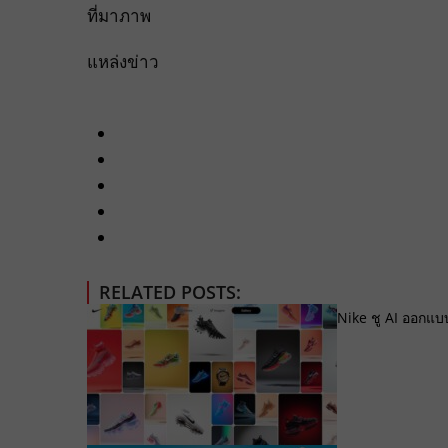
ที่มาภาพ
แหล่งข่าว
RELATED POSTS:
Nike ชู AI ออกแ