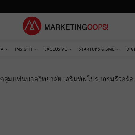
TEGY
IA
INSIGHT
EXCLUSIVE
STARTUPS & SME
DIGI
ลุ่มแฟนบอลวิทยาลัย เสริมทัพโปรแกรมรีวอร์ด