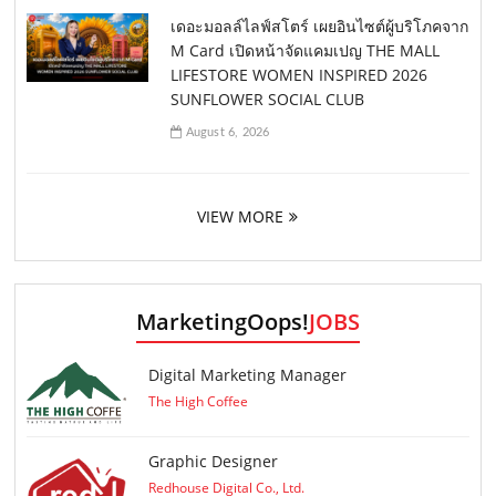
เดอะมอลล์ไลฟ์สโตร์ เผยอินไซต์ผู้บริโภคจาก
M Card เปิดหน้าจัดแคมเปญ THE MALL
LIFESTORE WOMEN INSPIRED 2026
SUNFLOWER SOCIAL CLUB
August 6, 2026
VIEW MORE
MarketingOops!
JOBS
Digital Marketing Manager
The High Coffee
Graphic Designer
Redhouse Digital Co., Ltd.