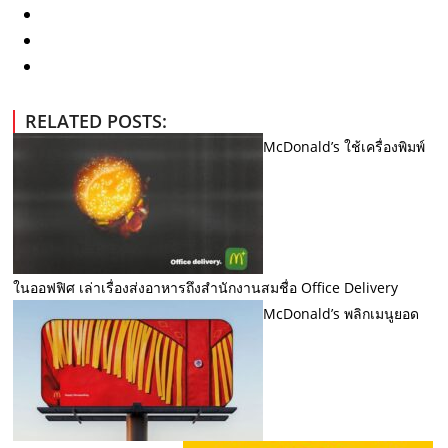
RELATED POSTS:
McDonald’s ใช้เครื่องพิมพ์
ในออฟฟิศ เล่าเรื่องส่งอาหารถึงสำนักงานสมชื่อ Office Delivery
McDonald’s พลิกเมนูยอด