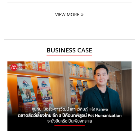
VIEW MORE
BUSINESS CASE