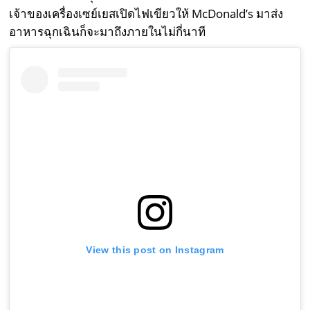
เจ้าของเครื่องเซย์เยสเปิดไฟเขียวให้ McDonald’s มาส่ง
อาหารฉุกเฉินก็จะมาถึงภายในไม่กี่นาที
View this post on Instagram