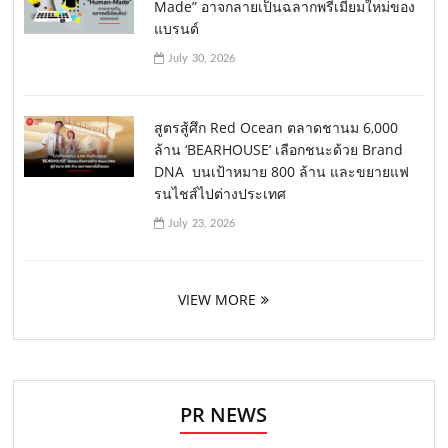
Made” อาจกลายเป็นฉลากพรีเมียมใหม่ของ
แบรนด์
July 30, 2026
สูตรสู้ศึก Red Ocean ตลาดชานม 6,000
ล้าน ‘BEARHOUSE’ เลือกชนะด้วย Brand
DNA บนเป้าหมาย 800 ล้าน และขยายแฟ
รนไชส์ไปต่างประเทศ
July 23, 2026
VIEW MORE
PR NEWS