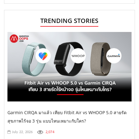
TRENDING STORIES
Garmin CIRQA มาแล้ว เทียบ Fitbit Air vs WHOOP 5.0 สายรัด
สุขภาพไร้จอ 3 รุ่น แบบไหนเหมาะกับใคร?
2,074
July 22, 2026