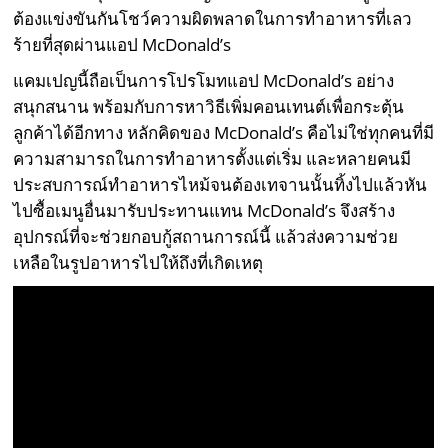
ต้องแข่งขันกันโชว์ความผิดพลาดในการทำอาหารที่เลว
ร้ายที่สุดผ่านแอป McDonald’s
แคมเปญนี้ถือเป็นการโปรโมทแอป McDonald’s อย่าง
สนุกสนาน พร้อมกับการหาวิธีเพิ่มคอนเทนต์เพื่อกระตุ้น
ลูกค้าได้อีกทาง หลักคิดของ McDonald’s คือไม่ใช่ทุกคนที่มี
ความสามารถในการทำอาหารตั้งแต่เริ่ม และหลายคนมี
ประสบการณ์ทำอาหารไหม้จนต้องเทจานนั้นทิ้งไปแล้วหัน
ไปซื้อเมนูอื่นมารับประทานแทน McDonald’s จึงสร้าง
อุปกรณ์ที่จะช่วยกอบกู้สถานการณ์นี้ แล้วส่งความช่วย
เหลือในรูปอาหารไปให้ถึงที่เกิดเหตุ