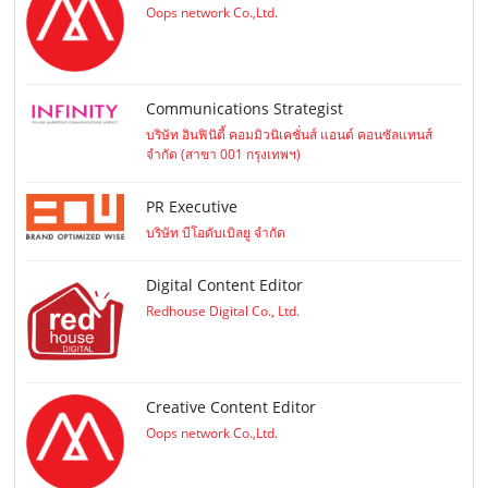
Oops network Co.,Ltd.
Communications Strategist
บริษัท อินฟินิตี้ คอมมิวนิเคชั่นส์ แอนด์ คอนซัลแทนส์
จำกัด (สาขา 001 กรุงเทพฯ)
PR Executive
บริษัท บีโอดับเบิลยู จำกัด
Digital Content Editor
Redhouse Digital Co., Ltd.
Creative Content Editor
Oops network Co.,Ltd.