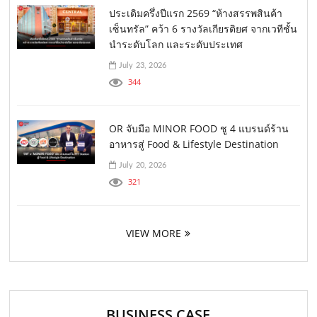
ประเดิมครึ่งปีแรก 2569 “ห้างสรรพสินค้า
เซ็นทรัล” คว้า 6 รางวัลเกียรติยศ จากเวทีชั้น
นำระดับโลก และระดับประเทศ
July 23, 2026
344
OR จับมือ MINOR FOOD ชู 4 แบรนด์ร้าน
อาหารสู่ Food & Lifestyle Destination
July 20, 2026
321
VIEW MORE
BUSINESS CASE