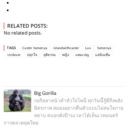
RELATED POSTS:
No related posts.
TAGS
Caster Semenya
istandwithcaster
Lux
Semenya
Unilever
ปลุกใจ
ยุติธรรม
หญิง
แคมเปญ
แอนิเมชั่น
Big Gorilla
กอริลลาหน้าดำหัวใจโพนี ทุกวันนี้รู้ดีถึงพลัง
มิตรภาพ สมองอยากตื่นตัวแบบไม่สนใจกาย
หยาบ ตบอกดังป๊าบเวลาได้เห็นเวทมนตร์
การตลาดยุคใหม่