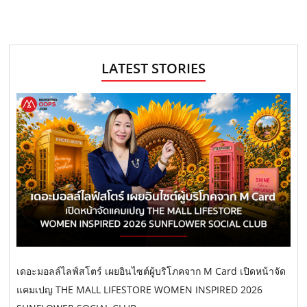
LATEST STORIES
เดอะมอลล์ไลฟ์สโตร์ เผยอินไซต์ผู้บริโภคจาก M Card เปิดหน้าจัด
แคมเปญ THE MALL LIFESTORE WOMEN INSPIRED 2026