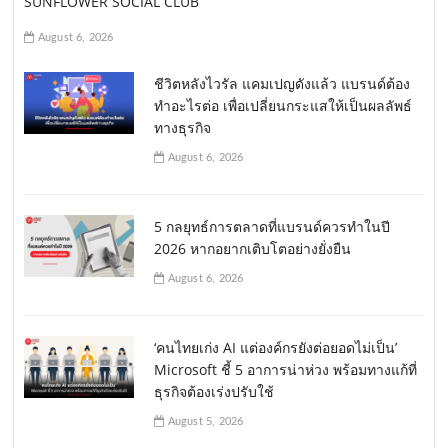
SUNFLOWER SOCIAL CLUB
August 6, 2026
ชีวิตหลังไวรัล แคมเปญดังแล้ว แบรนด์ต้อง
ทำอะไรต่อ เพื่อเปลี่ยนกระแสให้เป็นผลลัพธ์
ทางธุรกิจ
August 6, 2026
5 กลยุทธ์การตลาดที่แบรนด์ควรทำในปี
2026 หากอยากเติบโตอย่างยั่งยืน
August 6, 2026
‘คนไทยเก่ง AI แต่องค์กรยังต่อยอดไม่เป็น’
Microsoft ชี้ 5 อาการน่าห่วง พร้อมทางแก้ที่
ธุรกิจต้องเร่งปรับใช้
August 5, 2026