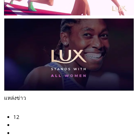
แหล่งข่าว
12