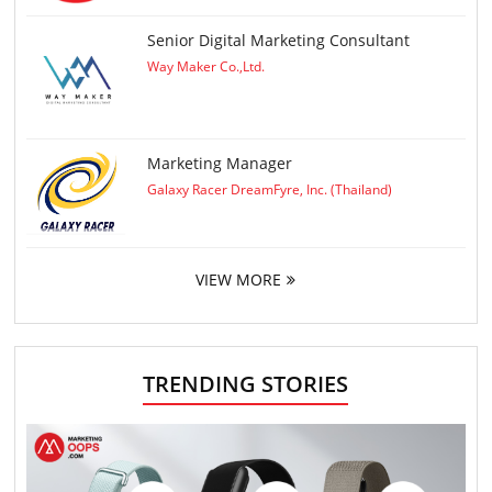
Senior Digital Marketing Consultant
Way Maker Co.,Ltd.
Marketing Manager
Galaxy Racer DreamFyre, Inc. (Thailand)
VIEW MORE
TRENDING STORIES