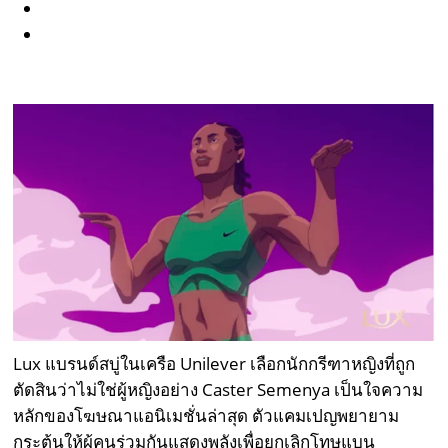
Lux แบรนด์สบู่ในเครือ Unilever เลือกนักกรีฑาหญิงที่ถูก
ตัดสินว่าไม่ใช่ผู้หญิงอย่าง Caster Semenya เป็นใจความ
หลักของโฆษณาแอนิเมชั่นล่าสุด ตัวแคมเปญพยายาม
กระตุ้นให้ผู้คนร่วมกันแสดงพลังเพื่อยกเลิกโทษแบน