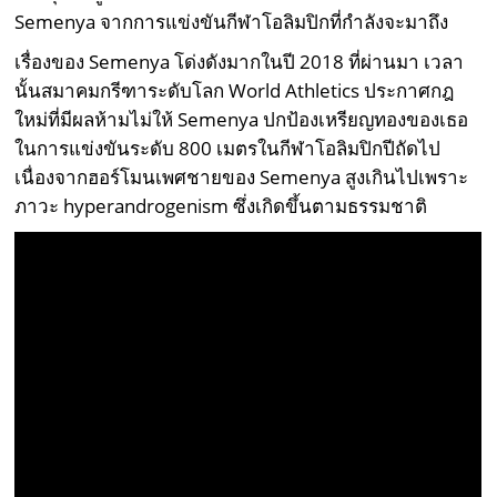
Semenya จากการแข่งขันกีฬาโอลิมปิกที่กำลังจะมาถึง
เรื่องของ Semenya โด่งดังมากในปี 2018 ที่ผ่านมา เวลา
นั้นสมาคมกรีฑาระดับโลก World Athletics ประกาศกฎ
ใหม่ที่มีผลห้ามไม่ให้ Semenya ปกป้องเหรียญทองของเธอ
ในการแข่งขันระดับ 800 เมตรในกีฬาโอลิมปิกปีถัดไป
เนื่องจากฮอร์โมนเพศชายของ Semenya สูงเกินไปเพราะ
ภาวะ hyperandrogenism ซึ่งเกิดขึ้นตามธรรมชาติ