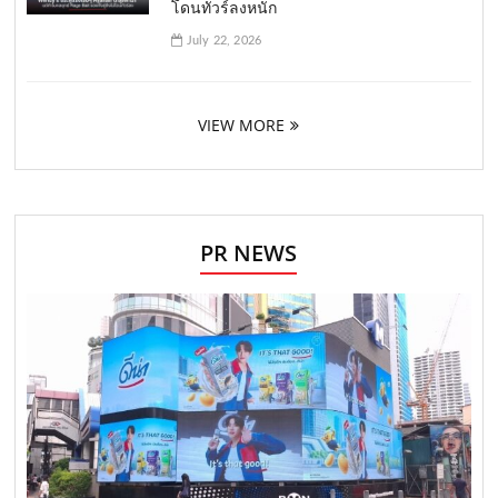
โดนทัวร์ลงหนัก
July 22, 2026
VIEW MORE
PR NEWS