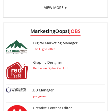
VIEW MORE
MarketingOops!
JOBS
Digital Marketing Manager
The High Coffee
Graphic Designer
Redhouse Digital Co., Ltd.
ฺBD Manager
pongrawe
Creative Content Editor