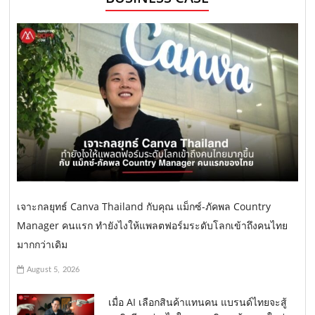
เจาะกลยุทธ์ Canva Thailand กับคุณ แม็กซ์-ภัคพล Country
Manager คนแรก ทำยังไงให้แพลตฟอร์มระดับโลกเข้าถึงคนไทย
มากกว่าเดิม
August 5, 2026
เมื่อ AI เลือกสินค้าแทนคน แบรนด์ไทยจะสู้