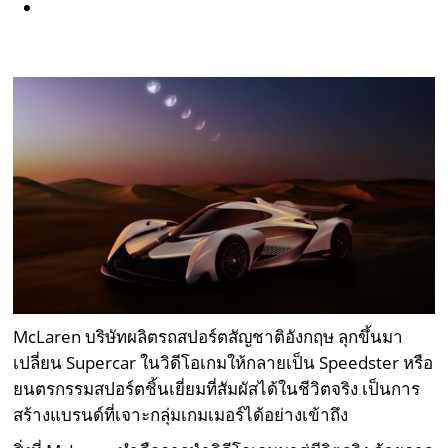
McLaren บริษัทผลิตรถสปอร์ตสัญชาติอังกฤษ ลุกขึ้นมา
เปลี่ยน Supercar ในวิดีโอเกมให้กลายเป็น Speedster หรือ
ยนตรกรรมสปอร์ตชิ้นเยี่ยมที่สัมผัสได้ในชีวิตจริง เป็นการ
สร้างแบรนด์ที่เจาะกลุ่มเกมเมอร์ได้อย่างเข้าถึง