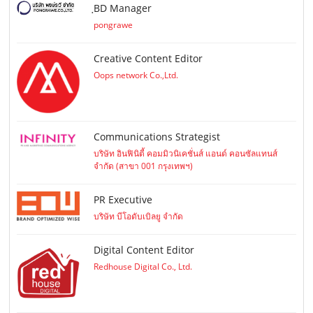
ฺBD Manager
pongrawe
Creative Content Editor
Oops network Co.,Ltd.
Communications Strategist
บริษัท อินฟินิตี้ คอมมิวนิเคชั่นส์ แอนด์ คอนซัลแทนส์
จำกัด (สาขา 001 กรุงเทพฯ)
PR Executive
บริษัท บีโอดับเบิลยู จำกัด
Digital Content Editor
Redhouse Digital Co., Ltd.