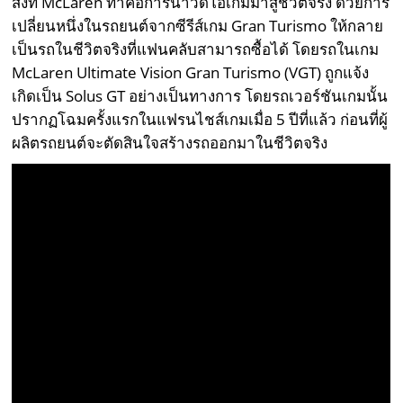
สิ่งที่ McLaren ทำคือการนำวิดีโอเกมมาสู่ชีวิตจริง ด้วยการ
เปลี่ยนหนึ่งในรถยนต์จากซีรีส์เกม Gran Turismo ให้กลาย
เป็นรถในชีวิตจริงที่แฟนคลับสามารถซื้อได้ โดยรถในเกม
McLaren Ultimate Vision Gran Turismo (VGT) ถูกแจ้ง
เกิดเป็น Solus GT อย่างเป็นทางการ โดยรถเวอร์ชันเกมนั้น
ปรากฏโฉมครั้งแรกในแฟรนไชส์เกมเมื่อ 5 ปีที่แล้ว ก่อนที่ผู้
ผลิตรถยนต์จะตัดสินใจสร้างรถออกมาในชีวิตจริง