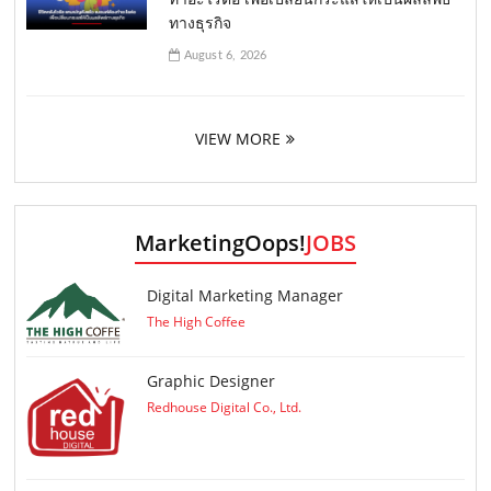
ทางธุรกิจ
August 6, 2026
VIEW MORE
MarketingOops!
JOBS
Digital Marketing Manager
The High Coffee
Graphic Designer
Redhouse Digital Co., Ltd.