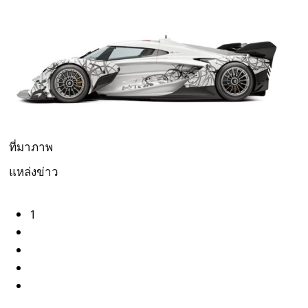
ที่มาภาพ
แหล่งข่าว
1