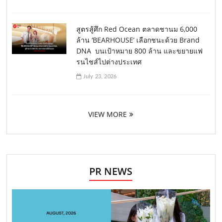
สูตรสู้ศึก Red Ocean ตลาดชานม 6,000
ล้าน ‘BEARHOUSE’ เลือกชนะด้วย Brand
DNA บนเป้าหมาย 800 ล้าน และขยายแฟ
รนไชส์ไปต่างประเทศ
July 23, 2026
VIEW MORE
PR NEWS