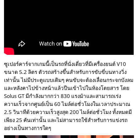
ซูเปอร์คาร์จากเกมนี้เป็นรถที่นั่งเดี่ยวที่มีเครื่องยนต์ V10
ขนาด 5.2 ลิตร ตัวรถสร้างขึ้นสำหรับการขับขี่บนทางวิ่ง
เท่านั้น ไม่มีประตูแบบเดิมๆ คนขับจะต้องเลื่อนกระจกบังลม
และหลังคาไปข้างหน้าแล้วปีนเข้าไปในห้องโดยสาร โดย
Solus GT มีกำลังมากกว่า 830 แรงม้าและสามารถเร่ง
ความเร็วจากศูนย์เป็น 60 ไมล์ต่อชั่วโมงในเวลาประมาณ
2.5 วินาทีด้วยความเร็วสูงสุด 200 ไมล์ต่อชั่วโมง ทั้งหมดมี
เพียง 25 คันเท่านั้น และไม่สามารถใช้สำหรับการแข่งรถ
อย่างเป็นทางการใดๆ