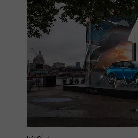
แหล่งข่าว