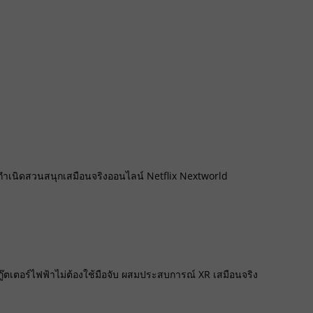
 กำเนิดสวนสนุกเสมือนจริงออนไลน์ Netflix Nextworld
ตเตอร์ไฟฟ้าไม่ต้องใช้มือจับ ผสมประสบการณ์ XR เสมือนจริง