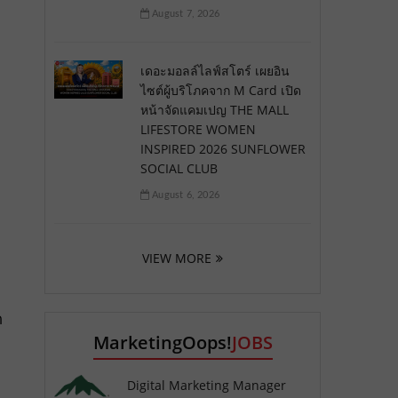
August 7, 2026
เดอะมอลล์ไลฟ์สโตร์ เผยอิน
ไซต์ผู้บริโภคจาก M Card เปิด
หน้าจัดแคมเปญ THE MALL
LIFESTORE WOMEN
INSPIRED 2026 SUNFLOWER
SOCIAL CLUB
August 6, 2026
VIEW MORE
ด
MarketingOops!
JOBS
Digital Marketing Manager