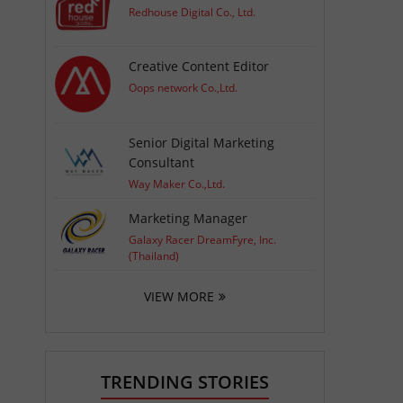
Redhouse Digital Co., Ltd.
Creative Content Editor
Oops network Co.,Ltd.
Senior Digital Marketing
Consultant
Way Maker Co.,Ltd.
Marketing Manager
Galaxy Racer DreamFyre, Inc.
(Thailand)
VIEW MORE
TRENDING STORIES