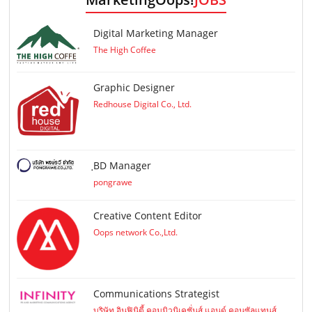
Digital Marketing Manager
The High Coffee
Graphic Designer
Redhouse Digital Co., Ltd.
ฺBD Manager
pongrawe
Creative Content Editor
Oops network Co.,Ltd.
Communications Strategist
บริษัท อินฟินิตี้ คอมมิวนิเคชั่นส์ แอนด์ คอนซัลแทนส์