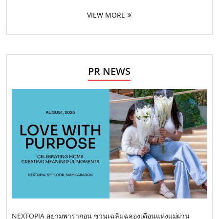
VIEW MORE
PR NEWS
NEXTOPIA สยามพารากอน ชวนเฉลิมฉลองเดือนแห่งแม่ผ่าน