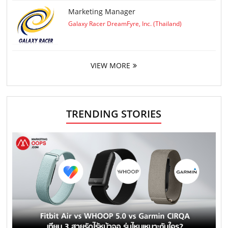
Marketing Manager
Galaxy Racer DreamFyre, Inc. (Thailand)
VIEW MORE
TRENDING STORIES