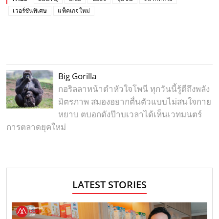
เวอร์ชันพิเศษ
แพ็คเกจใหม่
Big Gorilla
กอริลลาหน้าดำหัวใจโพนี ทุกวันนี้รู้ดีถึงพลัง
มิตรภาพ สมองอยากตื่นตัวแบบไม่สนใจกาย
หยาบ ตบอกดังป๊าบเวลาได้เห็นเวทมนตร์
การตลาดยุคใหม่
LATEST STORIES