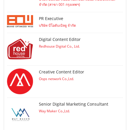
จำกัด (สาขา 001 กรุงเทพฯ)
PR Executive
บริษัท บีโอดับเบิลยู จำกัด
Digital Content Editor
Redhouse Digital Co., Ltd.
Creative Content Editor
Oops network Co.,Ltd.
Senior Digital Marketing Consultant
Way Maker Co.,Ltd.