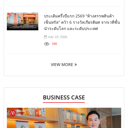
ประเดิมครึ่งปีแรก 2569 “ห้างสรรพสินค้า
เซ็นทรัล” คว้า 6 รางวัลเกียรติยศ จากเวทีชั้น
นำระดับโลก และระดับประเทศ
July 23, 2026
348
VIEW MORE
BUSINESS CASE