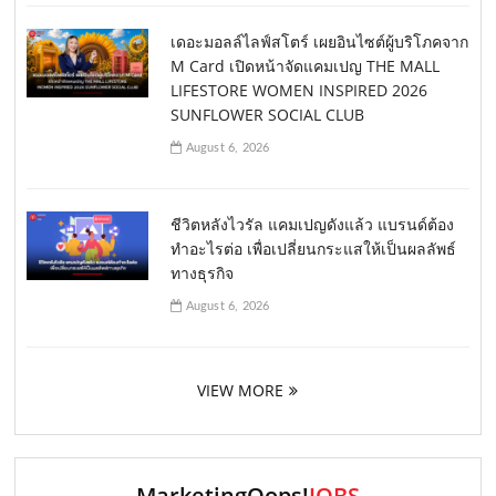
เดอะมอลล์ไลฟ์สโตร์ เผยอินไซต์ผู้บริโภคจาก
M Card เปิดหน้าจัดแคมเปญ THE MALL
LIFESTORE WOMEN INSPIRED 2026
SUNFLOWER SOCIAL CLUB
August 6, 2026
ชีวิตหลังไวรัล แคมเปญดังแล้ว แบรนด์ต้อง
ทำอะไรต่อ เพื่อเปลี่ยนกระแสให้เป็นผลลัพธ์
ทางธุรกิจ
August 6, 2026
VIEW MORE
MarketingOops!
JOBS