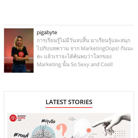
pigabyte
การเรียนรู้ไม่มีวันจบสิ้น มาเรียนรู้และสนุก
ไปกับบทความ จาก MarketingOops! กันนะ
คะ แล้วเราจะได้ค้นพบว่าโลกของ
Marketing นั้น So Sexy and Cool!
LATEST STORIES