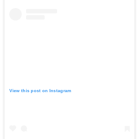
View this post on Instagram