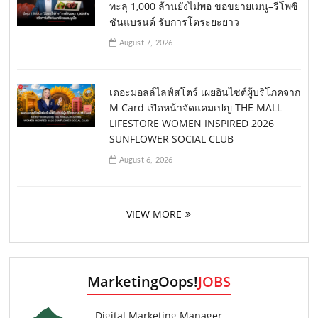
ทะลุ 1,000 ล้านยังไม่พอ ขอขยายเมนู–รีโพซิ
ชันแบรนด์ รับการโตระยะยาว
August 7, 2026
เดอะมอลล์ไลฟ์สโตร์ เผยอินไซต์ผู้บริโภคจาก
M Card เปิดหน้าจัดแคมเปญ THE MALL
LIFESTORE WOMEN INSPIRED 2026
SUNFLOWER SOCIAL CLUB
August 6, 2026
VIEW MORE
MarketingOops!
JOBS
Digital Marketing Manager