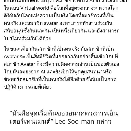
Entertainment
ระบุว่า สมาชิกวงที่เป็น AI จะนำเสนอโลก
ในแบบ Virtual world คือโลกที่อยู่ตรงกลางระหว่างโลก
ดิจิทัลกับโลกแห่งความเป็นจริง โดยที่สมาชิกวงที่เป็น
คนจริงและสมาชิก avatar จะสามารถทำงานร่วมกัน
สนับสนุนซึ่งกันและกัน เป็นหนึ่งเดียวกัน และยังสามารถ
โปรโมทร่วมกันได้ด้วย
ในขณะเดียวกันสมาชิกที่เป็นคนจริง กับสมาชิกที่เป็น
Avatar จะเป็นสิ่งมีชีวิตที่แยกจากกันอย่างสิ้นเชิง โดยที่
สมาชิก Avatar ก็จะมีความคิดความอ่านเป็นของตัวเอง
โดยมันสมองจาก AI และยังเปิดให้พูดคุยสนทนาหรือ
ซัพพอร์ตสมาชิกที่เป็นคนจริงได้อีกด้วย ซึ่งนับเป็นการ
ปฏิวัติวงการเลยทีเดียว
“มันคือจุดเริ่มต้นของอนาคตวงการเอ็น
เตอร์เทนเมนต์”
Lee Soo-man
กล่าว