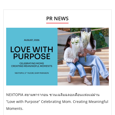
PR NEWS
NEXTOPIA สยามพารากอน ชวนเฉลิมฉลองเดือนแห่งแม่ผ่าน
“Love with Purpose” Celebrating Mom. Creating Meaningful
Moments.