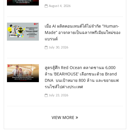
August 4, 2026
เมื่อ AI ผลิตคอนเทนต์ได้ไม่จำกัด “Human-
Made” อาจกลายเป็นฉลากพรีเมียมใหม่ของ
แบรนด์
July 30, 2026
สูตรสู้ศึก Red Ocean ตลาดชานม 6,000
ล้าน ‘BEARHOUSE’ เลือกชนะด้วย Brand
DNA บนเป้าหมาย 800 ล้าน และขยายแฟ
รนไชส์ไปต่างประเทศ
July 23, 2026
VIEW MORE