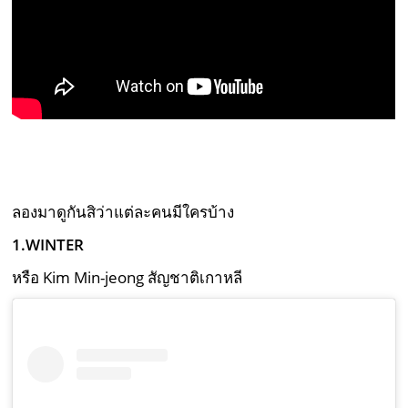
ลองมาดูกันสิว่าแต่ละคนมีใครบ้าง
1.WINTER
หรือ Kim Min-jeong สัญชาติเกาหลี