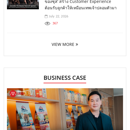
ของซุส’ สร้าง Customer Experience
ต้อนรับลูกค้าให้เหมือนเทพเจ้าปลอมตัวมา
July 22, 2026
367
VIEW MORE
BUSINESS CASE