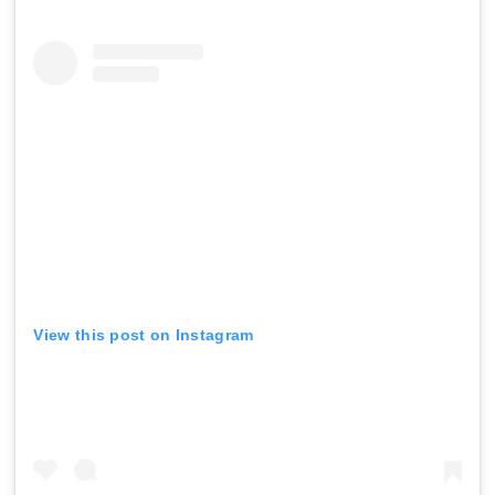
View this post on Instagram