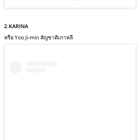
2.KARINA
หรือ Yoo Ji-min สัญชาติเกาหลี