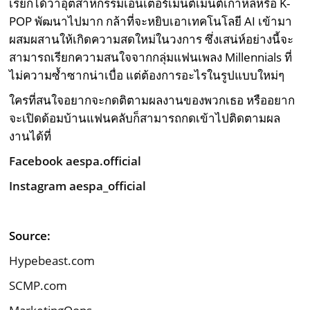
เรียกได้ว่าอุตสาหกรรมเอ็นเตอร์เมนต์เมนต์เกาหลีหรือ K-
POP พัฒนาไปมาก กล้าที่จะหยิบเอาเทคโนโลยี AI เข้ามา
ผสมผสานให้เกิดความสดใหม่ในวงการ ซึ่งเสน่ห์อย่างนี้จะ
สามารถเรียกความสนใจจากกลุ่มแฟนเพลง Millennials ที่
ไม่ความซ้ำซากน่าเบื่อ แต่ต้องการอะไรในรูปแบบใหม่ๆ
ใครที่สนใจอยากจะกดติตามผลงานของพวกเธอ หรืออยาก
จะเปิดด้อมบ้านแฟนคลับก็สามารถกดเข้าไปติดตามผล
งานได้ที่
Facebook aespa.official
Instagram aespa_official
Source:
Hypebeast.com
SCMP.com