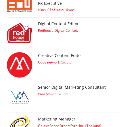
PR Executive
บริษัท บีโอดับเบิลยู จำกัด
Digital Content Editor
Redhouse Digital Co., Ltd.
Creative Content Editor
Oops network Co.,Ltd.
Senior Digital Marketing Consultant
Way Maker Co.,Ltd.
Marketing Manager
Galaxy Racer DreamFyre, Inc. (Thailand)