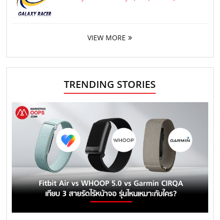
VIEW MORE
TRENDING STORIES