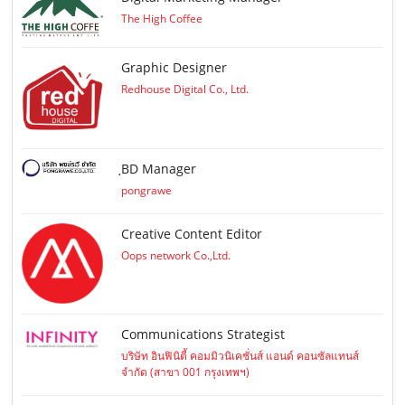
The High Coffee
Graphic Designer
Redhouse Digital Co., Ltd.
ฺBD Manager
pongrawe
Creative Content Editor
Oops network Co.,Ltd.
Communications Strategist
บริษัท อินฟินิตี้ คอมมิวนิเคชั่นส์ แอนด์ คอนซัลแทนส์
จำกัด (สาขา 001 กรุงเทพฯ)