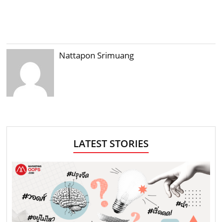
Nattapon Srimuang
LATEST STORIES