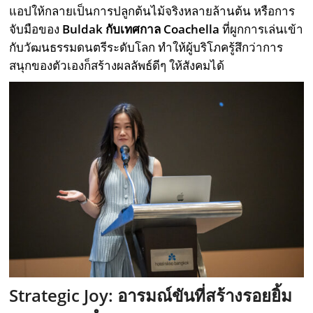
แอปให้กลายเป็นการปลูกต้นไม้จริงหลายล้านต้น หรือการ
จับมือของ
Buldak กับเทศกาล Coachella
ที่ผูกการเล่นเข้า
กับวัฒนธรรมดนตรีระดับโลก ทำให้ผู้บริโภครู้สึกว่าการ
สนุกของตัวเองก็สร้างผลลัพธ์ดีๆ ให้สังคมได้
Strategic Joy: อารมณ์ขันที่สร้างรอยยิ้ม