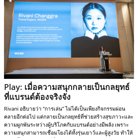
Play: เมื่อความสนุกกลายเป็นกลยุทธ์
ที่แบรนด์ต้องจริงจัง
Rivani อธิบายว่า “การเล่น” ไม่ได้เป็นเพียงกิจกรรมผ่อน
คลายอีกต่อไป แต่กลายเป็นกลยุทธ์ที่ช่วยสร้างสุขภาวะและ
ความผูกพันระหว่างผู้บริโภคกับแบรนด์อย่างมีพลัง เพราะ
ความสนุกสามารถเชื่อมโยงได้ทั้งรุ่นเยาว์และผู้สูงวัย ทำให้