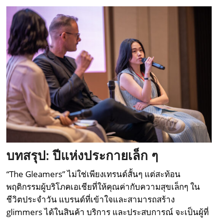
บทสรุป: ปีแห่งประกายเล็ก ๆ
“The Gleamers” ไม่ใช่เพียงเทรนด์สั้นๆ แต่สะท้อน
พฤติกรรมผู้บริโภคเอเชียที่ให้คุณค่ากับความสุขเล็กๆ ใน
ชีวิตประจำวัน แบรนด์ที่เข้าใจและสามารถสร้าง
glimmers ได้ในสินค้า บริการ และประสบการณ์ จะเป็นผู้ที่