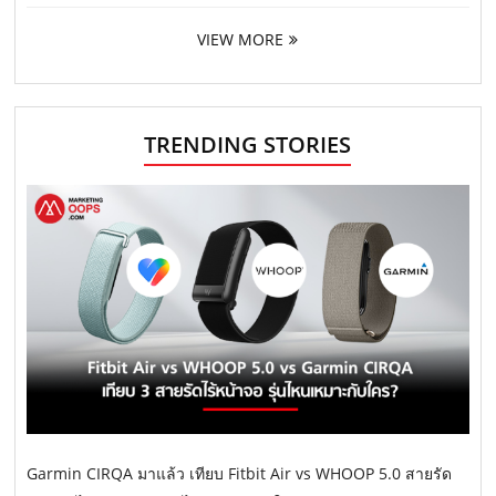
VIEW MORE
TRENDING STORIES
Garmin CIRQA มาแล้ว เทียบ Fitbit Air vs WHOOP 5.0 สายรัด