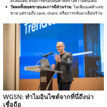
สะสมแต้ม หรือการดรอปสินค้าที่สร้างความตื่นเต้น
วัดผลทั้งยอดขายและการมีส่วนร่วม
: ไม่เพียงแต่ตัวเลข
ขาย แต่รวมถึง save, share, หรือการกลับมาเยือนร้าน
WGSN: ทำไมอินไซต์จากที่นี่ถึงน่า
เชื่อถือ