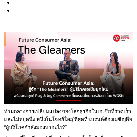
ท่ามกลางการเปลี่ยนแปลงของโลกธุรกิจในเอเชียที่รวดเร็ว
และไม่หยุดนิ่ง หนึ่งในโจทย์ใหญ่ที่สุดที่แบรนด์ต้องเผชิญคือ
“ผู้บริโภคกำลังมองหาอะไร?”