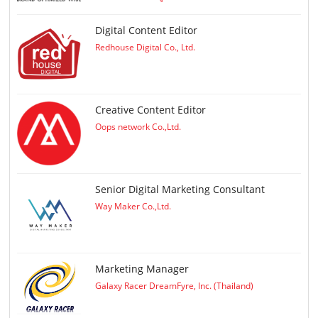
Digital Content Editor
Redhouse Digital Co., Ltd.
Creative Content Editor
Oops network Co.,Ltd.
Senior Digital Marketing Consultant
Way Maker Co.,Ltd.
Marketing Manager
Galaxy Racer DreamFyre, Inc. (Thailand)