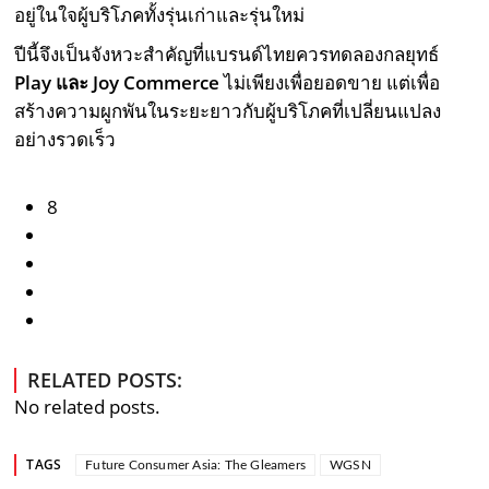
อยู่ในใจผู้บริโภคทั้งรุ่นเก่าและรุ่นใหม่
ปีนี้จึงเป็นจังหวะสำคัญที่แบรนด์ไทยควรทดลองกลยุทธ์
Play และ Joy Commerce
ไม่เพียงเพื่อยอดขาย แต่เพื่อ
สร้างความผูกพันในระยะยาวกับผู้บริโภคที่เปลี่ยนแปลง
อย่างรวดเร็ว
8
RELATED POSTS:
No related posts.
TAGS
Future Consumer Asia: The Gleamers
WGSN