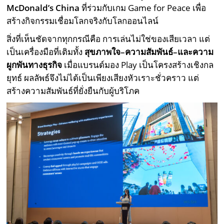
McDonald’s China
ที่ร่วมกับเกม Game for Peace เพื่อ
สร้างกิจกรรมเชื่อมโลกจริงกับโลกออนไลน์
สิ่งที่เห็นชัดจากทุกกรณีคือ การเล่นไม่ใช่ของเสียเวลา แต่
เป็นเครื่องมือที่เติมทั้ง
สุขภาพใจ–ความสัมพันธ์–และความ
ผูกพันทางธุรกิจ
เมื่อแบรนด์มอง Play เป็นโครงสร้างเชิงกล
ยุทธ์ ผลลัพธ์จึงไม่ได้เป็นเพียงเสียงหัวเราะชั่วคราว แต่
สร้างความสัมพันธ์ที่ยั่งยืนกับผู้บริโภค