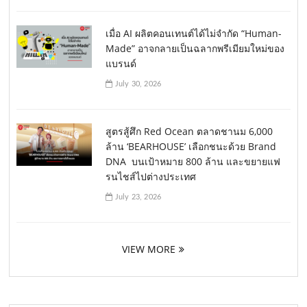
เมื่อ AI ผลิตคอนเทนต์ได้ไม่จำกัด “Human-
Made” อาจกลายเป็นฉลากพรีเมียมใหม่ของ
แบรนด์
July 30, 2026
สูตรสู้ศึก Red Ocean ตลาดชานม 6,000
ล้าน ‘BEARHOUSE’ เลือกชนะด้วย Brand
DNA บนเป้าหมาย 800 ล้าน และขยายแฟ
รนไชส์ไปต่างประเทศ
July 23, 2026
VIEW MORE