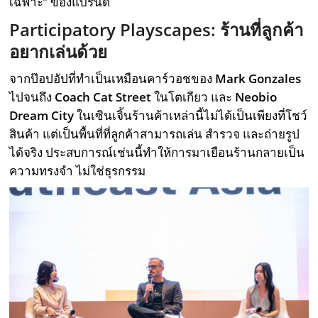
เฉพาะ” ของแบรนด์
Participatory Playscapes: ร้านที่ลูกค้า
อยากเล่นด้วย
จากป๊อปอัปที่ทำเป็นเหมือนคาร์วอชของ
Mark Gonzales
ไปจนถึง
Coach Cat Street
ในโตเกียว และ
Neobio
Dream City
ในเซินเจิ้นร้านค้าเหล่านี้ไม่ได้เป็นเพียงที่โชว์
สินค้า แต่เป็นพื้นที่ที่ลูกค้าสามารถเล่น สำรวจ และถ่ายรูป
ได้จริง ประสบการณ์เช่นนี้ทำให้การมาเยือนร้านกลายเป็น
ความทรงจำ ไม่ใช่ธุรกรรม