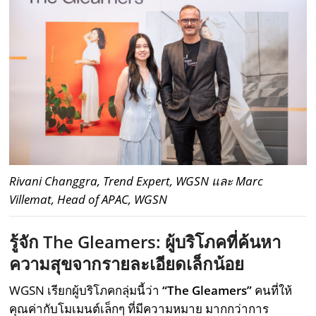
Rivani Changgra, Trend Expert, WGSN และ Marc
Villemat, Head of APAC, WGSN
รู้จัก The Gleamers: ผู้บริโภคที่ค้นหา
ความสุขจากรายละเอียดเล็กน้อย
WGSN เรียกผู้บริโภคกลุ่มนี้ว่า
“The Gleamers”
คนที่ให้
คุณค่ากับโมเมนต์เล็กๆ ที่มีความหมาย มากกว่าการ