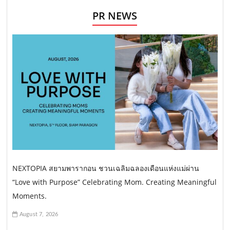
PR NEWS
NEXTOPIA สยามพารากอน ชวนเฉลิมฉลองเดือนแห่งแม่ผ่าน
“Love with Purpose” Celebrating Mom. Creating Meaningful
Moments.
August 7, 2026