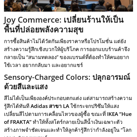
Joy Commerce: เปลี่ยนร้านให้เป็น
พื้นที่ปล่อยพลังความสุข
การซื้อสินค้าไม่ได้วัดกันเพียงราคาหรือโปรโมชั่น แต่ยัง
สร้างความรู้สึกเชิงบวกให้ผู้บริโภค การออกแบบร้านค้าจึง
กลายเป็น “สนามทดลอง” ของแบรนด์ที่ต้องทำให้คนอยาก
ใช้เวลา อยากกลับมา และอยากแชร์
Sensory-Charged Colors: ปลุกอารมณ์
ด้วยสีและแสง
สีไม่ได้เป็นเพียงองค์ประกอบตกแต่ง แต่สามารถสร้างความ
รู้สึกได้ทันที
Adidas สาขา LA
ใช้กระจกปริซึมให้แสง
เปลี่ยนสีไปตามการเคลื่อนไหวของผู้ซื้อ ขณะที่
IKEA “Hue
of FRAKTA”
ทำให้ทั้งสโตร์กลายเป็นสีน้ำเงินเฉพาะตัว
สร้างภาพจำชัดเจนและทำให้ลูกค้ารู้สึกว่ากำลังอยู่ใน “โลก