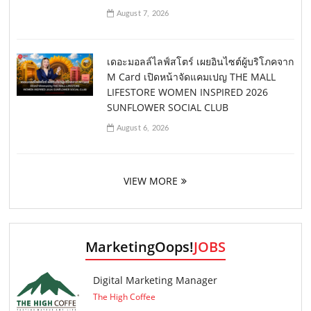
August 7, 2026
เดอะมอลล์ไลฟ์สโตร์ เผยอินไซต์ผู้บริโภคจาก
M Card เปิดหน้าจัดแคมเปญ THE MALL
LIFESTORE WOMEN INSPIRED 2026
SUNFLOWER SOCIAL CLUB
August 6, 2026
VIEW MORE
MarketingOops!
JOBS
Digital Marketing Manager
The High Coffee