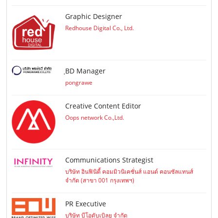
Graphic Designer
Redhouse Digital Co., Ltd.
ฺBD Manager
pongrawe
Creative Content Editor
Oops network Co.,Ltd.
Communications Strategist
บริษัท อินฟินิตี้ คอมมิวนิเคชั่นส์ แอนด์ คอนซัลแทนส์
จำกัด (สาขา 001 กรุงเทพฯ)
PR Executive
บริษัท บีโอดับเบิลยู จำกัด