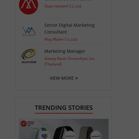
Oops network Co.,Ltd.
Senior Digital Marketing
Consultant
Way Maker Co.,Ltd.
Marketing Manager
Galaxy Racer DreamFyre, Inc.
(Thailand)
VIEW MORE
TRENDING STORIES