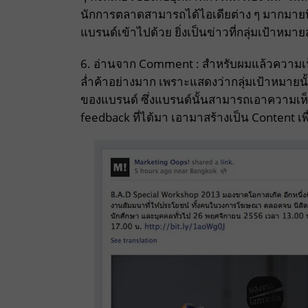
นักการตลาดสามารถได้ไอเดียต่าง ๆ มากมายที่
แบรนด์เข้าไปด้วย ยิ่งเป็นข่าวที่กลุ่มเป้าหมา
6. อ่านจาก Comment : สำหรับผมแล้วความเห็นขอ
ล่ำค้าอย่างมาก เพราะแสดงว่ากลุ่มเป้าหมา
ของแบรนด์ ซึ่งแบรนด์นั้นสามารถเอาความเห็นต
feedback ที่ได้มา เอามาสร้างเป็น Content เ