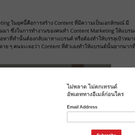
g ในยุคนี้คือการสร้าง Content ที่มีความเป็นเอกลักษณ์ มี
ึ้นมา ซึ่งในการทำงานของคนทำ Content Marketing ให้แบรนด
้อหาที่ทำนั้นต้องกลับมาหาแบรนด์ หรือต้องทำให้บรรลุเป้าหมา
าย ๆ คนจะเจอว่า Content ที่ตัวเองทำให้แบรนด์นั้นยากมากที