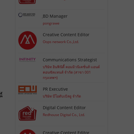
ฺBD Manager
pongrawe
Creative Content Editor
Oops network Co.,Ltd.
Communications Strategist
บริษัท อินฟินิตี้ คอมมิวนิเคชั่นส์ แอนด์
คอนซัลแทนส์ จำกัด (สาขา 001
กรุงเทพฯ)
PR Executive
ี้
บริษัท บีโอดับเบิลยู จำกัด
Digital Content Editor
Redhouse Digital Co., Ltd.
Creative Content Editor