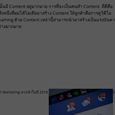
ั้นมี Content อยู่มากมาย การที่จะเป็นคนทำ Content ที่ดีคือ
ิ่งหนึ่งที่ผมได้ไอเดียมาสร้าง Content ให้ลูกค้าคือการดูวิดีโอ
Streaming ด้วย Content เหล่านี้สามารถนำมาสร้างเป็นแรงบันด
้อย่างมากมาย
ent Marketing ควรทำในปี 2018
5