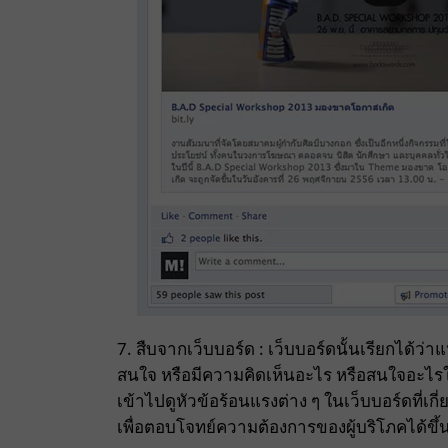
7. สืบจากเว็บบอร์ด : เว็บบอร์ดนั้นเรียกได้ว่าแ
สนใจ หรือมีความคิดเห็นอะไร หรือสนใจอะไรใ
เข้าไปดูหัวข้อร้อนแรงต่าง ๆ ในเว็บบอร์ดที่
เพื่อตอบโจทย์ความต้องการของผู้บริโภคได้ขึ