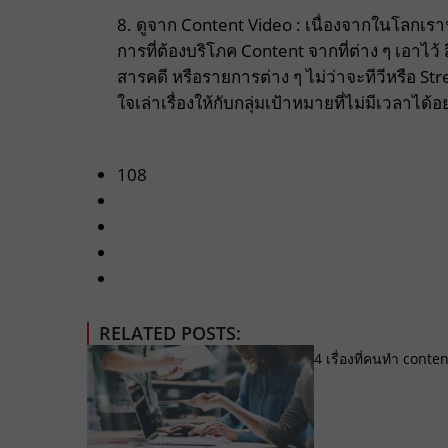
8. ดูจาก Content Video : เนื่องจากในโลกเราน
การที่ต้องบริโภค Content จากที่ต่าง ๆ เอาไว้ ส
สารคดี หรือรายการต่าง ๆ ไม่ว่าจะทีวีหรือ 
ใจเล่าเรื่องให้กับกลุ่มเป้าหมายที่ไม่มีเวลาได
108
RELATED POSTS:
4 เรื่องที่คนทำ cont