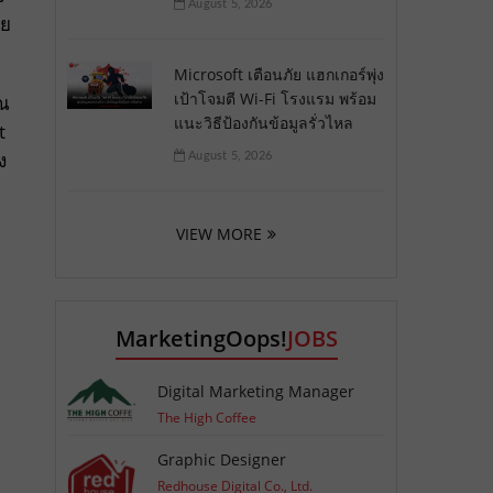
August 5, 2026
ดย
Microsoft เตือนภัย แฮกเกอร์พุ่ง
เป้าโจมตี Wi-Fi โรงแรม พร้อม
ุณ
แนะวิธีป้องกันข้อมูลรั่วไหล
t
ง
August 5, 2026
VIEW MORE
MarketingOops!
JOBS
Digital Marketing Manager
The High Coffee
Graphic Designer
Redhouse Digital Co., Ltd.