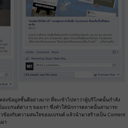
หล่งข้อมูลชั้นดีอย่างมาก ที่จะเข้าไปหาว่าผู้บริโภคนั้นกำลัง
นแบรนด์ต่าง ๆ ของเรา ซึ่งทำให้นักการตลาดนั้นสามารถ
เกี่ยวข้องกับความสนใจของแบรนด์ แล้วนำมาสร้างเป็น Content
้นมา