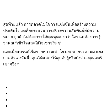
สุดท้ายแล้ว การตลาดไม่ใช่การแข่งขันเพื่อสร้างความ
ประทับใจ แต่คือกระบวนการสร้างความสัมพันธ์ที่มีความ
หมาย ลูกค้าไม่ต้องการให้คุณพูดเก่งกว่าใคร แต่ต้องการรู้
ว่าคุณ “เข้าใจและใส่ใจเขาจริง ๆ”
และเมื่อแบรนด์เริ่มจากความเข้าใจ ยอดขายจะตามมาเอง
ถามตัวเองวันนี้: คุณได้แสดงให้ลูกค้ารู้หรือยังว่า…คุณแคร์
เขาจริง ๆ