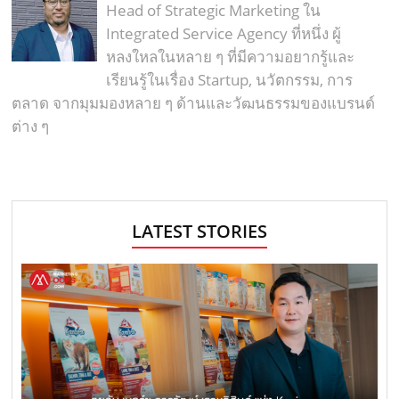
Head of Strategic Marketing ใน
Integrated Service Agency ที่หนึ่ง ผู้
หลงใหลในหลาย ๆ ที่มีความอยากรู้และ
เรียนรู้ในเรื่อง Startup, นวัตกรรม, การ
ตลาด จากมุมมองหลาย ๆ ด้านและวัฒนธรรมของแบรนด์
ต่าง ๆ
LATEST STORIES