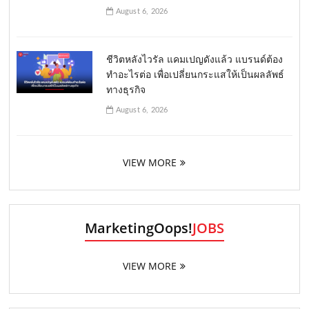
August 6, 2026
ชีวิตหลังไวรัล แคมเปญดังแล้ว แบรนด์ต้อง
ทำอะไรต่อ เพื่อเปลี่ยนกระแสให้เป็นผลลัพธ์
ทางธุรกิจ
August 6, 2026
VIEW MORE
MarketingOops!
JOBS
VIEW MORE