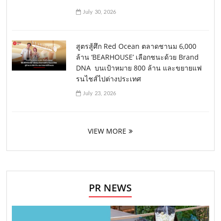
July 30, 2026
สูตรสู้ศึก Red Ocean ตลาดชานม 6,000
ล้าน ‘BEARHOUSE’ เลือกชนะด้วย Brand
DNA บนเป้าหมาย 800 ล้าน และขยายแฟ
รนไชส์ไปต่างประเทศ
July 23, 2026
VIEW MORE
PR NEWS