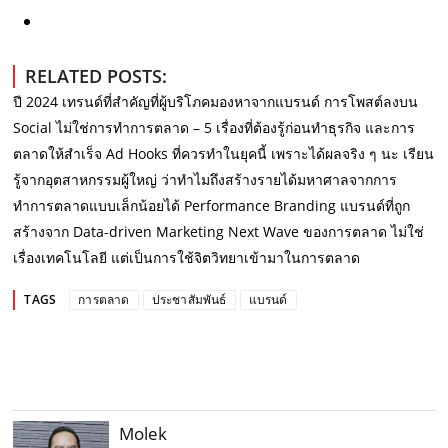
RELATED POSTS:
ปี 2024 เทรนด์ที่สำคัญที่ผู้บริโภคมองหาจากแบรนด์
การโพสต์ลงบน
Social ไม่ใช่การทำการตลาด – 5 เรื่องที่ต้องรู้ก่อนทำธุรกิจ และการ
ตลาดให้สำเร็จ
Ad Hooks ที่ควรทำในยุคนี้ เพราะได้ผลจริง ๆ นะ
เรียน
รู้จากอุตสาหกรรมผู้ใหญ่ ว่าทำไมถึงสร้างรายได้มหาศาลจากการ
ทำการตลาดแบบเล็กน้อยได้
Performance Branding แบรนด์ที่ถูก
สร้างจาก Data-driven Marketing
Next Wave ของการตลาด ไม่ใช่
เรื่องเทคโนโลยี แต่เป็นการใช้จิตวิทยาเข้ามาในการตลาด
TAGS
การตลาด
ประชาสัมพันธ์
แบรนด์
Molek