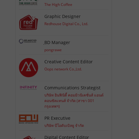
The High Coffee
Graphic Designer
Redhouse Digital Co., Ltd.
ฺBD Manager
pongrawe
Creative Content Editor
Oops network Co.,Ltd.
Communications Strategist
บริษัท อินฟินิตี้ คอมมิวนิเคชั่นส์ แอนด์
คอนซัลแทนส์ จำกัด (สาขา 001
กรุงเทพฯ)
PR Executive
บริษัท บีโอดับเบิลยู จำกัด
Digital Content Editor