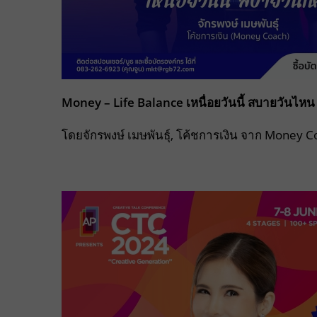
Money – Life Balance เหนื่อยวันนี้ สบายวันไห
โดยจักรพงษ์ เมษพันธุ์, โค้ชการเงิน จาก Money 