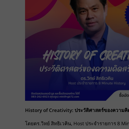
History of Creativity: ประวัติศาสตร์ของความคิ
โดยดร.วิทย์ สิทธิเวคิน, Host ประจำรายการ 8 Mi