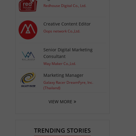
Redhouse Digital Co., Ltd.
Creative Content Editor
Oops network Co.,Ltd.
Senior Digital Marketing
Consultant
Way Maker Co.,Ltd.
Marketing Manager
Galaxy Racer DreamFyre, Inc.
(Thailand)
VIEW MORE
TRENDING STORIES