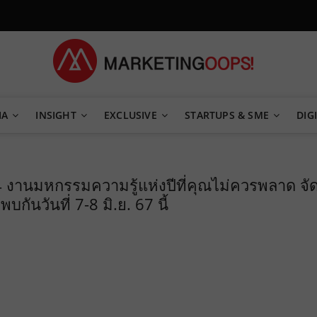
TEGY
IA
INSIGHT
EXCLUSIVE
STARTUPS & SME
DIGI
งานมหกรรมความรู้แห่งปีที่คุณไม่ควรพลาด จั
ันวันที่ 7-8 มิ.ย. 67 นี้