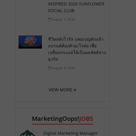
INSPIRED 2026 SUNFLOWER
SOCIAL CLUB
August 6, 2026
ชีวิตหลังไวรัล แคมเปญดังแล้ว
แบรนด์ต้องทำอะไรต่อ เพื่อ
เปลี่ยนกระแสให้เป็นผลลัพธ์ทาง
ธุรกิจ
August 6, 2026
VIEW MORE
MarketingOops!
JOBS
Digital Marketing Manager